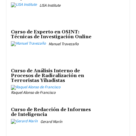
LISA Institute
Curso de Experto en OSINT:
Técnicas de Investigación Online
Manuel Travezaño
Curso de Análisis Interno de
Procesos de Radicalización en
Terroristas Yihadistas
Raquel Alonso de Francisco
Curso de Redacción de Informes
de Inteligencia
Gerard Marín