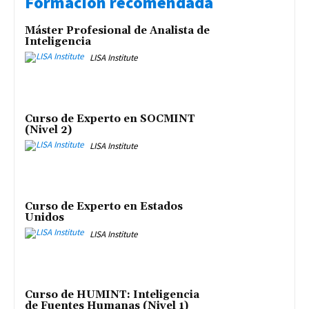
Formación recomendada
Máster Profesional de Analista de
Inteligencia
LISA Institute
Curso de Experto en SOCMINT
(Nivel 2)
LISA Institute
Curso de Experto en Estados
Unidos
LISA Institute
Curso de HUMINT: Inteligencia
de Fuentes Humanas (Nivel 1)