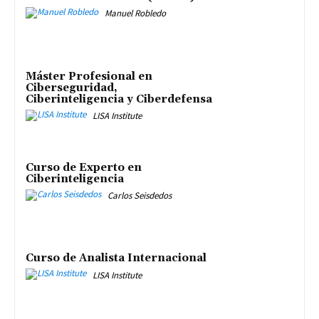
Manuel Robledo
Máster Profesional en
Ciberseguridad,
Ciberinteligencia y Ciberdefensa
LISA Institute
Curso de Experto en
Ciberinteligencia
Carlos Seisdedos
Curso de Analista Internacional
LISA Institute