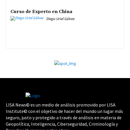
Curso de Experto en China
Diego Uriel Gálvez
LISA News© es un medio de análisis promovido por LISA
Institute© con el objetivo de hacer del mundo un lugar más
seguro, justo y protegido a través de análisis en materia de
Geopolítica, Inteligencia, Ciberseguridad, Criminología y