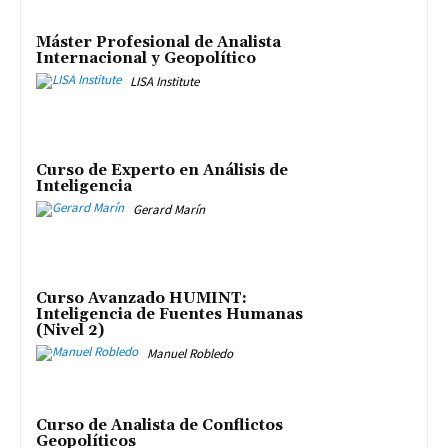
Máster Profesional de Analista
Internacional y Geopolítico
LISA Institute
Curso de Experto en Análisis de
Inteligencia
Gerard Marín
Curso Avanzado HUMINT:
Inteligencia de Fuentes Humanas
(Nivel 2)
Manuel Robledo
Curso de Analista de Conflictos
Geopolíticos