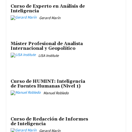
Curso de Experto en Análisis de
Inteligencia
Gerard Marín
Máster Profesional de Analista
Internacional y Geopolítico
LISA Institute
Curso de HUMINT: Inteligencia
de Fuentes Humanas (Nivel 1)
Manuel Robledo
Curso de Redacción de Informes
de Inteligencia
Gerard Marín