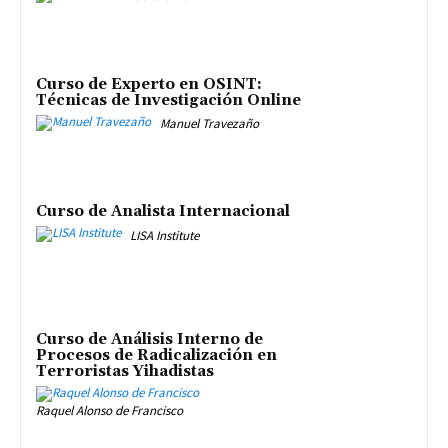
Curso de Experto en OSINT:
Técnicas de Investigación Online
Manuel Travezaño
Curso de Analista Internacional
LISA Institute
Curso de Análisis Interno de
Procesos de Radicalización en
Terroristas Yihadistas
Raquel Alonso de Francisco