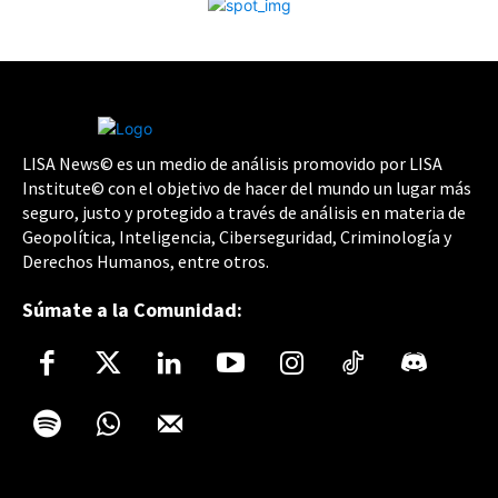
LISA News© es un medio de análisis promovido por LISA
Institute© con el objetivo de hacer del mundo un lugar más
seguro, justo y protegido a través de análisis en materia de
Geopolítica, Inteligencia, Ciberseguridad, Criminología y
Derechos Humanos, entre otros.
Súmate a la Comunidad: