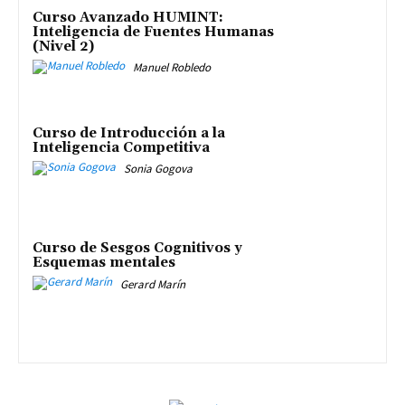
Curso Avanzado HUMINT:
Inteligencia de Fuentes Humanas
(Nivel 2)
Manuel Robledo
Curso de Introducción a la
Inteligencia Competitiva
Sonia Gogova
Curso de Sesgos Cognitivos y
Esquemas mentales
Gerard Marín