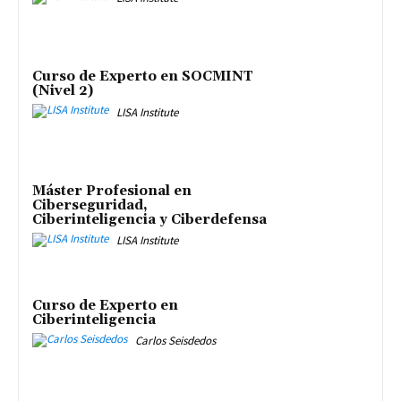
Curso de Experto en SOCMINT
(Nivel 2)
LISA Institute
Máster Profesional en
Ciberseguridad,
Ciberinteligencia y Ciberdefensa
LISA Institute
Curso de Experto en
Ciberinteligencia
Carlos Seisdedos