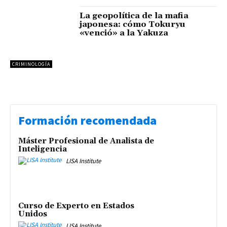
La geopolítica de la mafia
japonesa: cómo Tokuryu
«venció» a la Yakuza
CRIMINOLOGÍA
Formación recomendada
Máster Profesional de Analista de
Inteligencia
LISA Institute
Curso de Experto en Estados
Unidos
LISA Institute