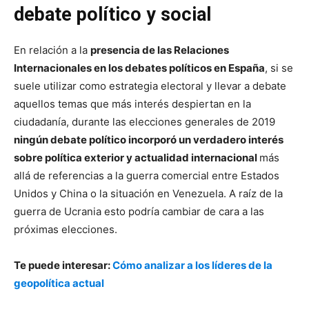
debate político y social
En relación a la
presencia de las Relaciones
Internacionales en los debates políticos en España
, si se
suele utilizar como estrategia electoral y llevar a debate
aquellos temas que más interés despiertan en la
ciudadanía, durante las elecciones generales de 2019
ningún debate político incorporó un verdadero interés
sobre política exterior y actualidad internacional
más
allá de referencias a la guerra comercial entre Estados
Unidos y China o la situación en Venezuela. A raíz de la
guerra de Ucrania esto podría cambiar de cara a las
próximas elecciones.
Te puede interesar:
Cómo analizar a los líderes de la
geopolítica actual