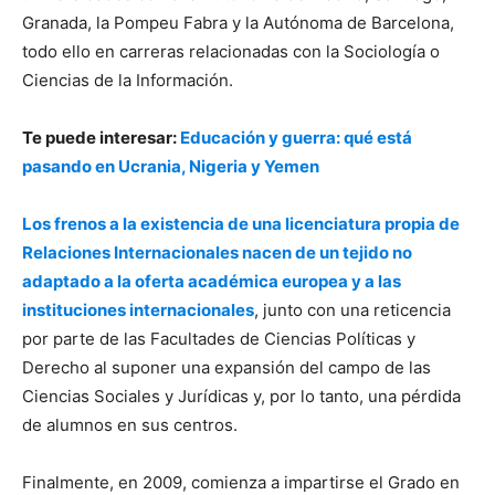
Granada, la Pompeu Fabra y la Autónoma de Barcelona,
todo ello en carreras relacionadas con la Sociología o
Ciencias de la Información.
Te puede interesar:
Educación y guerra: qué está
pasando en Ucrania, Nigeria y Yemen
Los frenos a la existencia de una licenciatura propia de
Relaciones Internacionales nacen de un tejido no
adaptado a la oferta académica europea y a las
instituciones internacionales
, junto con una reticencia
por parte de las Facultades de Ciencias Políticas y
Derecho al suponer una expansión del campo de las
Ciencias Sociales y Jurídicas y, por lo tanto, una pérdida
de alumnos en sus centros.
Finalmente, en 2009, comienza a impartirse el Grado en