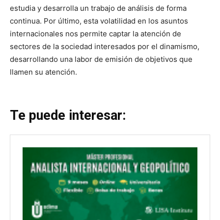
estudia y desarrolla un trabajo de análisis de forma
continua. Por último, esta volatilidad en los asuntos
internacionales nos permite captar la atención de
sectores de la sociedad interesados por el dinamismo,
desarrollando una labor de emisión de objetivos que
llamen su atención.
Te puede interesar: