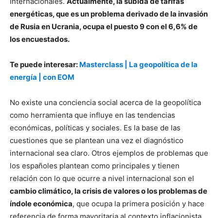
Internacionales.
Actualmente, la subida de tarifas
energéticas, que es un problema derivado de la invasión
de Rusia en Ucrania, ocupa el puesto 9 con el 6,6% de
los encuestados.
Te puede interesar:
Masterclass | La geopolítica de la
energía | con EOM
No existe una conciencia social acerca de la geopolítica
como herramienta que influye en las tendencias
económicas, políticas y sociales. Es la base de las
cuestiones que se plantean una vez el diagnóstico
internacional sea claro. Otros ejemplos de problemas que
los españoles plantean como principales y tienen
relación con lo que ocurre a nivel internacional son el
cambio climático, la crisis de valores o los problemas de
índole económica
, que ocupa la primera posición y hace
referencia de forma mayoritaria al contexto inflacionista