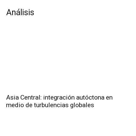
Análisis
Asia Central: integración autóctona en
medio de turbulencias globales