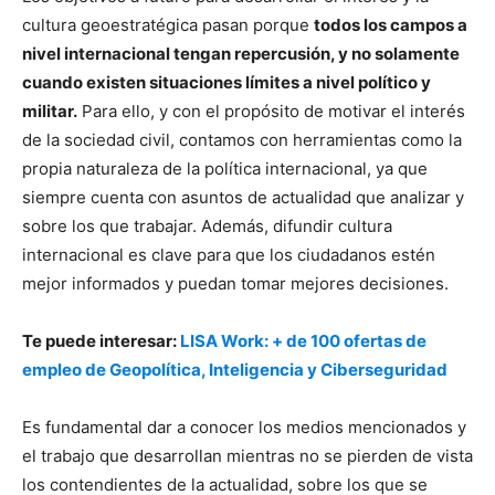
cultura geoestratégica pasan porque
todos los campos a
nivel internacional tengan repercusión, y no solamente
cuando existen situaciones límites a nivel político y
militar.
Para ello, y con el propósito de motivar el interés
de la sociedad civil, contamos con herramientas como la
propia naturaleza de la política internacional, ya que
siempre cuenta con asuntos de actualidad que analizar y
sobre los que trabajar. Además, difundir cultura
internacional es clave para que los ciudadanos estén
mejor informados y puedan tomar mejores decisiones.
Te puede interesar:
LISA Work: + de 100 ofertas de
empleo de Geopolítica, Inteligencia y Ciberseguridad
Es fundamental dar a conocer los medios mencionados y
el trabajo que desarrollan mientras no se pierden de vista
los contendientes de la actualidad, sobre los que se