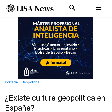
Portada
Geopolítica
¿Existe cultura geopolítica en
España?