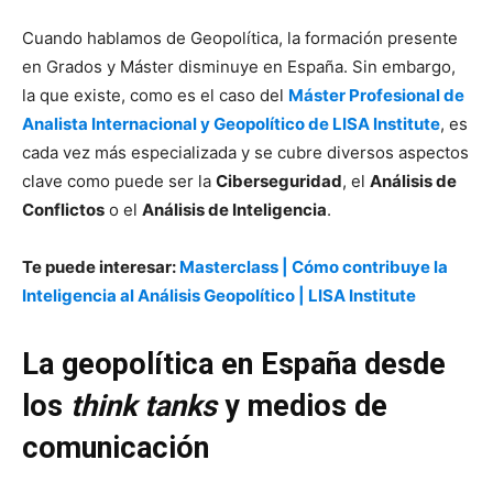
Cuando hablamos de Geopolítica, la formación presente
en Grados y Máster disminuye en España. Sin embargo,
la que existe, como es el caso del
Máster Profesional de
Analista Internacional y Geopolítico de LISA Institute
, es
cada vez más especializada y se cubre diversos aspectos
clave como puede ser la
Ciberseguridad
, el
Análisis de
Conflictos
o el
Análisis de Inteligencia
.
Te puede interesar:
Masterclass | Cómo contribuye la
Inteligencia al Análisis Geopolítico | LISA Institute
La geopolítica en España desde
los
think tanks
y medios de
comunicación