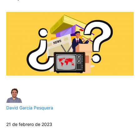
David García Pesquera
21 de febrero de 2023