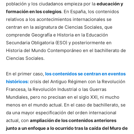
población y los ciudadanos empieza por la
educación y
formación en los colegios
. En España, los contenidos
relativos a los acontecimientos internacionales se
centran en la asignatura de Ciencias Sociales, que
comprende Geografía e Historia en la Educación
Secundaria Obligatoria (ESO) y posteriormente en
Historia del Mundo Contemporáneo en el bachillerato de
Ciencias Sociales.
En el primer caso,
los contenidos se centran en eventos
históricos:
crisis del Antiguo Régimen con la Revolución
Francesa, la Revolución Industrial o las Guerras
Mundiales, pero no precisan en el siglo XXI, ni mucho
menos en el mundo actual. En el caso de bachillerato, se
da una mayor especificación del orden internacional
actual, con
ampliación de los contenidos anteriores
junto a un enfoque a lo ocurrido tras la caída del Muro de