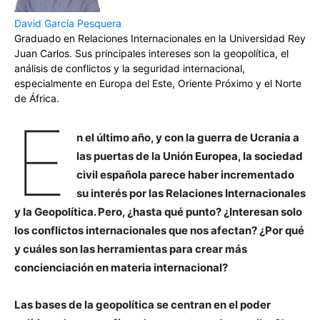
David García Pesquera
Graduado en Relaciones Internacionales en la Universidad Rey
Juan Carlos. Sus principales intereses son la geopolítica, el
análisis de conflictos y la seguridad internacional,
especialmente en Europa del Este, Oriente Próximo y el Norte
de África.
E
n el último año, y con la guerra de Ucrania a
las puertas de la Unión Europea, la sociedad
civil española parece haber incrementado
su interés por las Relaciones Internacionales
y la Geopolítica. Pero, ¿hasta qué punto? ¿Interesan solo
los conflictos internacionales que nos afectan? ¿Por qué
y cuáles son las herramientas para crear más
concienciación en materia internacional?
Las bases de la geopolítica se centran en el poder