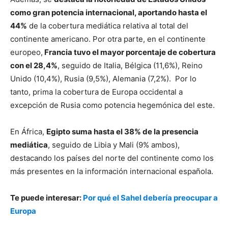
como gran potencia internacional, aportando hasta el
44%
de la cobertura mediática relativa al total del
continente americano. Por otra parte, en el continente
europeo,
Francia tuvo el mayor porcentaje de cobertura
con el 28,4%
, seguido de Italia, Bélgica (11,6%), Reino
Unido (10,4%), Rusia (9,5%), Alemania (7,2%). Por lo
tanto, prima la cobertura de Europa occidental a
excepción de Rusia como potencia hegemónica del este.
En África,
Egipto suma hasta el 38% de la presencia
mediática
, seguido de Libia y Mali (9% ambos),
destacando los países del norte del continente como los
más presentes en la información internacional española.
Te puede interesar:
Por qué el Sahel debería preocupar a
Europa