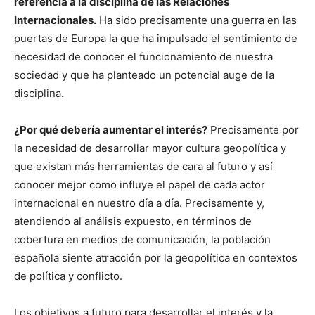
referencia a la disciplina de las Relaciones
Internacionales.
Ha sido precisamente una guerra en las
puertas de Europa la que ha impulsado el sentimiento de
necesidad de conocer el funcionamiento de nuestra
sociedad y que ha planteado un potencial auge de la
disciplina.
¿Por qué debería aumentar el interés?
Precisamente por
la necesidad de desarrollar mayor cultura geopolítica y
que existan más herramientas de cara al futuro y así
conocer mejor como influye el papel de cada actor
internacional en nuestro día a día. Precisamente y,
atendiendo al análisis expuesto, en términos de
cobertura en medios de comunicación, la población
española siente atracción por la geopolítica en contextos
de política y conflicto.
Los objetivos a futuro para desarrollar el interés y la