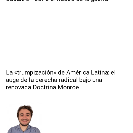
La «trumpización» de América Latina: el
auge de la derecha radical bajo una
renovada Doctrina Monroe