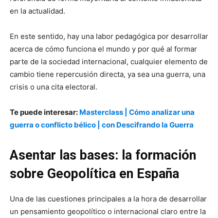
en la actualidad.
En este sentido, hay una labor pedagógica por desarrollar
acerca de cómo funciona el mundo y por qué al formar
parte de la sociedad internacional, cualquier elemento de
cambio tiene repercusión directa, ya sea una guerra, una
crisis o una cita electoral.
Te puede interesar:
Masterclass | Cómo analizar una
guerra o conflicto bélico | con Descifrando la Guerra
Asentar las bases: la formación
sobre Geopolítica en España
Una de las cuestiones principales a la hora de desarrollar
un pensamiento geopolítico o internacional claro entre la