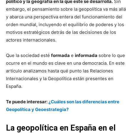
político y la geografía en la que este se desarrolla.
Sin
embargo, el pensamiento sobre la geopolítica va más allá
y abarca una perspectiva entera del funcionamiento del
orden mundial, incluyendo el equilibrio de poderes y los
motivos estratégicos detrás de las decisiones de los
actores internacionales.
Que la sociedad esté
formada
e
informada
sobre lo que
ocurre en el mundo es clave en una democracia. En este
artículo analizamos hasta qué punto las Relaciones
Internacionales y la Geopolítica están presentes en
España.
Te puede interesar:
¿Cuáles son las diferencias entre
Geopolítica y Geoestrategia?
La geopolítica en España en el