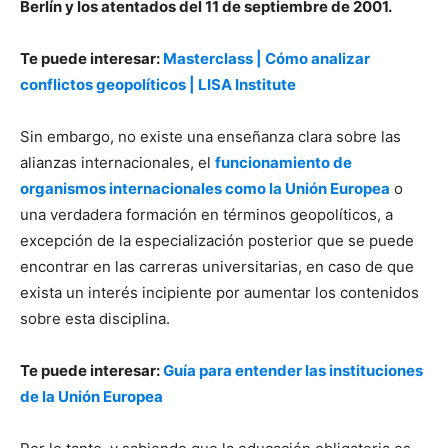
Berlín y los atentados del 11 de septiembre de 2001.
Te puede interesar:
Masterclass | Cómo analizar
conflictos geopolíticos | LISA Institute
Sin embargo, no existe una enseñanza clara sobre las
alianzas internacionales, el
funcionamiento de
organismos internacionales como la Unión Europea
o
una verdadera formación en términos geopolíticos, a
excepción de la especialización posterior que se puede
encontrar en las carreras universitarias, en caso de que
exista un interés incipiente por aumentar los contenidos
sobre esta disciplina.
Te puede interesar:
Guía para entender las instituciones
de la Unión Europea