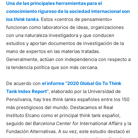
Una de las principales herramientas para el
conocimiento riguroso de la sociedad internacional son
los
think tanks.
Estos «centros de pensamiento»
funcionan como laboratorios de ideas, organizaciones
con una naturaleza investigadora y que conducen
estudios y aportan documentos de investigación de la
mano de expertos en las materias tratadas.
Generalmente, actúan con independencia con respecto a
la tendencia política que son más cercana.
De acuerdo con
el informe “2020 Global Go To Think
Tank Index Report”
, elaborado por la Universidad de
Pensilvania, hay tres
think tanks
españoles entre los 150
más prestigiosos del mundo. Destacamos el Real
Instituto Elcano como el principal think tank español,
seguido del
Barcelona Center for International Affairs
y la
Fundación Alternativas. A su vez, este estudio destacó el