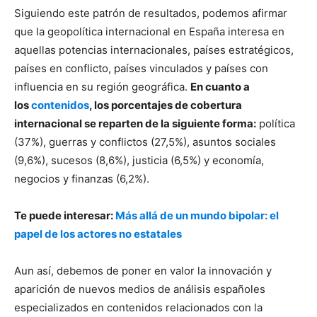
Siguiendo este patrón de resultados, podemos afirmar
que la geopolítica internacional en España interesa en
aquellas potencias internacionales, países estratégicos,
países en conflicto, países vinculados y países con
influencia en su región geográfica.
En cuanto a
los
contenidos
, los porcentajes de cobertura
internacional se reparten de la siguiente forma:
política
(37%), guerras y conflictos (27,5%), asuntos sociales
(9,6%), sucesos (8,6%), justicia (6,5%) y economía,
negocios y finanzas (6,2%).
Te puede interesar:
Más allá de un mundo bipolar: el
papel de los actores no estatales
Aun así, debemos de poner en valor la innovación y
aparición de nuevos medios de análisis españoles
especializados en contenidos relacionados con la