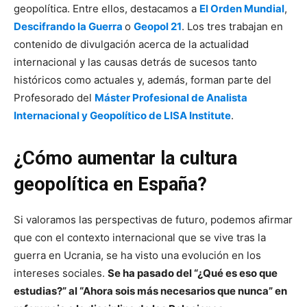
geopolítica. Entre ellos, destacamos a
El Orden Mundial
,
Descifrando la Guerra
o
Geopol 21
. Los tres trabajan en
contenido de divulgación acerca de la actualidad
internacional y las causas detrás de sucesos tanto
históricos como actuales y, además, forman parte del
Profesorado del
Máster Profesional de Analista
Internacional y Geopolítico de LISA Institute
.
¿Cómo aumentar la cultura
geopolítica en España?
Si valoramos las perspectivas de futuro, podemos afirmar
que con el contexto internacional que se vive tras la
guerra en Ucrania, se ha visto una evolución en los
intereses sociales.
Se ha pasado del “¿Qué es eso que
estudias?” al “Ahora sois más necesarios que nunca” en