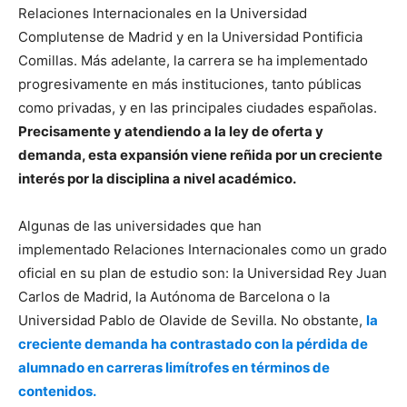
Relaciones Internacionales en la Universidad
Complutense de Madrid y en la Universidad Pontificia
Comillas. Más adelante, la carrera se ha implementado
progresivamente en más instituciones, tanto públicas
como privadas, y en las principales ciudades españolas.
Precisamente y atendiendo a la ley de oferta y
demanda, esta expansión viene reñida por un creciente
interés por la disciplina a nivel académico.
Algunas de las universidades que han
implementado Relaciones Internacionales como un grado
oficial en su plan de estudio son: la Universidad Rey Juan
Carlos de Madrid, la Autónoma de Barcelona o la
Universidad Pablo de Olavide de Sevilla. No obstante,
la
creciente demanda ha contrastado con la pérdida de
alumnado en carreras limítrofes en términos de
contenidos.