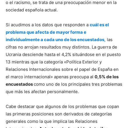
o el racismo, se trata de una preocupación menor en la
sociedad española actual.
Si acudimos a los datos que responden a
cuál es el
problema que afecta de mayor forma e
individualmente a cada uno de los encuestados,
las
cifras no arrojan resultados muy distintos. La guerra de
Ucrania desciende hasta el 4,2% situándose en el puesto
13 mientras que la categoría «Política Exterior y
Relaciones Internacionales sobre el papel de España en
el marco internacional» apenas preocupa al
0,5% de los
encuestados
como uno de los principales tres problemas
que más les afectan personalmente.
Cabe destacar que algunos de los problemas que copan
las primeras posiciones son derivados de categorías
generales como la que implica las Relaciones