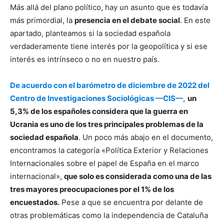
Más allá del plano político, hay un asunto que es todavía
más primordial, la
presencia en el debate social
. En este
apartado, planteamos si la sociedad española
verdaderamente tiene interés por la geopolítica y si ese
interés es intrínseco o no en nuestro país.
De acuerdo con el barómetro de diciembre de 2022 del
Centro de Investigaciones Sociológicas —CIS—,
un
5,3% de los españoles considera que la guerra en
Ucrania es uno de los tres principales problemas de la
sociedad española
. Un poco más abajo en el documento,
encontramos la categoría «Política Exterior y Relaciones
Internacionales sobre el papel de España en el marco
internacional»,
que solo es considerada como una de las
tres mayores preocupaciones por el 1% de los
encuestados.
Pese a que se encuentra por delante de
otras problemáticas como la independencia de Cataluña