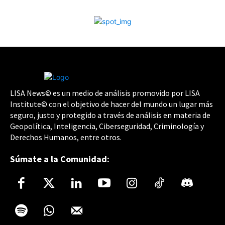
LISA News© es un medio de análisis promovido por LISA
Institute© con el objetivo de hacer del mundo un lugar más
seguro, justo y protegido a través de análisis en materia de
Geopolítica, Inteligencia, Ciberseguridad, Criminología y
Derechos Humanos, entre otros.
Súmate a la Comunidad: