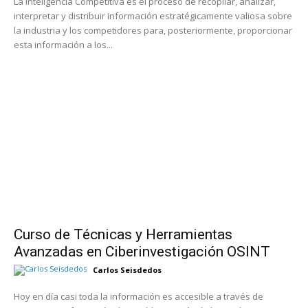
La Inteligencia Competitiva es el proceso de recopilar, analizar,
interpretar y distribuir información estratégicamente valiosa sobre
la industria y los competidores para, posteriormente, proporcionar
esta información a los...
Curso de Técnicas y Herramientas
Avanzadas en Ciberinvestigación OSINT
Carlos Seisdedos
Hoy en día casi toda la información es accesible a través de