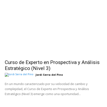
Curso de Experto en Prospectiva y Análisis
Estratégico (Nivel 3)
Jordi Serra del Pino
En un mundo caracterizado por su velocidad de cambio y
complejidad, el Curso de Experto en Prospectiva y Análisis
Estratégico (Nivel 3) emerge como una oportunidad...