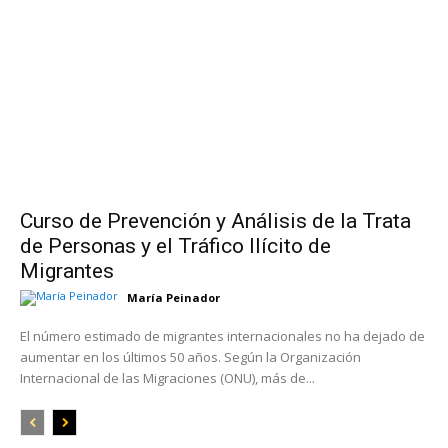
Curso de Prevención y Análisis de la Trata
de Personas y el Tráfico Ilícito de
Migrantes
María Peinador
El número estimado de migrantes internacionales no ha dejado de
aumentar en los últimos 50 años. Según la Organización
Internacional de las Migraciones (ONU), más de...