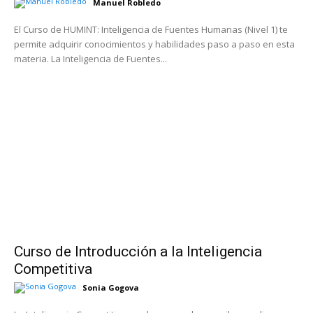
Manuel Robledo
El Curso de HUMINT: Inteligencia de Fuentes Humanas (Nivel 1) te
permite adquirir conocimientos y habilidades paso a paso en esta
materia. La Inteligencia de Fuentes...
Curso de Introducción a la Inteligencia
Competitiva
Sonia Gogova