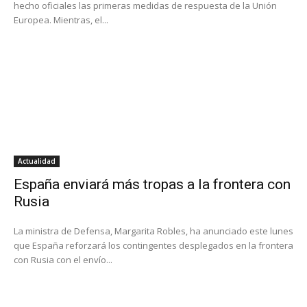
hecho oficiales las primeras medidas de respuesta de la Unión
Europea. Mientras, el...
Actualidad
España enviará más tropas a la frontera con
Rusia
La ministra de Defensa, Margarita Robles, ha anunciado este lunes
que España reforzará los contingentes desplegados en la frontera
con Rusia con el envío...