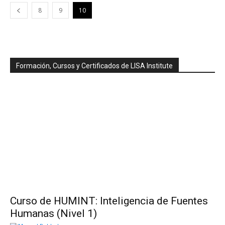
8
9
10
Formación, Cursos y Certificados de LISA Institute
Curso de HUMINT: Inteligencia de Fuentes
Humanas (Nivel 1)