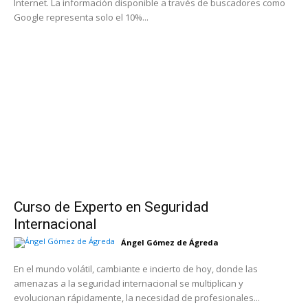
Internet. La información disponible a través de buscadores como
Google representa solo el 10%...
Curso de Experto en Seguridad
Internacional
Ángel Gómez de Ágreda
En el mundo volátil, cambiante e incierto de hoy, donde las
amenazas a la seguridad internacional se multiplican y
evolucionan rápidamente, la necesidad de profesionales...