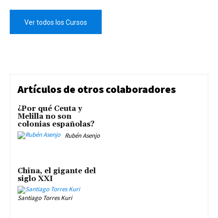
Ver todos los Cursos
Artículos de otros colaboradores
¿Por qué Ceuta y
Melilla no son
colonias españolas?
Rubén Asenjo
China, el gigante del
siglo XXI
Santiago Torres Kuri