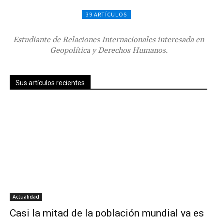
39 ARTÍCULOS
Estudiante de Relaciones Internacionales interesada en
Geopolítica y Derechos Humanos.
Sus artículos recientes
Actualidad
Casi la mitad de la población mundial ya es