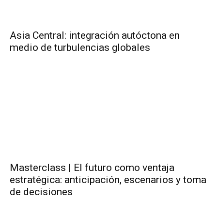
Asia Central: integración autóctona en
medio de turbulencias globales
Masterclass | El futuro como ventaja
estratégica: anticipación, escenarios y toma
de decisiones