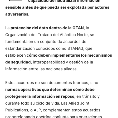
capacidad de neutralizar información
sensible antes de que pueda ser explotada por actores
adversarios.
La
protección del dato dentro de la OTAN
, la
Organización del Tratado del Atlántico Norte, se
fundamenta en un conjunto de acuerdos de
estandarización conocidos como STANAG, que
establecen
cómo deben implementarse los mecanismos
de seguridad
, interoperabilidad y gestión de la
información entre las naciones aliadas.
Estos acuerdos no son documentos teóricos, sino
normas operativas que determinan cómo debe
protegerse la información en reposo
, en tránsito y
durante todo su ciclo de vida. Las Allied Joint
Publications, o AJP, complementan estos acuerdos
proporcionando doctrina conjunta para operaciones,