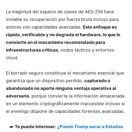
La magnitud del espacio de claves de AES‑256 hace
inviable su recuperación por fuerza bruta incluso para
actores con capacidades avanzadas.
Este enfoque es
rápido, verificable y no degrada el hardware, lo que lo
convierte en el mecanismo recomendado para
infraestructuras críticas
, nodos tácticos y entornos
cloud.
El borrado seguro constituye el mecanismo esencial que
garantiza que un dispositivo perdido,
capturado o
abandonado no aporte ninguna ventaja operativa al
adversario
, porque convierte la información almacenada
en un elemento criptográficamente inaccesible incluso si
el enemigo dispone de capacidades forenses avanzadas.
➡️
Te puede interesar:
¿Puede Trump sacar a Estados