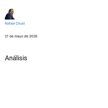
Rafael Chust
21 de mayo de 2026
Análisis