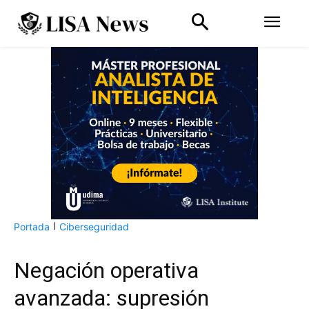
Portada
Ciberseguridad
Negación operativa
avanzada: supresión