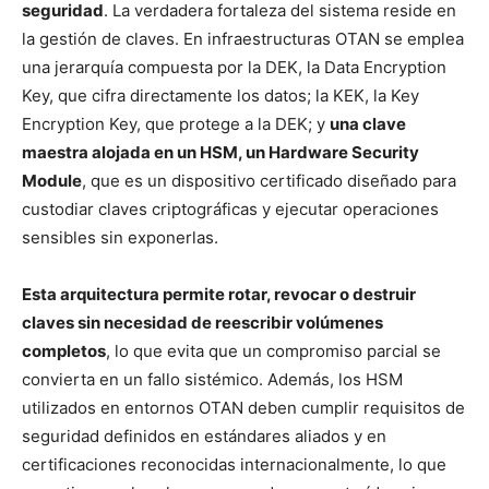
seguridad
. La verdadera fortaleza del sistema reside en
la gestión de claves. En infraestructuras OTAN se emplea
una jerarquía compuesta por la DEK, la Data Encryption
Key, que cifra directamente los datos; la KEK, la Key
Encryption Key, que protege a la DEK; y
una clave
maestra alojada en un HSM, un Hardware Security
Module
, que es un dispositivo certificado diseñado para
custodiar claves criptográficas y ejecutar operaciones
sensibles sin exponerlas.
Esta arquitectura permite rotar, revocar o destruir
claves sin necesidad de reescribir volúmenes
completos
, lo que evita que un compromiso parcial se
convierta en un fallo sistémico. Además, los HSM
utilizados en entornos OTAN deben cumplir requisitos de
seguridad definidos en estándares aliados y en
certificaciones reconocidas internacionalmente, lo que