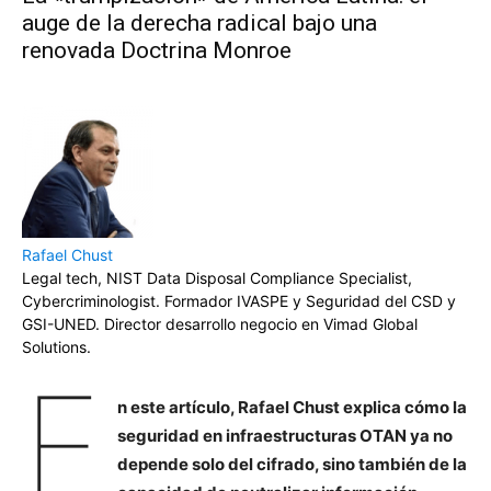
auge de la derecha radical bajo una
renovada Doctrina Monroe
Rafael Chust
Legal tech, NIST Data Disposal Compliance Specialist,
Cybercriminologist. Formador IVASPE y Seguridad del CSD y
GSI-UNED. Director desarrollo negocio en Vimad Global
Solutions.
E
n este artículo, Rafael Chust explica cómo la
seguridad en infraestructuras OTAN ya no
depende solo del cifrado, sino también de la