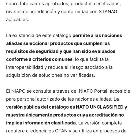
sobre fabricantes aprobados, productos certificados,
niveles de acreditación y conformidad con STANAG
aplicables.
La existencia de este catálogo
permite a las naciones
aliadas seleccionar productos que cumplen los
requisitos de seguridad y que han sido evaluados
conforme a criterios comunes
, lo que facilita la
interoperabilidad y reduce el riesgo asociado a la
adquisición de soluciones no verificadas.
El NIAPC se consulta a través del NIAPC Portal, accesible
para personal autorizado de las naciones aliadas.
La
versión pública del catálogo es NATO UNCLASSIFIED y
muestra únicamente productos cuya acreditación no
implica información clasificada
. La versión completa
requiere credenciales OTAN y se utiliza en procesos de