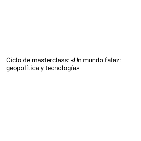
Ciclo de masterclass: «Un mundo falaz:
geopolítica y tecnología»