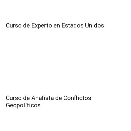
Curso de Experto en Estados Unidos
Curso de Analista de Conflictos
Geopolíticos