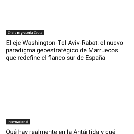
Crisis migratoria Ceuta
El eje Washington-Tel Aviv-Rabat: el nuevo
paradigma geoestratégico de Marruecos
que redefine el flanco sur de España
Internacional
Qué hay realmente en la Antártida y qué