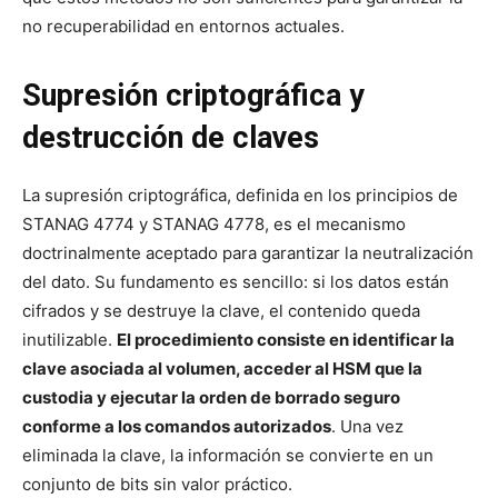
no recuperabilidad en entornos actuales.
Supresión criptográfica y
destrucción de claves
La supresión criptográfica, definida en los principios de
STANAG 4774 y STANAG 4778, es el mecanismo
doctrinalmente aceptado para garantizar la neutralización
del dato. Su fundamento es sencillo: si los datos están
cifrados y se destruye la clave, el contenido queda
inutilizable.
El procedimiento consiste en identificar la
clave asociada al volumen, acceder al HSM que la
custodia y ejecutar la orden de borrado seguro
conforme a los comandos autorizados
. Una vez
eliminada la clave, la información se convierte en un
conjunto de bits sin valor práctico.