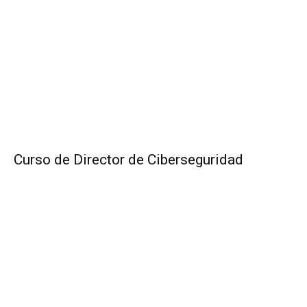
Curso de Director de Ciberseguridad