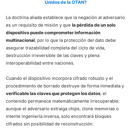
Unidos de la OTAN?
La doctrina aliada establece que la negación al adversario
es un requisito de misión y que
la pérdida de un solo
dispositivo puede comprometer información
multinacional
, por lo que la protección del dato debe
asegurar trazabilidad completa del ciclo de vida,
destrucción irreversible de las claves y plena
interoperabilidad entre naciones.
Cuando el dispositivo incorpora cifrado robusto y el
procedimiento de borrado destruye de forma inmediata y
verificable las claves que protegen los datos
, el
contenido permanece matemáticamente irrecuperable:
aunque el adversario extraiga chips, clone memorias o
intente ingeniería inversa, solo encontrará bloques
cifrados sin posibilidad de reconstrucción.