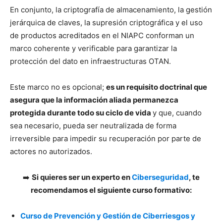
En conjunto, la criptografía de almacenamiento, la gestión
jerárquica de claves, la supresión criptográfica y el uso
de productos acreditados en el NIAPC conforman un
marco coherente y verificable para garantizar la
protección del dato en infraestructuras OTAN.
Este marco no es opcional;
es un requisito doctrinal que
asegura que la información aliada permanezca
protegida durante todo su ciclo de vida
y que, cuando
sea necesario, pueda ser neutralizada de forma
irreversible para impedir su recuperación por parte de
actores no autorizados.
➡️
Si quieres ser un experto en
Ciberseguridad
, te
recomendamos el siguiente curso formativo:
Curso de Prevención y Gestión de Ciberriesgos y