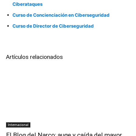
Ciberataques
Curso de Concienciación en Ciberseguridad
Curso de Director de Ciberseguridad
Artículos relacionados
Internacional
El Blog del Narco: auge y caída del mayor