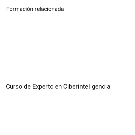
Formación relacionada
Curso de Experto en Ciberinteligencia