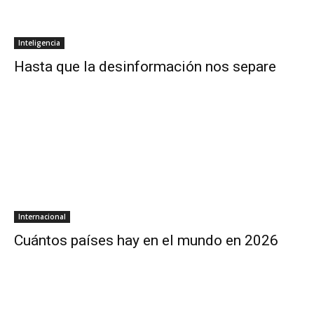
Inteligencia
Hasta que la desinformación nos separe
Internacional
Cuántos países hay en el mundo en 2026