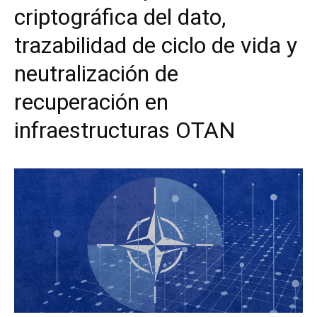
criptográfica del dato,
trazabilidad de ciclo de vida y
neutralización de
recuperación en
infraestructuras OTAN