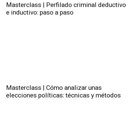
Masterclass | Perfilado criminal deductivo
e inductivo: paso a paso
Masterclass | Cómo analizar unas
elecciones políticas: técnicas y métodos