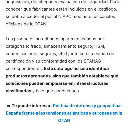
adquisición, despliegue y evaluación de seguridad. Para
conocer qué fabricantes están incluidos en el catálogo,
se debe acceder al portal NIAPC mediante los canales
oficiales de la OTAN.
Los productos acreditados aparecen listados por
categoría (cifrado, almacenamiento seguro, HSM,
comunicaciones seguras, etc.) junto con su estado de
certificación y su conformidad con los STANAG
correspondientes.
Este catálogo no solo identifica
productos aprobados, sino que también establece qué
soluciones pueden emplearse en infraestructuras
clasificadas
y bajo qué condiciones.
➡️
Te puede interesar:
Política de defensa y geopolítica:
España frente a las tensiones atlánticas y europeas en la
OTAN