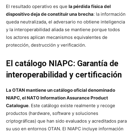
El resultado operativo es que
la pérdida física del
dispositivo deja de constituir una brecha
: la información
queda neutralizada, el adversario no obtiene inteligencia
y la interoperabilidad aliada se mantiene porque todos
los actores aplican mecanismos equivalentes de
protección, destrucción y verificación.
El catálogo NIAPC: Garantía de
interoperabilidad y certificación
La OTAN mantiene un catálogo oficial denominado
NIAPC, el NATO Information Assurance Product
Catalogue
. Este catálogo existe realmente y recoge
productos (hardware, software y soluciones
criptográficas) que han sido evaluados y acreditados para
su uso en entornos OTAN. El NIAPC incluye información