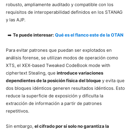
robusto, ampliamente auditado y compatible con los
requisitos de interoperabilidad definidos en los STANAG
y las AJP.
➡️
Te puede interesar:
Qué es el flanco este de la OTAN
Para evitar patrones que puedan ser explotados en
análisis forense, se utilizan modos de operación como
XTS, el XEX-based Tweaked CodeBook mode with
ciphertext Stealing, que
introduce variaciones
dependientes de la posición física del bloque
y evita que
dos bloques idénticos generen resultados idénticos. Esto
reduce la superficie de exposición y dificulta la
extracción de información a partir de patrones
repetitivos.
Sin embargo,
el cifrado por sí solo no garantiza la