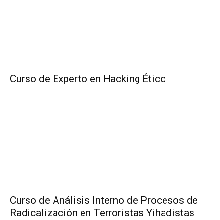
Curso de Experto en Hacking Ético
Curso de Análisis Interno de Procesos de
Radicalización en Terroristas Yihadistas