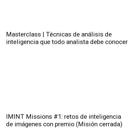
Masterclass | Técnicas de análisis de
inteligencia que todo analista debe conocer
IMINT Missions #1: retos de inteligencia
de imágenes con premio (Misión cerrada)