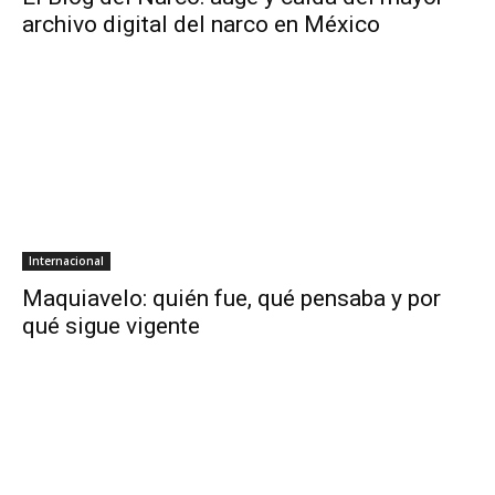
archivo digital del narco en México
Internacional
Maquiavelo: quién fue, qué pensaba y por
qué sigue vigente