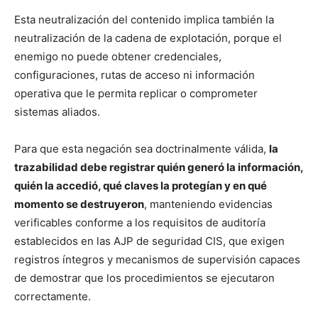
Esta neutralización del contenido implica también la
neutralización de la cadena de explotación, porque el
enemigo no puede obtener credenciales,
configuraciones, rutas de acceso ni información
operativa que le permita replicar o comprometer
sistemas aliados.
Para que esta negación sea doctrinalmente válida,
la
trazabilidad debe registrar quién generó la información,
quién la accedió, qué claves la protegían y en qué
momento se destruyeron
, manteniendo evidencias
verificables conforme a los requisitos de auditoría
establecidos en las AJP de seguridad CIS, que exigen
registros íntegros y mecanismos de supervisión capaces
de demostrar que los procedimientos se ejecutaron
correctamente.