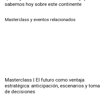
sabemos hoy sobre este continente
Masterclass y eventos relacionados
Masterclass | El futuro como ventaja
estratégica: anticipación, escenarios y toma
de decisiones