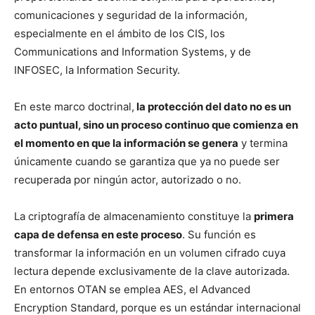
comunicaciones y seguridad de la información,
especialmente en el ámbito de los CIS, los
Communications and Information Systems, y de
INFOSEC, la Information Security.
En este marco doctrinal,
la protección del dato no es un
acto puntual, sino un proceso continuo que comienza en
el momento en que la información se genera
y termina
únicamente cuando se garantiza que ya no puede ser
recuperada por ningún actor, autorizado o no.
La criptografía de almacenamiento constituye la
primera
capa de defensa en este proceso
. Su función es
transformar la información en un volumen cifrado cuya
lectura depende exclusivamente de la clave autorizada.
En entornos OTAN se emplea AES, el Advanced
Encryption Standard, porque es un estándar internacional