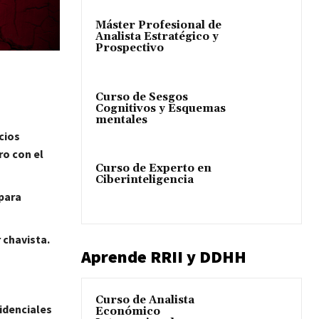
Máster Profesional de
Analista Estratégico y
Prospectivo
Curso de Sesgos
Cognitivos y Esquemas
mentales
cios
ro con el
Curso de Experto en
Ciberinteligencia
para
 chavista.
Aprende RRII y DDHH
Curso de Analista
idenciales
Económico