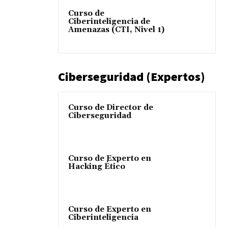
Curso de
e
Ciberinteligencia de
Amenazas (CTI, Nivel 1)
Ciberseguridad (Expertos)
Curso de Director de
Ciberseguridad
Curso de Experto en
Hacking Ético
Curso de Experto en
Ciberinteligencia