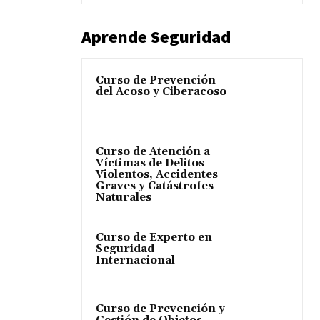
Aprende Seguridad
Curso de Prevención
del Acoso y Ciberacoso
Curso de Atención a
Víctimas de Delitos
Violentos, Accidentes
Graves y Catástrofes
Naturales
Curso de Experto en
Seguridad
Internacional
Curso de Prevención y