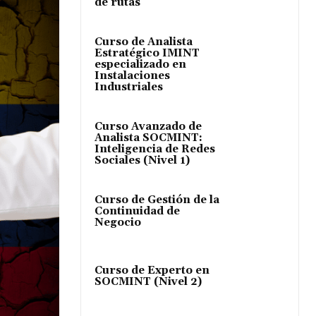
de rutas
Curso de Analista
Estratégico IMINT
especializado en
Instalaciones
Industriales
Curso Avanzado de
Analista SOCMINT:
Inteligencia de Redes
Sociales (Nivel 1)
Curso de Gestión de la
Continuidad de
Negocio
Curso de Experto en
SOCMINT (Nivel 2)