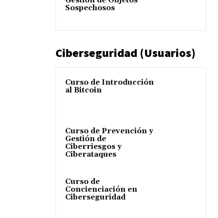
Gestión de Objetos
Sospechosos
Ciberseguridad (Usuarios)
Curso de Introducción
al Bitcoin
Curso de Prevención y
Gestión de
Ciberriesgos y
Ciberataques
Curso de
Concienciación en
Ciberseguridad