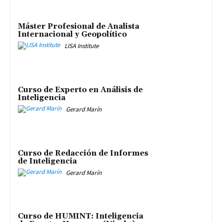
Máster Profesional de Analista
Internacional y Geopolítico
LISA Institute
Curso de Experto en Análisis de
Inteligencia
Gerard Marín
Curso de Redacción de Informes
de Inteligencia
Gerard Marín
Curso de HUMINT: Inteligencia