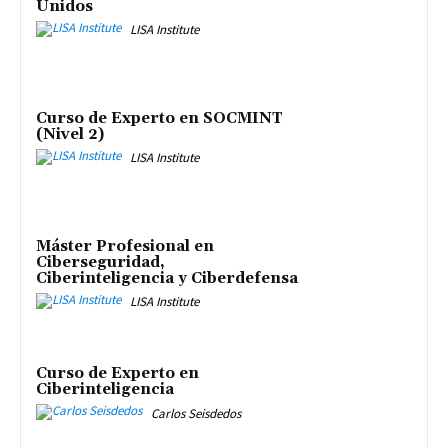
Unidos
LISA Institute
Curso de Experto en SOCMINT
(Nivel 2)
LISA Institute
Máster Profesional en
Ciberseguridad,
Ciberinteligencia y Ciberdefensa
LISA Institute
Curso de Experto en
Ciberinteligencia
Carlos Seisdedos