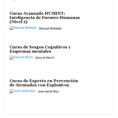
Curso Avanzado HUMINT:
Inteligencia de Fuentes Humanas
(Nivel 2)
Manuel Robledo
Curso de Sesgos Cognitivos y
Esquemas mentales
Gerard Marín
Curso de Experto en Prevención
de Atentados con Explosivos
Jose Iserte Bou