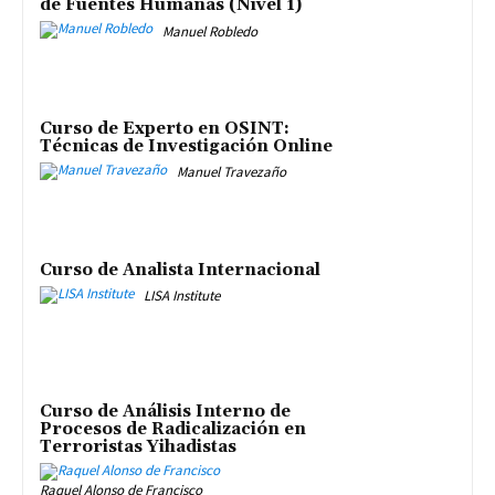
de Fuentes Humanas (Nivel 1)
Manuel Robledo
Curso de Experto en OSINT:
Técnicas de Investigación Online
Manuel Travezaño
Curso de Analista Internacional
LISA Institute
Curso de Análisis Interno de
Procesos de Radicalización en
Terroristas Yihadistas
Raquel Alonso de Francisco