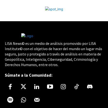
LISA News© es un medio de análisis promovido por LISA
Institute© con el objetivo de hacer del mundo un lugar más
seguro, justo y protegido a través de análisis en materia de
Geopolítica, Inteligencia, Ciberseguridad, Criminología y
Derechos Humanos, entre otros.
Súmate a la Comunidad: