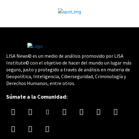
LISA News© es un medio de análisis promovido por LISA
Institute© con el objetivo de hacer del mundo un lugar más
seguro, justo y protegido a través de análisis en materia de
Geopolítica, Inteligencia, Ciberseguridad, Criminología y
Derechos Humanos, entre otros.
Súmate a la Comunidad: