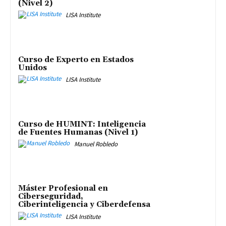
(Nivel 2)
LISA Institute
Curso de Experto en Estados
Unidos
LISA Institute
Curso de HUMINT: Inteligencia
de Fuentes Humanas (Nivel 1)
Manuel Robledo
Máster Profesional en
Ciberseguridad,
Ciberinteligencia y Ciberdefensa
LISA Institute