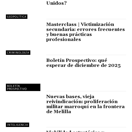
Unidos?
GEOPOLÍTICA
Masterclass | Victimización
secundaria: errores frecuentes
y buenas prácticas
profesionales
CRIMINOLOGÍA
Boletín Prospectivo: qué
esperar de diciembre de 2025
BOLETÍN
PROSPECTIVO
Nuevas bases, vieja
reivindicación: proliferación
militar marroquí en la frontera
de Melilla
INTELIGENCIA