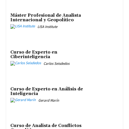
Máster Profesional de Analista
Internacional y Geopolítico
LISA Institute
Curso de Experto en
Ciberinteligencia
Carlos Seisdedos
Curso de Experto en Análisis de
Inteligencia
Gerard Marín
Curso de Analista de Conflictos