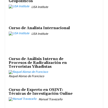
Geopolíticos
LISA Institute
Curso de Analista Internacional
LISA Institute
Curso de Análisis Interno de
Procesos de Radicalización en
Terroristas Yihadistas
Raquel Alonso de Francisco
Curso de Experto en OSINT:
Técnicas de Investigación Online
Manuel Travezaño