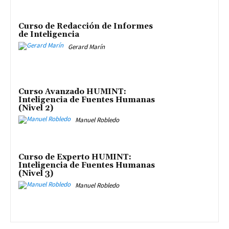
Curso de Redacción de Informes
de Inteligencia
Gerard Marín
Curso Avanzado HUMINT:
Inteligencia de Fuentes Humanas
(Nivel 2)
Manuel Robledo
Curso de Experto HUMINT:
Inteligencia de Fuentes Humanas
(Nivel 3)
Manuel Robledo