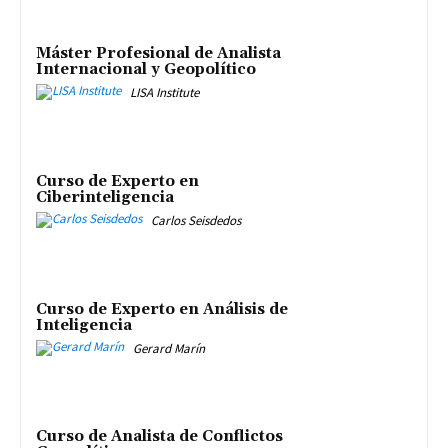
Máster Profesional de Analista
Internacional y Geopolítico
LISA Institute
Curso de Experto en
Ciberinteligencia
Carlos Seisdedos
Curso de Experto en Análisis de
Inteligencia
Gerard Marín
Curso de Analista de Conflictos