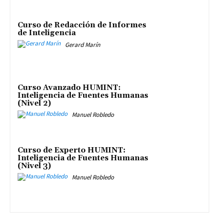
Curso de Redacción de Informes
de Inteligencia
Gerard Marín
Curso Avanzado HUMINT:
Inteligencia de Fuentes Humanas
(Nivel 2)
Manuel Robledo
Curso de Experto HUMINT:
Inteligencia de Fuentes Humanas
(Nivel 3)
Manuel Robledo