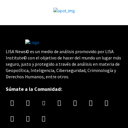
LISA News© es un medio de análisis promovido por LISA
Institute© con el objetivo de hacer del mundo un lugar más
seguro, justo y protegido a través de análisis en materia de
Geopolítica, Inteligencia, Ciberseguridad, Criminología y
Derechos Humanos, entre otros.
Súmate a la Comunidad: