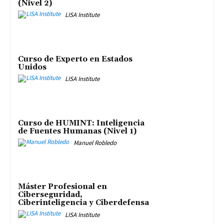
(Nivel 2)
LISA Institute
Curso de Experto en Estados
Unidos
LISA Institute
Curso de HUMINT: Inteligencia
de Fuentes Humanas (Nivel 1)
Manuel Robledo
Máster Profesional en
Ciberseguridad,
Ciberinteligencia y Ciberdefensa
LISA Institute