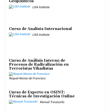
Geopolíticos
LISA Institute
Curso de Analista Internacional
LISA Institute
Curso de Análisis Interno de
Procesos de Radicalización en
Terroristas Yihadistas
Raquel Alonso de Francisco
Curso de Experto en OSINT:
Técnicas de Investigación Online
Manuel Travezaño