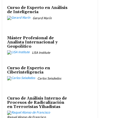
Curso de Experto en Análisis
de Inteligencia
Gerard Marín
Máster Profesional de
Analista Internacional y
Geopolítico
LISA Institute
Curso de Experto en
Ciberinteligencia
Carlos Seisdedos
Curso de Análisis Interno de
Procesos de Radicalización
en Terroristas Yihadistas
Raquel Alonso de Francisco