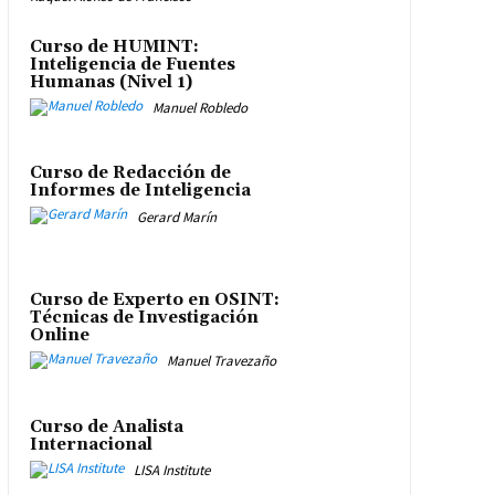
Curso de HUMINT:
Inteligencia de Fuentes
Humanas (Nivel 1)
Manuel Robledo
Curso de Redacción de
Informes de Inteligencia
Gerard Marín
Curso de Experto en OSINT:
Técnicas de Investigación
Online
Manuel Travezaño
Curso de Analista
Internacional
LISA Institute