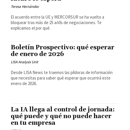
Teresa Hernández
El acuerdo entre la UE y MERCORSUR se ha vuelto a
bloquear tras más de 25 ań0s de negociaciones. Te
explicamos el por qué.
Boletín Prospectivo: qué esperar
de enero de 2026
LISA Analysis Unit
Desde LISA News te traemos las píldoras de información
que necesitas para saber qué esperar que ocurrirá este
enero de 2026.
La IA llega al control de jornada:
qué puede y qué no puede hacer
en tu empresa