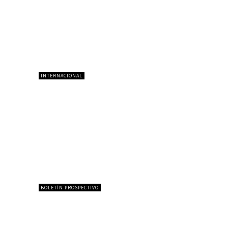
INTERNACIONAL
BOLETÍN PROSPECTIVO