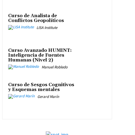
Curso de Analista de
Conflictos Geopolíticos
LISA Institute
Curso Avanzado HUMINT:
Inteligencia de Fuentes
Humanas (Nivel 2)
Manuel Robledo
Curso de Sesgos Cognitivos
y Esquemas mentales
Gerard Marín