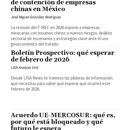
de contención de empresas
chinas en México
José Miguel González Rodríguez
La revisión del T-MEC en 2026 expone a empresas
mexicanas con insumos chinos a nuevos riesgos. Análisis
sectorial de escenarios y estrategias clave ante el uso
geoeconómico del tratado.
Boletín Prospectivo: qué esperar
de febrero de 2026
LISA Analysis Unit
Desde LISA News te traemos las píldoras de información
que necesitas para saber qué esperar que ocurrirá este
febrero de 2026.
Acuerdo UE-MERCOSUR: qué es,
por qué está bloqueado y qué
futuro le espera