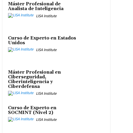
Máster Profesional de
Analista de Inteligencia
LISA Institute
Curso de Experto en Estados
Unidos
LISA Institute
Máster Profesional en
Ciberseguridad,
Ciberinteligencia y
Ciberdefensa
LISA Institute
Curso de Experto en
SOCMINT (Nivel 2)
LISA Institute