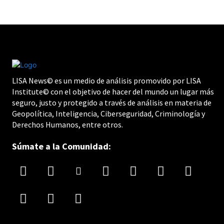
LISA News© es un medio de análisis promovido por LISA
Institute© con el objetivo de hacer del mundo un lugar más
seguro, justo y protegido a través de análisis en materia de
Geopolítica, Inteligencia, Ciberseguridad, Criminología y
Derechos Humanos, entre otros.
Súmate a la Comunidad: