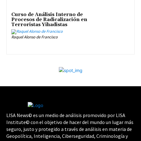
Curso de Análisis Interno de
Procesos de Radicalización en
Terroristas Yihadistas
Raquel Alonso de Francisco
LISA News© es un medio de análisis promovido por LISA
Institute© con el objetivo de hacer del mundo un lugar más
seguro, justo y protegido a través de análisis en materia de
Geopolítica, Inteligencia, Ciberseguridad, Criminología y