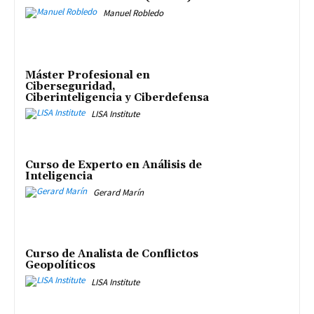
Manuel Robledo
Máster Profesional en
Ciberseguridad,
Ciberinteligencia y Ciberdefensa
LISA Institute
Curso de Experto en Análisis de
Inteligencia
Gerard Marín
Curso de Analista de Conflictos
Geopolíticos
LISA Institute