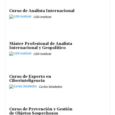
Curso de Analista Internacional
LISA Institute
Máster Profesional de Analista
Internacional y Geopolítico
LISA Institute
Curso de Experto en
Ciberinteligencia
Carlos Seisdedos
Curso de Prevención y Gestión
de Objetos Sospechosos