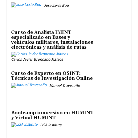
Jose Iserte Bou
Curso de Analista IMINT
especializado en Bases y
vehículos militares, instalaciones
electrónicas y análisis de rutas
Carlos Javier Broncano Mateos
Curso de Experto en OSINT:
Técnicas de Investigación Online
Manuel Travezaño
Bootcamp inmersivo en HUMINT
y Virtual HUMINT
LISA Institute