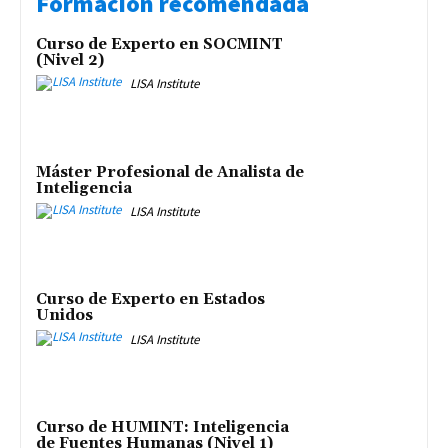
Formación recomendada
Curso de Experto en SOCMINT
(Nivel 2)
LISA Institute
Máster Profesional de Analista de
Inteligencia
LISA Institute
Curso de Experto en Estados
Unidos
LISA Institute
Curso de HUMINT: Inteligencia
de Fuentes Humanas (Nivel 1)