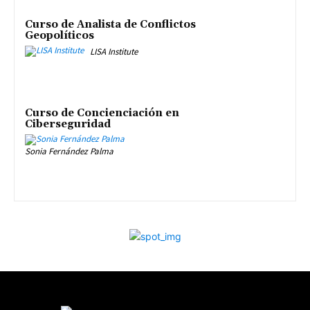
Curso de Analista de Conflictos
Geopolíticos
LISA Institute
Curso de Concienciación en
Ciberseguridad
Sonia Fernández Palma