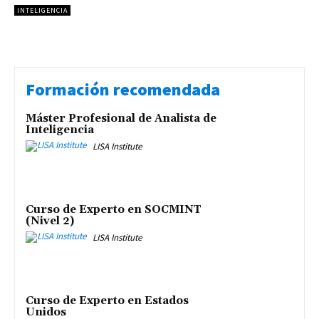
INTELIGENCIA
Formación recomendada
Máster Profesional de Analista de
Inteligencia
LISA Institute
Curso de Experto en SOCMINT
(Nivel 2)
LISA Institute
Curso de Experto en Estados
Unidos