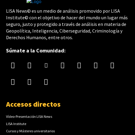
LISA News© es un medio de análisis promovido por LISA
Institute© con el objetivo de hacer del mundo un lugar más
seguro, justo y protegido a través de análisis en materia de
Geopolítica, Inteligencia, Ciberseguridad, Criminología y
Derechos Humanos, entre otros.
Súmate a la Comunidad:
Accesos directos
Vídeo-Presentación LISA News
LISA Institute
Cursos y Másteres universitarios