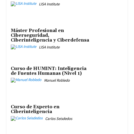
LISA Institute
Máster Profesional en
Ciberseguridad,
Ciberinteligencia y Ciberdefensa
LISA Institute
Curso de HUMINT: Inteligencia
de Fuentes Humanas (Nivel 1)
Manuel Robledo
Curso de Experto en
Ciberinteligencia
Carlos Seisdedos