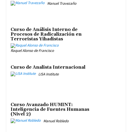
Manuel Travezaño
Curso de Análisis Interno de
Procesos de Radicalización en
Terroristas Yihadistas
Raquel Alonso de Francisco
Curso de Analista Internacional
LISA Institute
Curso Avanzado HUMINT:
Inteligencia de Fuentes Humanas
(Nivel 2)
Manuel Robledo