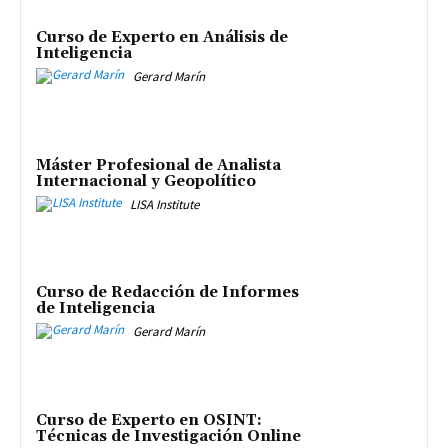
Curso de Experto en Análisis de
Inteligencia
Gerard Marín
Máster Profesional de Analista
Internacional y Geopolítico
LISA Institute
Curso de Redacción de Informes
de Inteligencia
Gerard Marín
Curso de Experto en OSINT:
Técnicas de Investigación Online