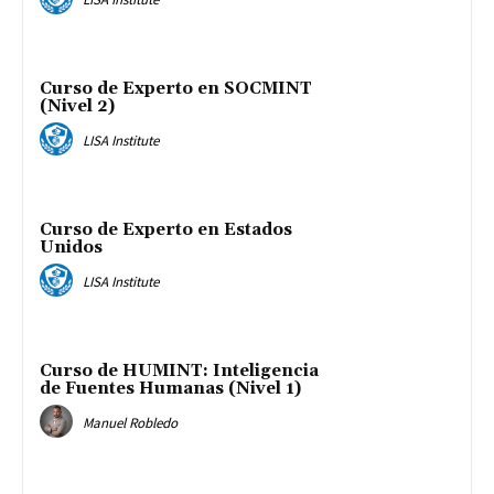
Curso de Experto en SOCMINT
(Nivel 2)
LISA Institute
Curso de Experto en Estados
Unidos
LISA Institute
Curso de HUMINT: Inteligencia
de Fuentes Humanas (Nivel 1)
Manuel Robledo