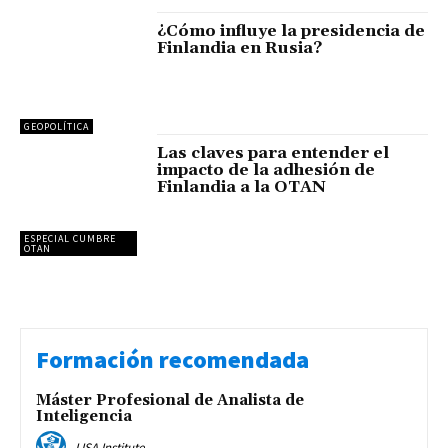
¿Cómo influye la presidencia de
Finlandia en Rusia?
GEOPOLÍTICA
Las claves para entender el
impacto de la adhesión de
Finlandia a la OTAN
ESPECIAL CUMBRE
OTAN
Formación recomendada
Máster Profesional de Analista de
Inteligencia
LISA Institute