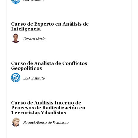
Curso de Experto en Análisis de
Inteligencia
Gerard Marín
Curso de Analista de Conflictos
Geopolíticos
LISA Institute
Curso de Análisis Interno de
Procesos de Radicalización en
Terroristas Yihadistas
Raquel Alonso de Francisco