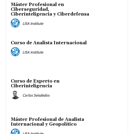
Máster Profesional en
Ciberseguridad,
Ciberinteligencia y Ciberdefensa
LISA Institute
Curso de Analista Internacional
LISA Institute
Curso de Experto en
Ciberinteligencia
Carlos Seisdedos
Máster Profesional de Analista
Internacional y Geopolítico
LISA Institute