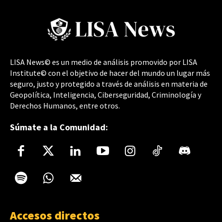
LISA News© es un medio de análisis promovido por LISA
Institute© con el objetivo de hacer del mundo un lugar más
seguro, justo y protegido a través de análisis en materia de
Geopolítica, Inteligencia, Ciberseguridad, Criminología y
Derechos Humanos, entre otros.
Súmate a la Comunidad:
Accesos directos