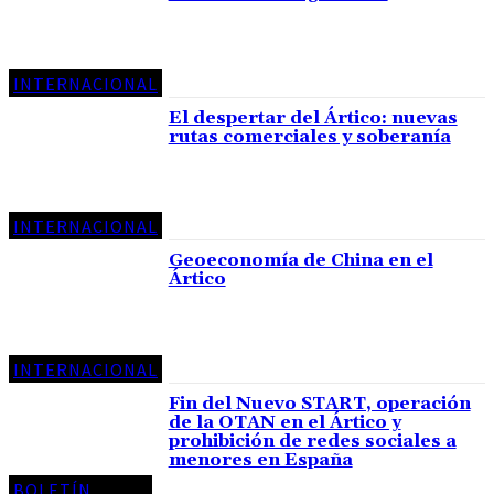
INTERNACIONAL
El despertar del Ártico: nuevas
rutas comerciales y soberanía
INTERNACIONAL
Geoeconomía de China en el
Ártico
INTERNACIONAL
Fin del Nuevo START, operación
de la OTAN en el Ártico y
prohibición de redes sociales a
menores en España
BOLETÍN