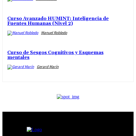
Curso Avanzado HUMINT: Inteligencia de
Fuentes Humanas (Nivel 2)
Manuel Robledo
Curso de Sesgos Cognitivos y Esquemas
mentales
Gerard Marín