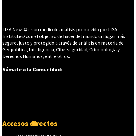
LISA News© es un medio de análisis promovido por LISA
Institute© con el objetivo de hacer del mundo un lugar más
seguro, justo y protegido a través de análisis en materia de
Geopolítica, Inteligencia, Ciberseguridad, Criminología y
Derechos Humanos, entre otros.
Súmate a la Comunidad:
Accesos directos
Vídeo-Presentación LISA News