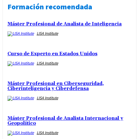
Formación recomendada
Máster Profesional de Analista de Inteligencia
LISA Institute
Curso de Experto en Estados Unidos
LISA Institute
Máster Profesional en Ciberseguridad,
Ciberinteligencia y Ciberdefensa
LISA Institute
Máster Profesional de Analista Internacional y
Geopolítico
LISA Institute