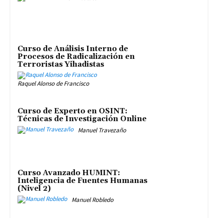
Curso de Análisis Interno de
Procesos de Radicalización en
Terroristas Yihadistas
Raquel Alonso de Francisco
Curso de Experto en OSINT:
Técnicas de Investigación Online
Manuel Travezaño
Curso Avanzado HUMINT:
Inteligencia de Fuentes Humanas
(Nivel 2)
Manuel Robledo