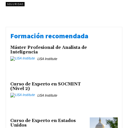
SEGURIDAD
Formación recomendada
Máster Profesional de Analista de
Inteligencia
LISA Institute
Curso de Experto en SOCMINT
(Nivel 2)
LISA Institute
Curso de Experto en Estados
Unidos