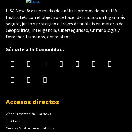
LISA News© es un medio de análisis promovido por LISA
Institute© con el objetivo de hacer del mundo un lugar más
seguro, justo y protegido a través de análisis en materia de
Geopolítica, Inteligencia, Ciberseguridad, Criminología y
Derechos Humanos, entre otros.
Súmate a la Comunidad:
Accesos directos
Vídeo-Presentación LISA News
LISA Institute
Cursos y Másteres universitarios