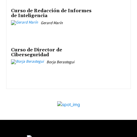
Curso de Redacción de Informes
de Inteligencia
Gerard Marín
Curso de Director de
Ciberseguridad
Borja Berastegui