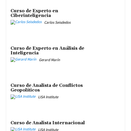
Curso de Experto en
Ciberinteligencia
Carlos Seisdedos
Curso de Experto en Análisis de
Inteligencia
Gerard Marín
Curso de Analista de Conflictos
Geopolíticos
LISA Institute
Curso de Analista Internacional
LISA Institute