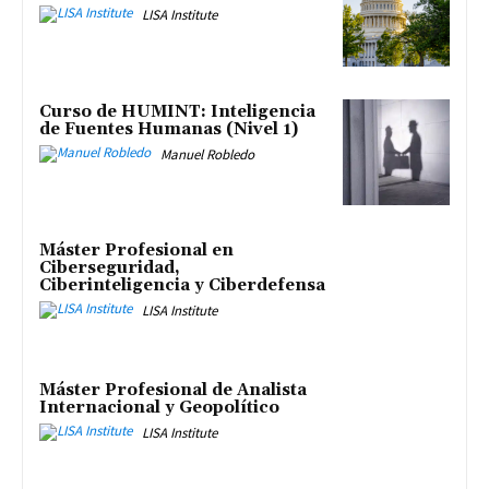
LISA Institute
Curso de HUMINT: Inteligencia
de Fuentes Humanas (Nivel 1)
Manuel Robledo
Máster Profesional en
Ciberseguridad,
Ciberinteligencia y Ciberdefensa
LISA Institute
Máster Profesional de Analista
Internacional y Geopolítico
LISA Institute