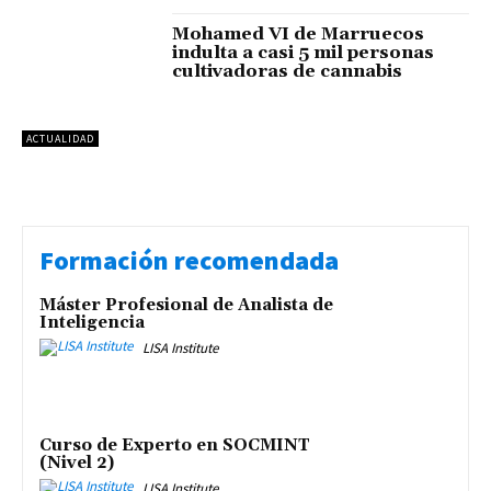
Mohamed VI de Marruecos
indulta a casi 5 mil personas
cultivadoras de cannabis
ACTUALIDAD
Formación recomendada
Máster Profesional de Analista de
Inteligencia
LISA Institute
Curso de Experto en SOCMINT
(Nivel 2)
LISA Institute