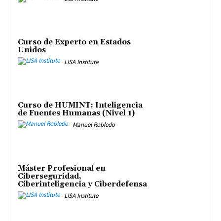
Curso de Experto en Estados
Unidos
LISA Institute
Curso de HUMINT: Inteligencia
de Fuentes Humanas (Nivel 1)
Manuel Robledo
Máster Profesional en
Ciberseguridad,
Ciberinteligencia y Ciberdefensa
LISA Institute