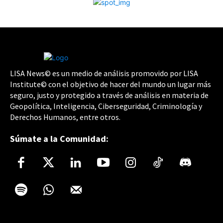
LISA News© es un medio de análisis promovido por LISA
Institute© con el objetivo de hacer del mundo un lugar más
seguro, justo y protegido a través de análisis en materia de
Geopolítica, Inteligencia, Ciberseguridad, Criminología y
Derechos Humanos, entre otros.
Súmate a la Comunidad: