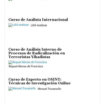
Curso de Analista Internacional
LISA Institute
Curso de Análisis Interno de
Procesos de Radicalización en
Terroristas Yihadistas
Raquel Alonso de Francisco
Curso de Experto en OSINT:
Técnicas de Investigación Online
Manuel Travezaño