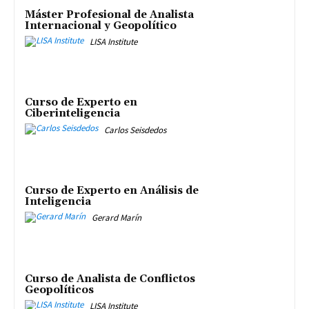
Máster Profesional de Analista
Internacional y Geopolítico
LISA Institute
Curso de Experto en
Ciberinteligencia
Carlos Seisdedos
Curso de Experto en Análisis de
Inteligencia
Gerard Marín
Curso de Analista de Conflictos
Geopolíticos
LISA Institute