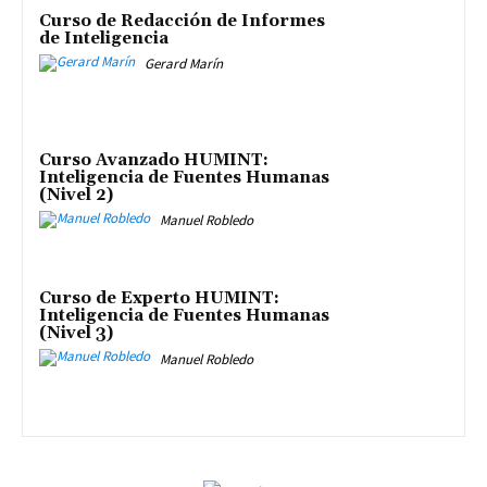
Curso de Redacción de Informes
de Inteligencia
Gerard Marín
Curso Avanzado HUMINT:
Inteligencia de Fuentes Humanas
(Nivel 2)
Manuel Robledo
Curso de Experto HUMINT:
Inteligencia de Fuentes Humanas
(Nivel 3)
Manuel Robledo