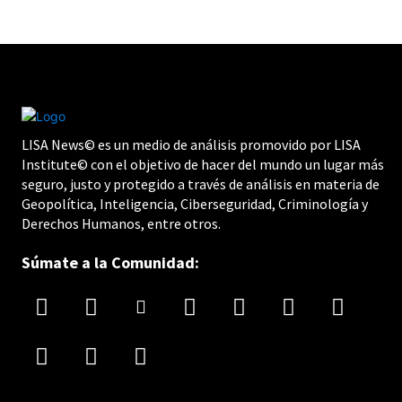
LISA News© es un medio de análisis promovido por LISA
Institute© con el objetivo de hacer del mundo un lugar más
seguro, justo y protegido a través de análisis en materia de
Geopolítica, Inteligencia, Ciberseguridad, Criminología y
Derechos Humanos, entre otros.
Súmate a la Comunidad: