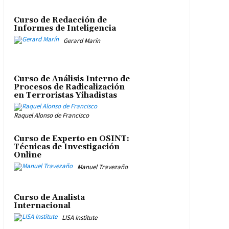
Curso de Redacción de
Informes de Inteligencia
Gerard Marín
Curso de Análisis Interno de
Procesos de Radicalización
en Terroristas Yihadistas
Raquel Alonso de Francisco
Curso de Experto en OSINT:
Técnicas de Investigación
Online
Manuel Travezaño
Curso de Analista
Internacional
LISA Institute