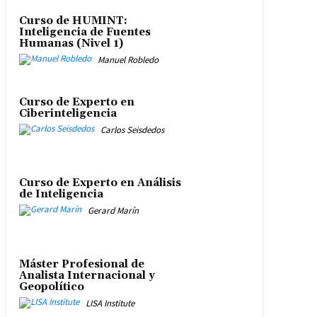
Curso de HUMINT:
Inteligencia de Fuentes
Humanas (Nivel 1)
Manuel Robledo
Curso de Experto en
Ciberinteligencia
Carlos Seisdedos
Curso de Experto en Análisis
de Inteligencia
Gerard Marín
Máster Profesional de
Analista Internacional y
Geopolítico
LISA Institute