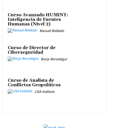
Curso Avanzado HUMINT:
Inteligencia de Fuentes
Humanas (Nivel 2)
Manuel Robledo
Curso de Director de
Ciberseguridad
Borja Berastegui
Curso de Analista de
Conflictos Geopolíticos
LISA Institute