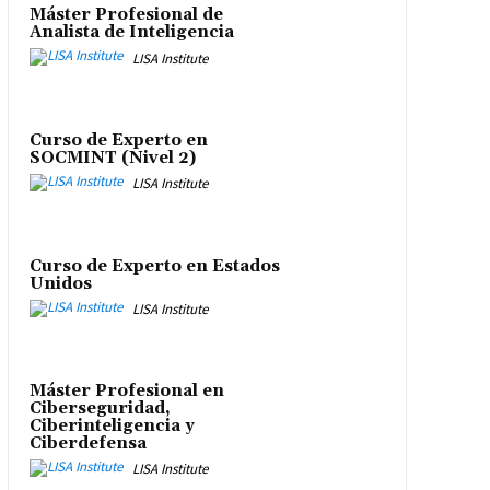
Máster Profesional de
Analista de Inteligencia
LISA Institute
Curso de Experto en
SOCMINT (Nivel 2)
LISA Institute
Curso de Experto en Estados
Unidos
LISA Institute
Máster Profesional en
Ciberseguridad,
Ciberinteligencia y
Ciberdefensa
LISA Institute