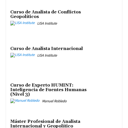
Curso de Analista de Conflictos
Geopolíticos
LISA Institute
Curso de Analista Internacional
LISA Institute
Curso de Experto HUMINT:
Inteligencia de Fuentes Humanas
(Nivel 3)
Manuel Robledo
Máster Profesional de Analista
Internacional y Geopolítico