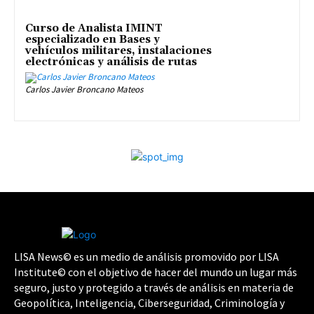
Curso de Analista IMINT
especializado en Bases y
vehículos militares, instalaciones
electrónicas y análisis de rutas
Carlos Javier Broncano Mateos
LISA News© es un medio de análisis promovido por LISA
Institute© con el objetivo de hacer del mundo un lugar más
seguro, justo y protegido a través de análisis en materia de
Geopolítica, Inteligencia, Ciberseguridad, Criminología y