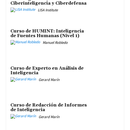
Ciberinteligencia y Ciberdefensa
LISA Institute
Curso de HUMINT: Inteligencia
de Fuentes Humanas (Nivel 1)
Manuel Robledo
Curso de Experto en Análisis de
Inteligencia
Gerard Marín
Curso de Redacción de Informes
de Inteligencia
Gerard Marín