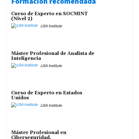
Formación recomendada
Curso de Experto en SOCMINT
(Nivel 2)
LISA Institute
Máster Profesional de Analista de
Inteligencia
LISA Institute
Curso de Experto en Estados
Unidos
LISA Institute
Máster Profesional en
Ciberseguridad,