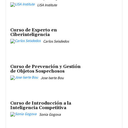
LISA Institute
Curso de Experto en
Ciberinteligencia
Carlos Seisdedos
Curso de Prevención y Gestión
de Objetos Sospechosos
Jose Iserte Bou
Curso de Introducción a la
Inteligencia Competitiva
Sonia Gogova