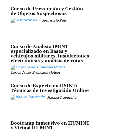
Curso de Prevención y Gestión
de Objetos Sospechosos
Jose Iserte Bou
Curso de Analista IMINT
especializado en Bases y
vehículos militares, instalaciones
electrónicas y análisis de rutas
Carlos Javier Broncano Mateos
Curso de Experto en OSINT:
Técnicas de Investigación Online
Manuel Travezaño
Bootcamp inmersivo en HUMINT
y Virtual HUMINT