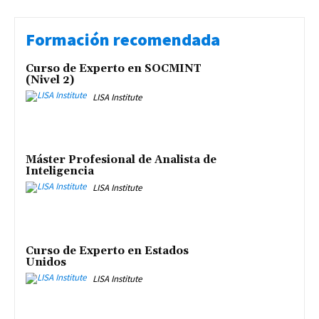
Formación recomendada
Curso de Experto en SOCMINT
(Nivel 2)
LISA Institute
Máster Profesional de Analista de
Inteligencia
LISA Institute
Curso de Experto en Estados
Unidos
LISA Institute