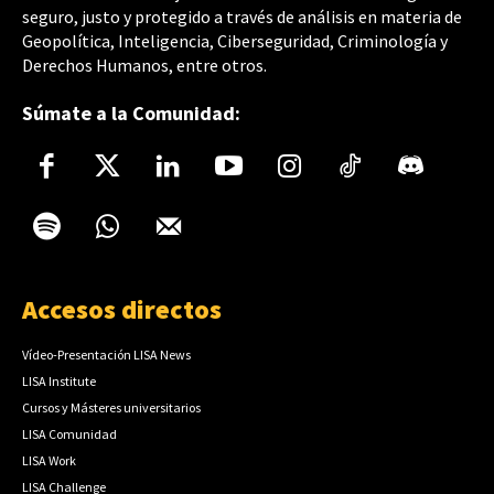
seguro, justo y protegido a través de análisis en materia de
Geopolítica, Inteligencia, Ciberseguridad, Criminología y
Derechos Humanos, entre otros.
Súmate a la Comunidad:
Accesos directos
Vídeo-Presentación LISA News
LISA Institute
Cursos y Másteres universitarios
LISA Comunidad
LISA Work
LISA Challenge