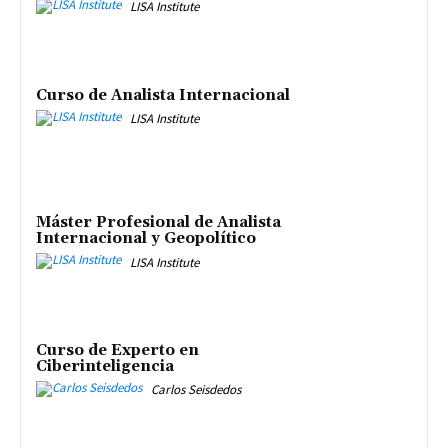
LISA Institute
Curso de Analista Internacional
LISA Institute
Máster Profesional de Analista
Internacional y Geopolítico
LISA Institute
Curso de Experto en
Ciberinteligencia
Carlos Seisdedos