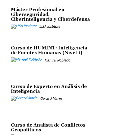
Máster Profesional en
Ciberseguridad,
Ciberinteligencia y Ciberdefensa
LISA Institute
Curso de HUMINT: Inteligencia
de Fuentes Humanas (Nivel 1)
Manuel Robledo
Curso de Experto en Análisis de
Inteligencia
Gerard Marín
Curso de Analista de Conflictos
Geopolíticos