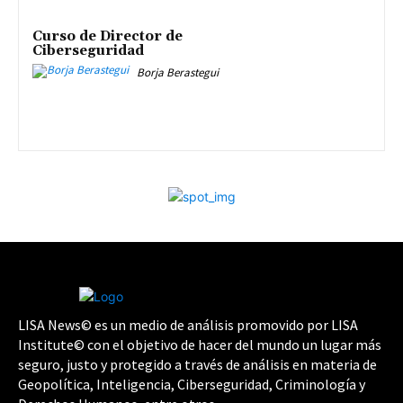
Curso de Director de
Ciberseguridad
Borja Berastegui
LISA News© es un medio de análisis promovido por LISA
Institute© con el objetivo de hacer del mundo un lugar más
seguro, justo y protegido a través de análisis en materia de
Geopolítica, Inteligencia, Ciberseguridad, Criminología y