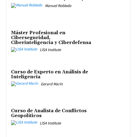
Manuel Robledo
Máster Profesional en
Ciberseguridad,
Ciberinteligencia y Ciberdefensa
LISA Institute
Curso de Experto en Análisis de
Inteligencia
Gerard Marín
Curso de Analista de Conflictos
Geopolíticos
LISA Institute