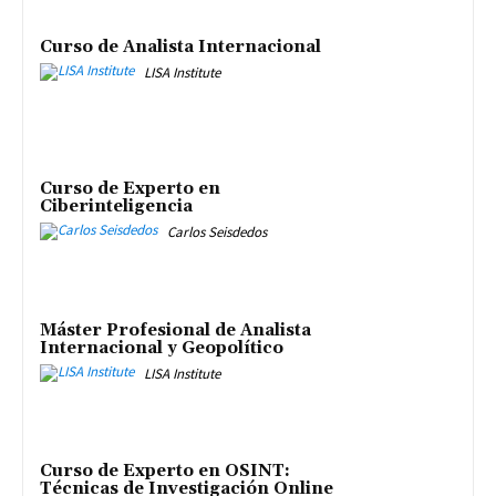
Curso de Analista Internacional
LISA Institute
Curso de Experto en
Ciberinteligencia
Carlos Seisdedos
Máster Profesional de Analista
Internacional y Geopolítico
LISA Institute
Curso de Experto en OSINT:
Técnicas de Investigación Online