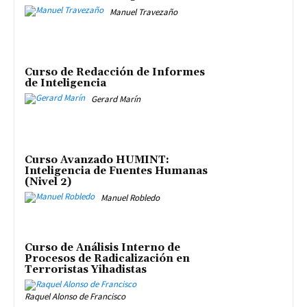
Manuel Travezaño
Curso de Redacción de Informes
de Inteligencia
Gerard Marín
Curso Avanzado HUMINT:
Inteligencia de Fuentes Humanas
(Nivel 2)
Manuel Robledo
Curso de Análisis Interno de
Procesos de Radicalización en
Terroristas Yihadistas
Raquel Alonso de Francisco