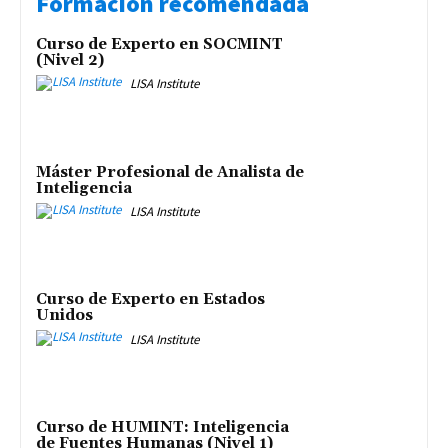
Formación recomendada
Curso de Experto en SOCMINT
(Nivel 2)
LISA Institute
Máster Profesional de Analista de
Inteligencia
LISA Institute
Curso de Experto en Estados
Unidos
LISA Institute
Curso de HUMINT: Inteligencia
de Fuentes Humanas (Nivel 1)