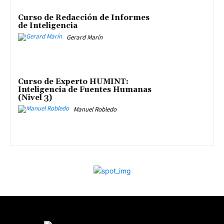
Curso de Redacción de Informes
de Inteligencia
Gerard Marín
Curso de Experto HUMINT:
Inteligencia de Fuentes Humanas
(Nivel 3)
Manuel Robledo