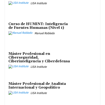
LISA Institute
Curso de HUMINT: Inteligencia
de Fuentes Humanas (Nivel 1)
Manuel Robledo
Máster Profesional en
Ciberseguridad,
Ciberinteligencia y Ciberdefensa
LISA Institute
Máster Profesional de Analista
Internacional y Geopolítico
LISA Institute