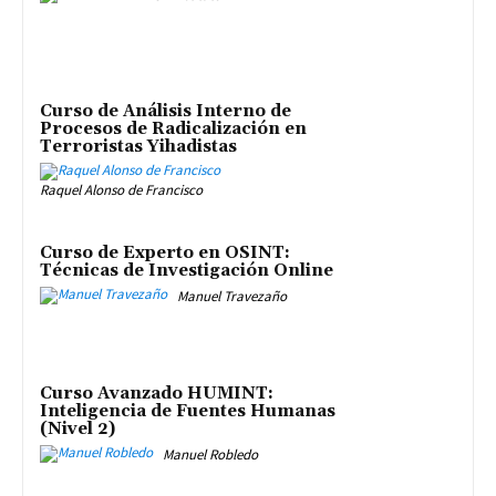
Curso de Análisis Interno de
Procesos de Radicalización en
Terroristas Yihadistas
Raquel Alonso de Francisco
Curso de Experto en OSINT:
Técnicas de Investigación Online
Manuel Travezaño
Curso Avanzado HUMINT:
Inteligencia de Fuentes Humanas
(Nivel 2)
Manuel Robledo