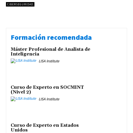
CIBERSEGURIDAD
Formación recomendada
Máster Profesional de Analista de
Inteligencia
LISA Institute
Curso de Experto en SOCMINT
(Nivel 2)
LISA Institute
Curso de Experto en Estados
Unidos