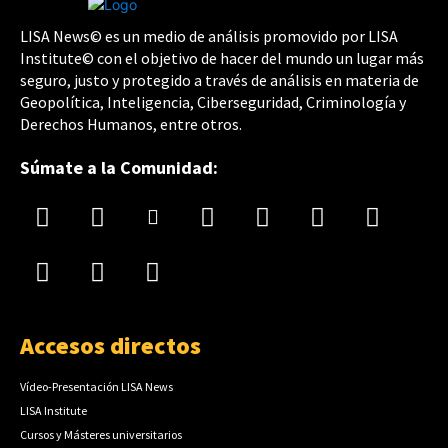
LISA News© es un medio de análisis promovido por LISA
Institute© con el objetivo de hacer del mundo un lugar más
seguro, justo y protegido a través de análisis en materia de
Geopolítica, Inteligencia, Ciberseguridad, Criminología y
Derechos Humanos, entre otros.
Súmate a la Comunidad:
Accesos directos
Vídeo-Presentación LISA News
LISA Institute
Cursos y Másteres universitarios