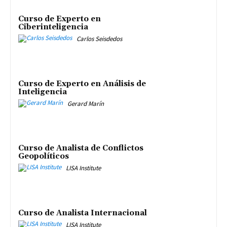
Curso de Experto en
Ciberinteligencia
Carlos Seisdedos
Curso de Experto en Análisis de
Inteligencia
Gerard Marín
Curso de Analista de Conflictos
Geopolíticos
LISA Institute
Curso de Analista Internacional
LISA Institute