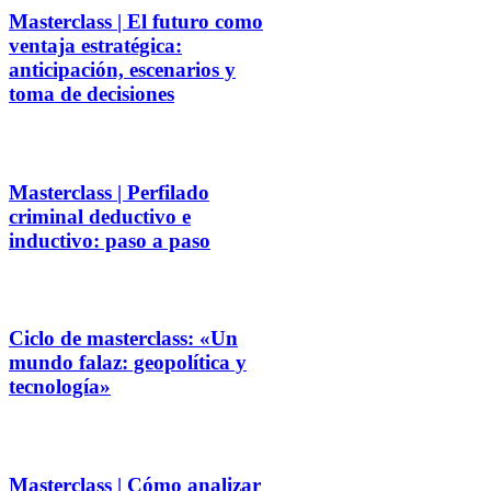
Masterclass | El futuro como
ventaja estratégica:
anticipación, escenarios y
toma de decisiones
Masterclass | Perfilado
criminal deductivo e
inductivo: paso a paso
Ciclo de masterclass: «Un
mundo falaz: geopolítica y
tecnología»
Masterclass | Cómo analizar