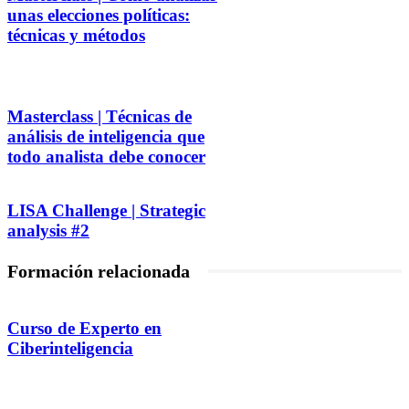
unas elecciones políticas:
técnicas y métodos
Masterclass | Técnicas de
análisis de inteligencia que
todo analista debe conocer
LISA Challenge | Strategic
analysis #2
Formación relacionada
Curso de Experto en
Ciberinteligencia