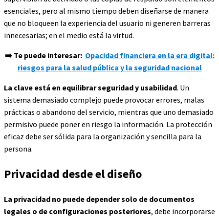
esenciales, pero al mismo tiempo deben diseñarse de manera
que no bloqueen la experiencia del usuario ni generen barreras
innecesarias; en el medio está la virtud.
➡️
Te puede interesar:
Opacidad financiera en la era digital:
riesgos para la salud pública y la seguridad nacional
La clave está en equilibrar seguridad y usabilidad
. Un
sistema demasiado complejo puede provocar errores, malas
prácticas o abandono del servicio, mientras que uno demasiado
permisivo puede poner en riesgo la información. La protección
eficaz debe ser sólida para la organización y sencilla para la
persona.
Privacidad desde el diseño
La privacidad no puede depender solo de documentos
legales o de configuraciones posteriores
, debe incorporarse