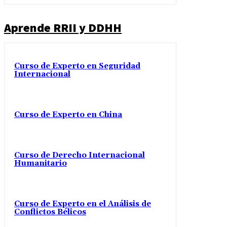
Aprende RRII y DDHH
Curso de Experto en Seguridad
Internacional
Curso de Experto en China
Curso de Derecho Internacional
Humanitario
Curso de Experto en el Análisis de
Conflictos Bélicos