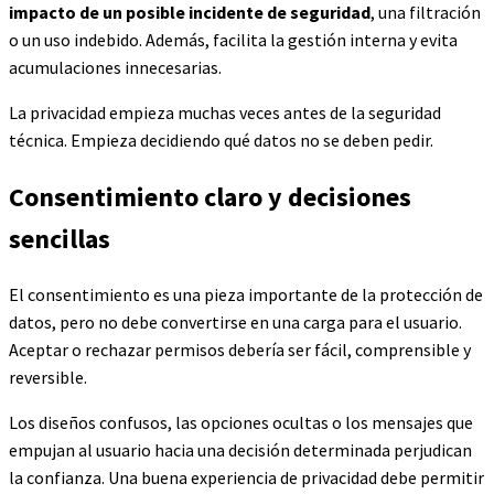
impacto de un posible incidente de seguridad
, una filtración
o un uso indebido. Además, facilita la gestión interna y evita
acumulaciones innecesarias.
La privacidad empieza muchas veces antes de la seguridad
técnica. Empieza decidiendo qué datos no se deben pedir.
Consentimiento claro y decisiones
sencillas
El consentimiento es una pieza importante de la protección de
datos, pero no debe convertirse en una carga para el usuario.
Aceptar o rechazar permisos debería ser fácil, comprensible y
reversible.
Los diseños confusos, las opciones ocultas o los mensajes que
empujan al usuario hacia una decisión determinada perjudican
la confianza. Una buena experiencia de privacidad debe permitir