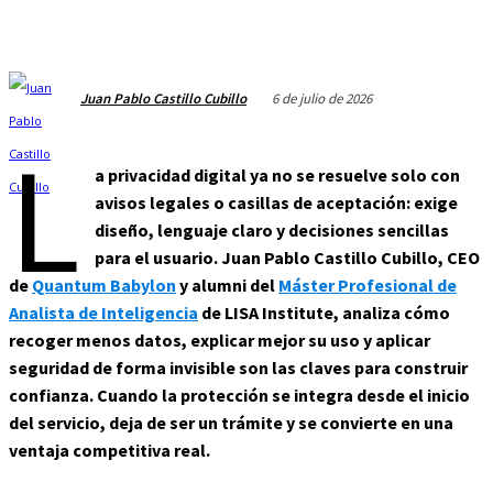
6 de julio de 2026
Juan Pablo Castillo Cubillo
L
a privacidad digital ya no se resuelve solo con
avisos legales o casillas de aceptación: exige
diseño, lenguaje claro y decisiones sencillas
para el usuario. Juan Pablo Castillo Cubillo, CEO
de
Quantum Babylon
y alumni del
Máster Profesional de
Analista de Inteligencia
de LISA Institute, analiza cómo
recoger menos datos, explicar mejor su uso y aplicar
seguridad de forma invisible son las claves para construir
confianza. Cuando la protección se integra desde el inicio
del servicio, deja de ser un trámite y se convierte en una
ventaja competitiva real.