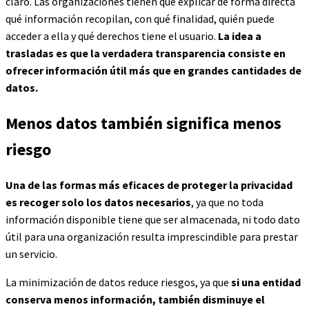
claro. Las organizaciones tienen que explicar de forma directa
qué información recopilan, con qué finalidad, quién puede
acceder a ella y qué derechos tiene el usuario.
La idea a
trasladas es que la verdadera transparencia consiste en
ofrecer información útil más que en grandes cantidades de
datos.
Menos datos también significa menos
riesgo
Una de las formas más eficaces de proteger la privacidad
es recoger solo los datos necesarios
, ya que no toda
información disponible tiene que ser almacenada, ni todo dato
útil para una organización resulta imprescindible para prestar
un servicio.
La minimización de datos reduce riesgos, ya que
si una entidad
conserva menos información, también disminuye el