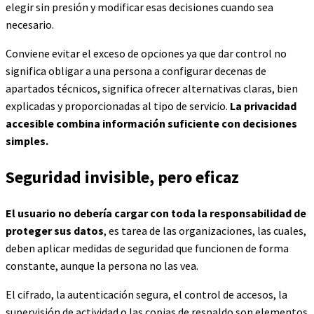
elegir sin presión y modificar esas decisiones cuando sea
necesario.
Conviene evitar el exceso de opciones ya que dar control no
significa obligar a una persona a configurar decenas de
apartados técnicos, significa ofrecer alternativas claras, bien
explicadas y proporcionadas al tipo de servicio.
La privacidad
accesible combina información suficiente con decisiones
simples.
Seguridad invisible, pero eficaz
El usuario no debería cargar con toda la responsabilidad de
proteger sus datos
, es tarea de las organizaciones, las cuales,
deben aplicar medidas de seguridad que funcionen de forma
constante, aunque la persona no las vea.
El cifrado, la autenticación segura, el control de accesos, la
supervisión de actividad o las copias de respaldo son elementos