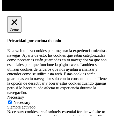
Cerrar
Privacidad por encima de todo
Esta web utiliza cookies para mejorar la experiencia mientras
navegas. Aparte de esto, las cookies que están categorizadas
como necesarias están guardadas en tu navegador ya que son
esenciales para que funcione la página web. También se
utilizan cookies de terceros que nos ayudan a analizar y
entender como se utiliza esta web. Estas cookies serán
guardadas en tu navegador solo con tu consentimiento. Tienes
la opción de desactivar y borrar estas cookies cuando quieras,
pero si lo haces puede afectar tu experiencia durante la
navegación.
Necessary
Necessary
Siempre activado
Necessary cookies are absolutely essential for the website to