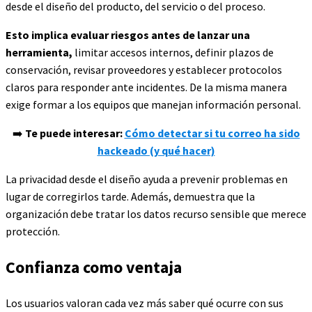
desde el diseño del producto, del servicio o del proceso.
Esto implica evaluar riesgos antes de lanzar una
herramienta,
limitar accesos internos, definir plazos de
conservación, revisar proveedores y establecer protocolos
claros para responder ante incidentes. De la misma manera
exige formar a los equipos que manejan información personal.
➡️
Te puede interesar:
Cómo detectar si tu correo ha sido
hackeado (y qué hacer)
La privacidad desde el diseño ayuda a prevenir problemas en
lugar de corregirlos tarde. Además, demuestra que la
organización debe tratar los datos recurso sensible que merece
protección.
Confianza como ventaja
Los usuarios valoran cada vez más saber qué ocurre con sus