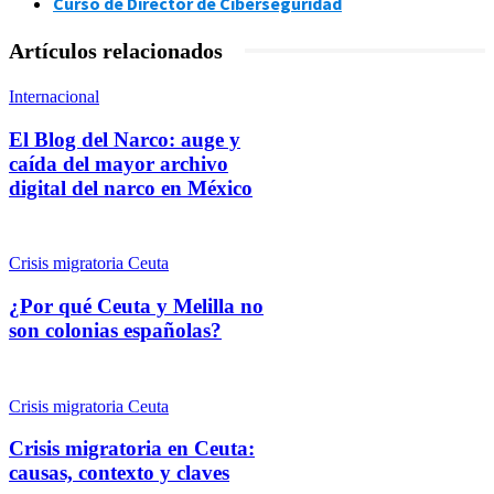
Curso de Director de Ciberseguridad
Artículos relacionados
Internacional
El Blog del Narco: auge y
caída del mayor archivo
digital del narco en México
Crisis migratoria Ceuta
¿Por qué Ceuta y Melilla no
son colonias españolas?
Crisis migratoria Ceuta
Crisis migratoria en Ceuta:
causas, contexto y claves