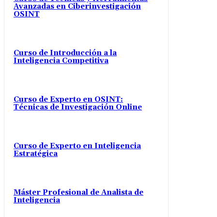
Avanzadas en Ciberinvestigación
OSINT
Curso de Introducción a la
Inteligencia Competitiva
Curso de Experto en OSINT:
Técnicas de Investigación Online
Curso de Experto en Inteligencia
Estratégica
Máster Profesional de Analista de
Inteligencia