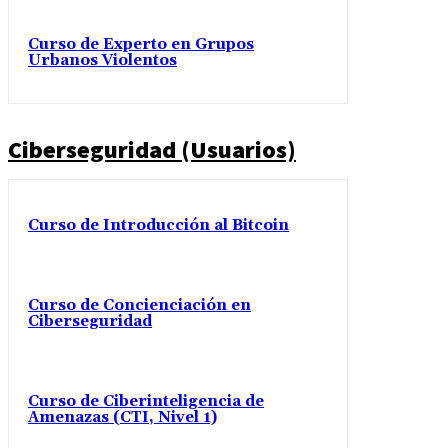
Curso de Experto en Grupos
Urbanos Violentos
Ciberseguridad (Usuarios)
Curso de Introducción al Bitcoin
Curso de Concienciación en
Ciberseguridad
Curso de Ciberinteligencia de
Amenazas (CTI, Nivel 1)