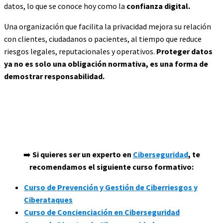
datos, lo que se conoce hoy como la
confianza digital.
Una organización que facilita la privacidad mejora su relación
con clientes, ciudadanos o pacientes, al tiempo que reduce
riesgos legales, reputacionales y operativos.
Proteger datos
ya no es solo una obligación normativa, es una forma de
demostrar responsabilidad.
➡️
Si quieres ser un experto en
Ciberseguridad
, te
recomendamos el siguiente curso formativo:
Curso de Prevención y Gestión de Ciberriesgos y
Ciberataques
Curso de Concienciación en Ciberseguridad