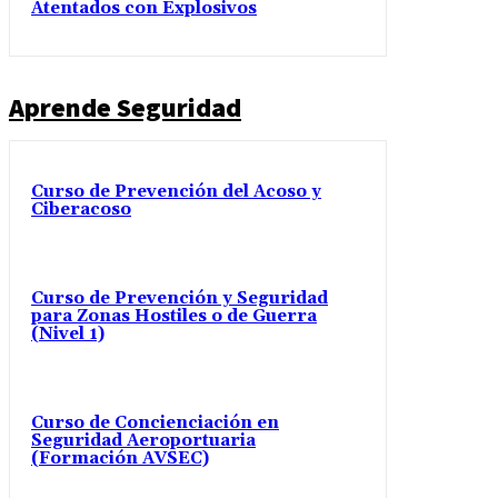
Atentados con Explosivos
Aprende Seguridad
Curso de Prevención del Acoso y
Ciberacoso
Curso de Prevención y Seguridad
para Zonas Hostiles o de Guerra
(Nivel 1)
Curso de Concienciación en
Seguridad Aeroportuaria
(Formación AVSEC)