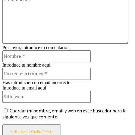
Por favor, introduce tu comentario!
Nombre:*
Introduce tu nombre aquí
Correo
electrónico:*
Has introducido un email incorrecto
Introduce tu email aquí
Sitio
web:
Guardar mi nombre, email y web en este buscador para la
siguiente vez que comente.