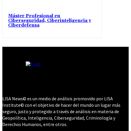
Máster Profesional en
Ciberseguridad, Ciberinteligencia y
Ciberdefensa
LISA News© es un medio de análisis promovido por LISA
Institute© con el objetivo de hacer del mundo un lugar más
seguro, justo y protegido a través de análisis en materia de
Geopolítica, Inteligencia, Ciberseguridad, Criminología y
Derechos Humanos, entre otros.