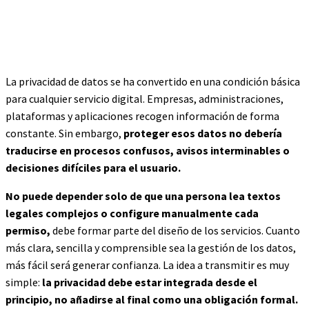
La privacidad de datos se ha convertido en una condición básica
para cualquier servicio digital. Empresas, administraciones,
plataformas y aplicaciones recogen información de forma
constante. Sin embargo,
proteger esos datos no debería
traducirse en procesos confusos, avisos interminables o
decisiones difíciles para el usuario.
No puede depender solo de que una persona lea textos
legales complejos o configure manualmente cada
permiso,
debe formar parte del diseño de los servicios. Cuanto
más clara, sencilla y comprensible sea la gestión de los datos,
más fácil será generar confianza. La idea a transmitir es muy
simple:
la privacidad debe estar integrada desde el
principio, no añadirse al final como una obligación formal.