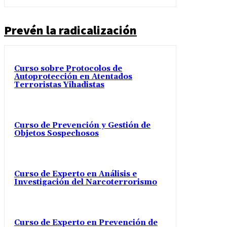
Prevén la radicalización
Curso sobre Protocolos de
Autoprotección en Atentados
Terroristas Yihadistas
Curso de Prevención y Gestión de
Objetos Sospechosos
Curso de Experto en Análisis e
Investigación del Narcoterrorismo
Curso de Experto en Prevención de