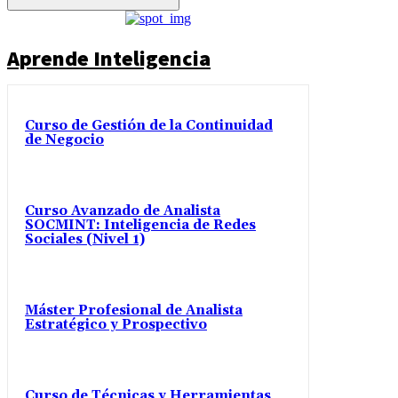
Aprende Inteligencia
Curso de Gestión de la Continuidad
de Negocio
Curso Avanzado de Analista
SOCMINT: Inteligencia de Redes
Sociales (Nivel 1)
Máster Profesional de Analista
Estratégico y Prospectivo
Curso de Técnicas y Herramientas