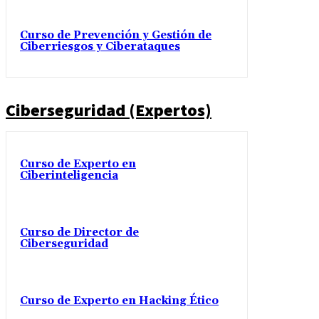
Curso de Prevención y Gestión de
Ciberriesgos y Ciberataques
Ciberseguridad (Expertos)
Curso de Experto en
Ciberinteligencia
Curso de Director de
Ciberseguridad
Curso de Experto en Hacking Ético