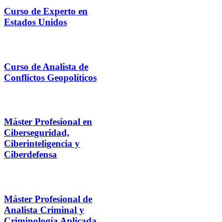
Curso de Experto en
Estados Unidos
Curso de Analista de
Conflictos Geopolíticos
Máster Profesional en
Ciberseguridad,
Ciberinteligencia y
Ciberdefensa
Máster Profesional de
Analista Criminal y
Criminología Aplicada