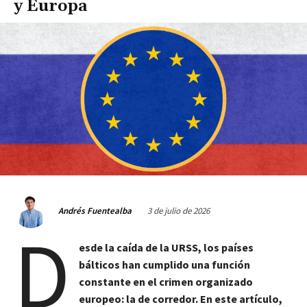
y Europa
3 de julio de 2026
Andrés Fuentealba
D
esde la caída de la URSS, los países
bálticos han cumplido una función
constante en el crimen organizado
europeo: la de corredor. En este artículo,