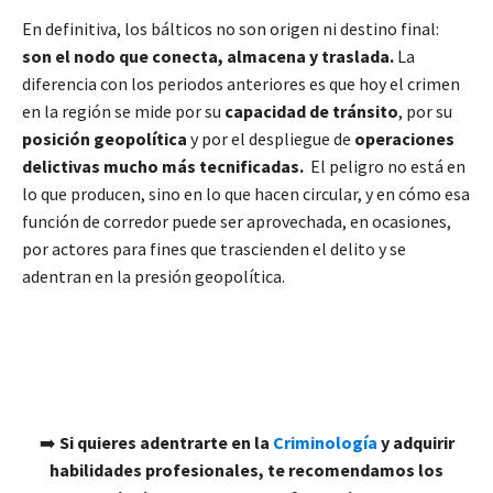
En definitiva, los bálticos no son origen ni destino final:
son el nodo que conecta, almacena y traslada.
La
diferencia con los periodos anteriores es que hoy el crimen
en la región se mide por su
capacidad de tránsito
, por su
posición geopolítica
y por el despliegue de
operaciones
delictivas mucho más tecnificadas.
El peligro no está en
lo que producen, sino en lo que hacen circular, y en cómo esa
función de corredor puede ser aprovechada, en ocasiones,
por actores para fines que trascienden el delito y se
adentran en la presión geopolítica.
➡️
Si quieres adentrarte en la
Criminología
y adquirir
habilidades profesionales, te recomendamos los