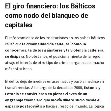
El giro financiero: los Bálticos
como nodo del blanqueo de
capitales
El reforzamiento de las instituciones en los países bálticos
causó que
la criminalidad de calle, tal como la
conocemos, la de los gánsteres y la violencia callejera,
se disipara
. No obstante, el posicionamiento de la región
atrajo el interés de otro tipo de crimen organizado, mucho
más sofisticado.
El delito dejó de medirse en asesinatos y pasó a medirse en
transferencias. A lo largo de la década de 2000,
Estonia y
Letonia se convirtieron en piezas claves de un
engranaje financiero que movía dinero sucio desde el
espacio postsoviético
hacia el resto del mundo. La lógica