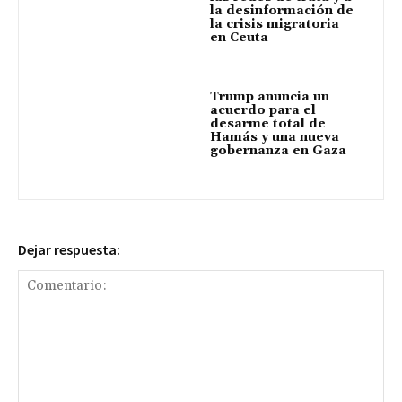
la desinformación de
la crisis migratoria
en Ceuta
Trump anuncia un
acuerdo para el
desarme total de
Hamás y una nueva
gobernanza en Gaza
Dejar respuesta: