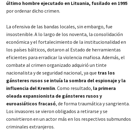
último hombre ejecutado en Lituania, fusilado en 1995
por ordenar dicho crimen.
La ofensiva de las bandas locales, sin embargo, fue
insostenible. A lo largo de los noventa, la consolidación
económica y el fortalecimiento de la institucionalidad en
los países bálticos, dotaron al Estado de herramientas
eficientes para erradicar la violencia mafiosa. Además, el
combate al crimen organizado adquirió un tinte
nacionalista y de seguridad nacional, ya que
tras los
gánsteres rusos se intuía la sombra del espionaje y la
influencia del Kremlin
. Como resultado,
la primera
oleada expansionista de gánsteres rusos y
euroasiáticos fracasó
, de forma traumática y sangrienta.
Los invasores se vieron obligados a retirarse y se
convirtieron en un actor más en los respectivos submundos
criminales extranjeros.