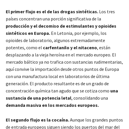
El primer flujo es el de las drogas sintéticas.
Los tres
países concentran una porción significativa de la
producción y el decomiso de estimulantes y opioides
sintéticos en Europa.
En Letonia, por ejemplo, los
opioides de laboratorio, algunos extremadamente
potentes, como el
carfentanilo y el nitaceno
, están
desplazando a la vieja heroína en el mercado europeo. El
mercado báltico ya no trafica con sustancias rudimentarias,
aquí convive la importación desde otros puntos de Europa
con una manufactura local en laboratorios de última
generación. El producto resultante es de un grado de
concentración química tan agudo que se cotiza como
una
sustancia de una potencia letal
, consolidando una
demanda masiva en los mercados europeos.
El segundo flujo es la cocaína.
Aunque los grandes puntos
de entrada europeos siguen siendo los puertos del mar del