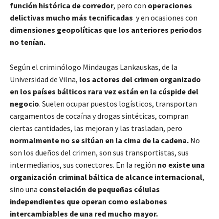
función histórica de corredor
, pero con
operaciones
delictivas mucho más tecnificadas
y en ocasiones con
dimensiones geopolíticas que los anteriores periodos
no tenían.
Según el criminólogo Mindaugas Lankauskas, de la
Universidad de Vilna,
los actores del crimen organizado
en los países bálticos rara vez están en la cúspide del
negocio
. Suelen ocupar puestos logísticos, transportan
cargamentos de cocaína y drogas sintéticas, compran
ciertas cantidades, las mejoran y las trasladan, pero
normalmente no se sitúan en la cima de la cadena.
No
son los dueños del crimen, son sus transportistas, sus
intermediarios, sus conectores. En la región
no existe una
organización criminal báltica de alcance internacional
,
sino una
constelación de pequeñas células
independientes que operan como eslabones
intercambiables de una red mucho mayor.