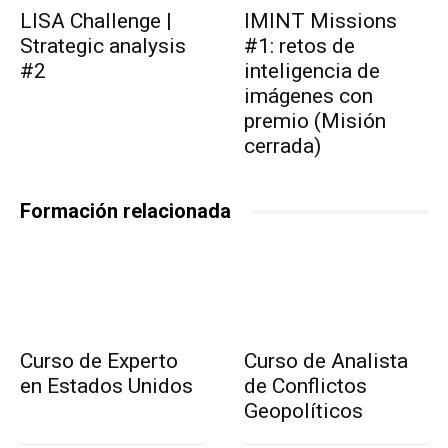
LISA Challenge |
IMINT Missions
Strategic analysis
#1: retos de
#2
inteligencia de
imágenes con
premio (Misión
cerrada)
Formación relacionada
Curso de Experto
Curso de Analista
en Estados Unidos
de Conflictos
Geopolíticos