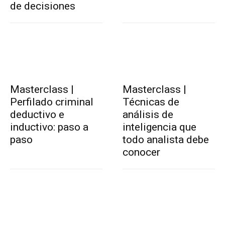
de decisiones
Masterclass |
Masterclass |
Perfilado criminal
Técnicas de
deductivo e
análisis de
inductivo: paso a
inteligencia que
paso
todo analista debe
conocer