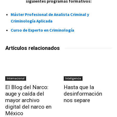
siguientes programas formativos:
Máster Profesional de Analista Criminal y
Criminología Aplicada
Curso de Experto en Criminología
Artículos relacionados
Internacional
Inteligencia
El Blog del Narco:
Hasta que la
auge y caída del
desinformación
mayor archivo
nos separe
digital del narco en
México