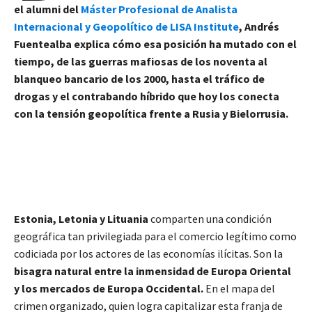
el alumni del
Máster Profesional de Analista
Internacional y Geopolítico de LISA Institute
, Andrés
Fuentealba explica cómo esa posición ha mutado con el
tiempo, de las guerras mafiosas de los noventa al
blanqueo bancario de los 2000, hasta el tráfico de
drogas y el contrabando híbrido que hoy los conecta
con la tensión geopolítica frente a Rusia y Bielorrusia.
Estonia, Letonia y Lituania
comparten una condición
geográfica tan privilegiada para el comercio legítimo como
codiciada por los actores de las economías ilícitas. Son la
bisagra natural entre la inmensidad de Europa Oriental
y los mercados de Europa Occidental.
En el mapa del
crimen organizado, quien logra capitalizar esta franja de