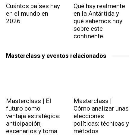
Cuántos países hay
Qué hay realmente
en el mundo en
en la Antártida y
2026
qué sabemos hoy
sobre este
continente
Masterclass y eventos relacionados
Masterclass | El
Masterclass |
futuro como
Cómo analizar unas
ventaja estratégica:
elecciones
anticipación,
políticas: técnicas y
escenarios y toma
métodos