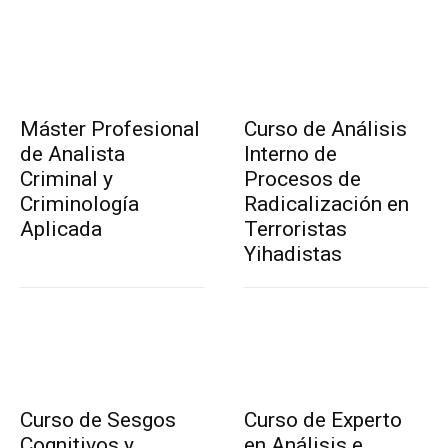
Máster Profesional
Curso de Análisis
de Analista
Interno de
Criminal y
Procesos de
Criminología
Radicalización en
Aplicada
Terroristas
Yihadistas
Curso de Sesgos
Curso de Experto
Cognitivos y
en Análisis e