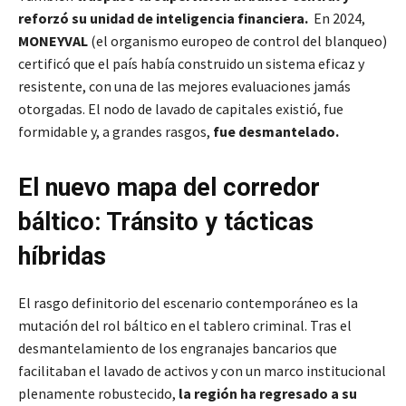
reforzó su unidad de inteligencia financiera.
En 2024,
MONEYVAL
(el organismo europeo de control del blanqueo)
certificó que el país había construido un sistema eficaz y
resistente, con una de las mejores evaluaciones jamás
otorgadas. El nodo de lavado de capitales existió, fue
formidable y, a grandes rasgos,
fue desmantelado.
El nuevo mapa del corredor
báltico: Tránsito y tácticas
híbridas
El rasgo definitorio del escenario contemporáneo es la
mutación del rol báltico en el tablero criminal. Tras el
desmantelamiento de los engranajes bancarios que
facilitaban el lavado de activos y con un marco institucional
plenamente robustecido,
la región ha regresado a su