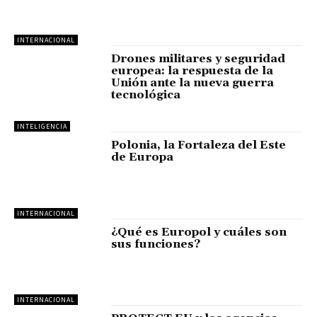
INTERNACIONAL
Drones militares y seguridad
europea: la respuesta de la
Unión ante la nueva guerra
tecnológica
INTELIGENCIA
Polonia, la Fortaleza del Este
de Europa
INTERNACIONAL
¿Qué es Europol y cuáles son
sus funciones?
INTERNACIONAL