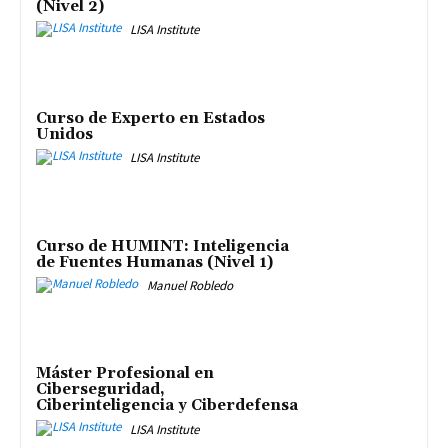
(Nivel 2)
LISA Institute
Curso de Experto en Estados
Unidos
LISA Institute
Curso de HUMINT: Inteligencia
de Fuentes Humanas (Nivel 1)
Manuel Robledo
Máster Profesional en
Ciberseguridad,
Ciberinteligencia y Ciberdefensa
LISA Institute