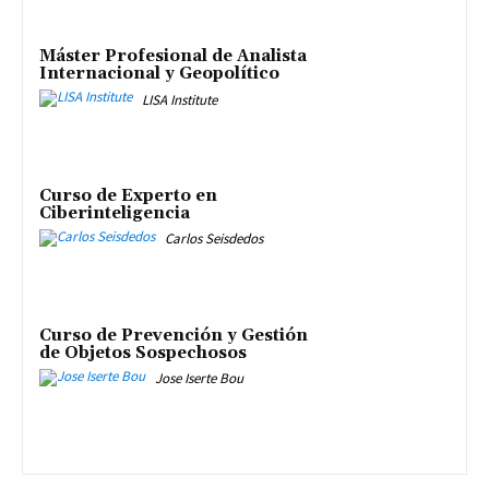
Máster Profesional de Analista
Internacional y Geopolítico
LISA Institute
Curso de Experto en
Ciberinteligencia
Carlos Seisdedos
Curso de Prevención y Gestión
de Objetos Sospechosos
Jose Iserte Bou