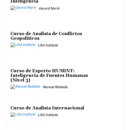
Inteligencia
Gerard Marín
Curso de Analista de Conflictos
Geopolíticos
LISA Institute
Curso de Experto HUMINT:
Inteligencia de Fuentes Humanas
(Nivel 3)
Manuel Robledo
Curso de Analista Internacional
LISA Institute