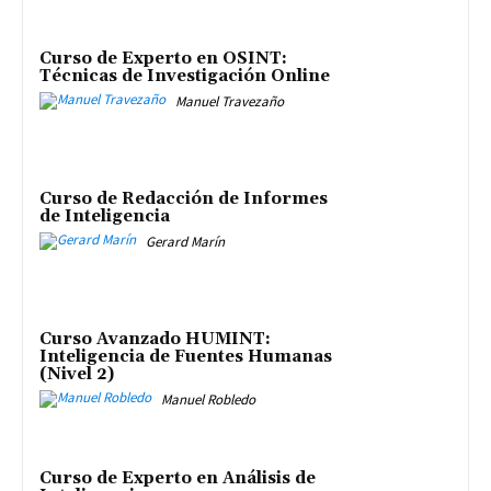
Curso de Experto en OSINT:
Técnicas de Investigación Online
Manuel Travezaño
Curso de Redacción de Informes
de Inteligencia
Gerard Marín
Curso Avanzado HUMINT:
Inteligencia de Fuentes Humanas
(Nivel 2)
Manuel Robledo
Curso de Experto en Análisis de