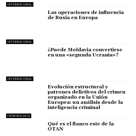
INTERNACIONAL
Las operaciones de influencia
de Rusia en Europa
INTERNACIONAL
¿Puede Moldavia convertirse
en una «segunda Ucrania»?
INTERNACIONAL
Evolución estructural y
patrones delictivos del crimen
organizado en la Unión
Europea: un análisis desde la
inteligencia criminal
CRIMINOLOGÍA
Qué es el flanco este de la
OTAN