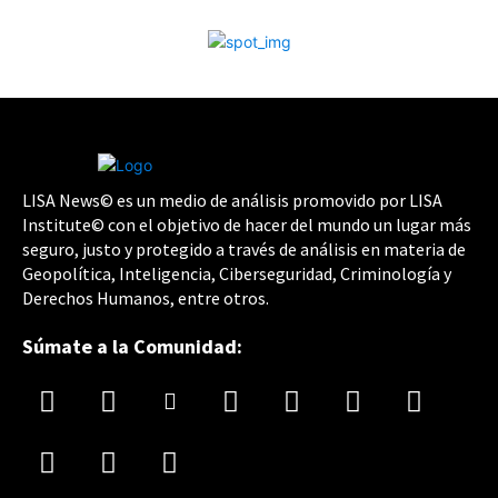
LISA News© es un medio de análisis promovido por LISA
Institute© con el objetivo de hacer del mundo un lugar más
seguro, justo y protegido a través de análisis en materia de
Geopolítica, Inteligencia, Ciberseguridad, Criminología y
Derechos Humanos, entre otros.
Súmate a la Comunidad: