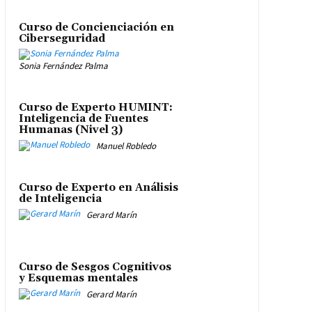
Curso de Concienciación en
Ciberseguridad
Sonia Fernández Palma
Curso de Experto HUMINT:
Inteligencia de Fuentes
Humanas (Nivel 3)
Manuel Robledo
Curso de Experto en Análisis
de Inteligencia
Gerard Marín
Curso de Sesgos Cognitivos
y Esquemas mentales
Gerard Marín