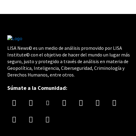
LISA News© es un medio de análisis promovido por LISA
Institute© con el objetivo de hacer del mundo un lugar más
seguro, justo y protegido a través de análisis en materia de
Geopolítica, Inteligencia, Ciberseguridad, Criminología y
Derechos Humanos, entre otros.
Súmate a la Comunidad: