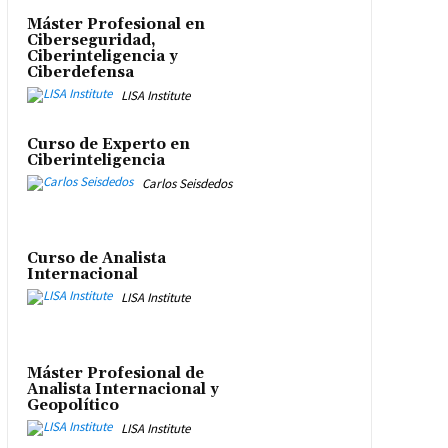
Máster Profesional en
Ciberseguridad,
Ciberinteligencia y
Ciberdefensa
LISA Institute
Curso de Experto en
Ciberinteligencia
Carlos Seisdedos
Curso de Analista
Internacional
LISA Institute
Máster Profesional de
Analista Internacional y
Geopolítico
LISA Institute