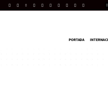
PORTADA
INTERNAC