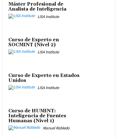
Máster Profesional de
Analista de Inteligencia
LISA Institute
Curso de Experto en
SOCMINT (Nivel 2)
LISA Institute
Curso de Experto en Estados
Unidos
LISA Institute
Curso de HUMINT:
Inteligencia de Fuentes
Humanas (Nivel 1)
Manuel Robledo