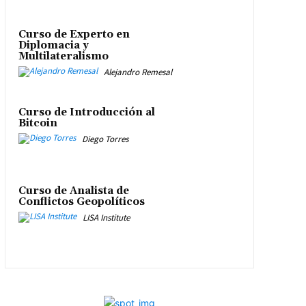
Curso de Experto en
Diplomacia y
Multilateralismo
Alejandro Remesal
Curso de Introducción al
Bitcoin
Diego Torres
Curso de Analista de
Conflictos Geopolíticos
LISA Institute