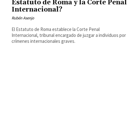
Estatuto de Roma y la Corte Penal
Internacional?
Rubén Asenjo
El Estatuto de Roma establece la Corte Penal
Internacional, tribunal encargado de juzgar a individuos por
crímenes internacionales graves.