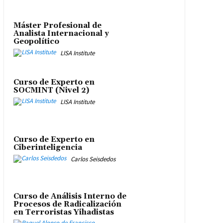
Máster Profesional de
Analista Internacional y
Geopolítico
LISA Institute
Curso de Experto en
SOCMINT (Nivel 2)
LISA Institute
Curso de Experto en
Ciberinteligencia
Carlos Seisdedos
Curso de Análisis Interno de
Procesos de Radicalización
en Terroristas Yihadistas