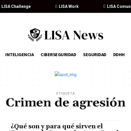
LISA Challenge
LISA Work
LISA Comun
INTELIGENCIA
CIBERSEGURIDAD
SEGURIDAD
DDHH
ETIQUETA
Crimen de agresión
¿Qué son y para qué sirven el