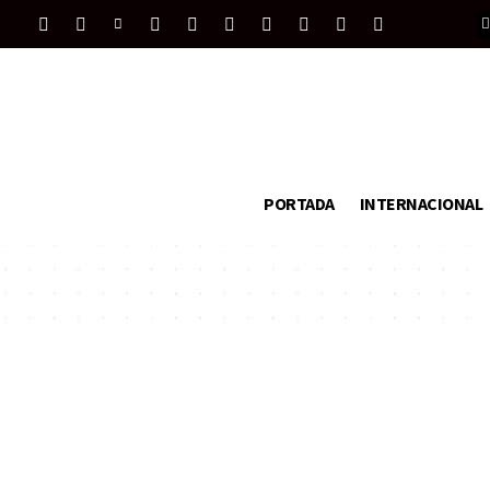
PORTADA
INTERNACIONAL