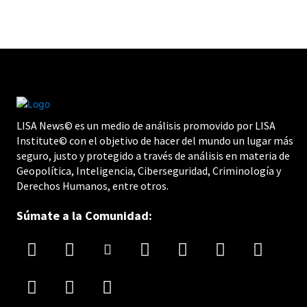
LISA News© es un medio de análisis promovido por LISA
Institute© con el objetivo de hacer del mundo un lugar más
seguro, justo y protegido a través de análisis en materia de
Geopolítica, Inteligencia, Ciberseguridad, Criminología y
Derechos Humanos, entre otros.
Súmate a la Comunidad: