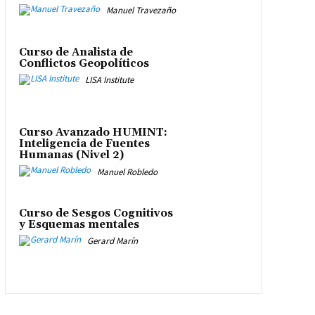
Manuel Travezaño
Curso de Analista de
Conflictos Geopolíticos
LISA Institute
Curso Avanzado HUMINT:
Inteligencia de Fuentes
Humanas (Nivel 2)
Manuel Robledo
Curso de Sesgos Cognitivos
y Esquemas mentales
Gerard Marín