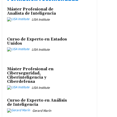
Máster Profesional de
Analista de Inteligencia
LISA Institute
Curso de Experto en Estados
Unidos
LISA Institute
Máster Profesional en
Ciberseguridad,
Ciberinteligencia y
Ciberdefensa
LISA Institute
Curso de Experto en Análisis
de Inteligencia
Gerard Marín