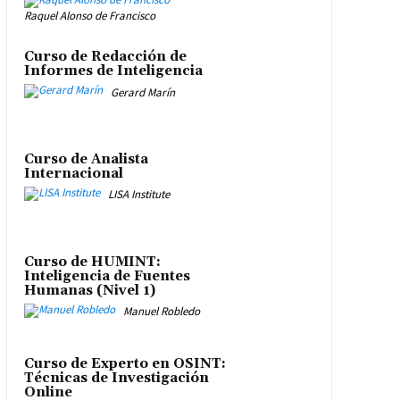
Raquel Alonso de Francisco
Curso de Redacción de
Informes de Inteligencia
Gerard Marín
Curso de Analista
Internacional
LISA Institute
Curso de HUMINT:
Inteligencia de Fuentes
Humanas (Nivel 1)
Manuel Robledo
Curso de Experto en OSINT:
Técnicas de Investigación
Online