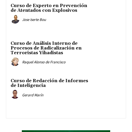
Curso de Experto en Prevención
de Atentados con Explosivos
Jose Iserte Bou
Curso de Análisis Interno de
Procesos de Radicalización en
Terroristas Yihadistas
Raquel Alonso de Francisco
Curso de Redacción de Informes
de Inteligencia
Gerard Marín