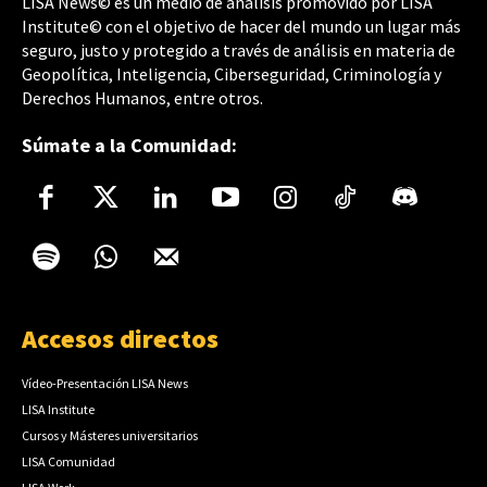
LISA News© es un medio de análisis promovido por LISA
Institute© con el objetivo de hacer del mundo un lugar más
seguro, justo y protegido a través de análisis en materia de
Geopolítica, Inteligencia, Ciberseguridad, Criminología y
Derechos Humanos, entre otros.
Súmate a la Comunidad:
Accesos directos
Vídeo-Presentación LISA News
LISA Institute
Cursos y Másteres universitarios
LISA Comunidad