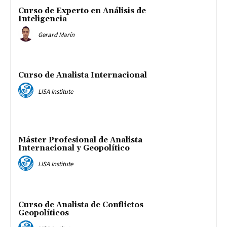
Curso de Experto en Análisis de
Inteligencia
Gerard Marín
Curso de Analista Internacional
LISA Institute
Máster Profesional de Analista
Internacional y Geopolítico
LISA Institute
Curso de Analista de Conflictos
Geopolíticos