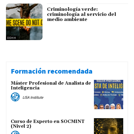
Criminología verde:
criminología al servicio del
medio ambiente
DDHH
Formación recomendada
Máster Profesional de Analista de
Inteligencia
LISA Institute
Curso de Experto en SOCMINT
(Nivel 2)