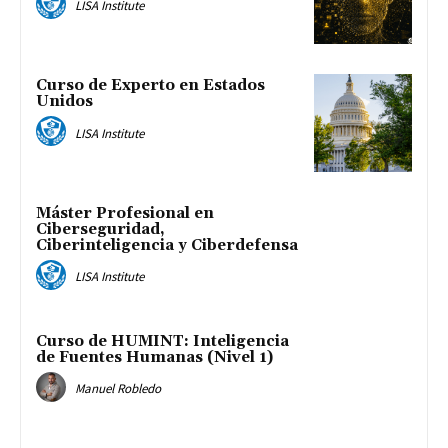
LISA Institute
Curso de Experto en Estados
Unidos
LISA Institute
Máster Profesional en
Ciberseguridad,
Ciberinteligencia y Ciberdefensa
LISA Institute
Curso de HUMINT: Inteligencia
de Fuentes Humanas (Nivel 1)
Manuel Robledo