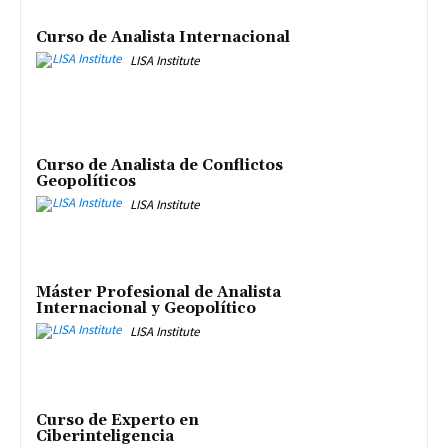
Curso de Analista Internacional
LISA Institute
Curso de Analista de Conflictos
Geopolíticos
LISA Institute
Máster Profesional de Analista
Internacional y Geopolítico
LISA Institute
Curso de Experto en
Ciberinteligencia