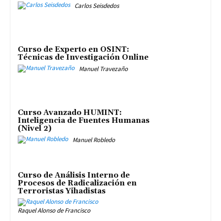
Carlos Seisdedos
Curso de Experto en OSINT:
Técnicas de Investigación Online
Manuel Travezaño
Curso Avanzado HUMINT:
Inteligencia de Fuentes Humanas
(Nivel 2)
Manuel Robledo
Curso de Análisis Interno de
Procesos de Radicalización en
Terroristas Yihadistas
Raquel Alonso de Francisco