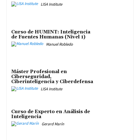
LISA Institute
Curso de HUMINT: Inteligencia
de Fuentes Humanas (Nivel 1)
Manuel Robledo
Máster Profesional en
Ciberseguridad,
Ciberinteligencia y Ciberdefensa
LISA Institute
Curso de Experto en Análisis de
Inteligencia
Gerard Marín