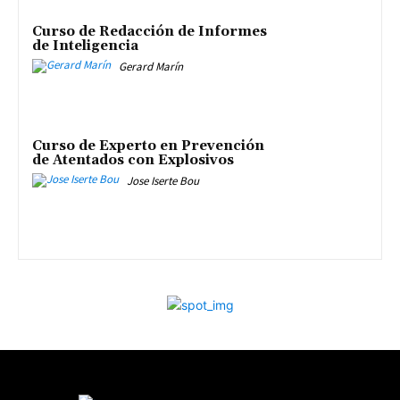
Curso de Redacción de Informes
de Inteligencia
Gerard Marín
Curso de Experto en Prevención
de Atentados con Explosivos
Jose Iserte Bou