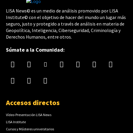
LISA News© es un medio de análisis promovido por LISA
Institute© con el objetivo de hacer del mundo un lugar más
seguro, justo y protegido a través de análisis en materia de
Geopolítica, Inteligencia, Ciberseguridad, Criminología y
Derechos Humanos, entre otros.
Súmate a la Comunidad:
Accesos directos
Vídeo-Presentación LISA News
LISA Institute
Cursos y Másteres universitarios