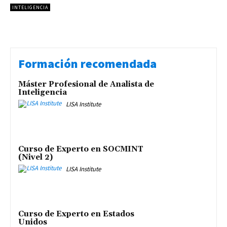
INTELIGENCIA
Formación recomendada
Máster Profesional de Analista de
Inteligencia
LISA Institute
Curso de Experto en SOCMINT
(Nivel 2)
LISA Institute
Curso de Experto en Estados
Unidos