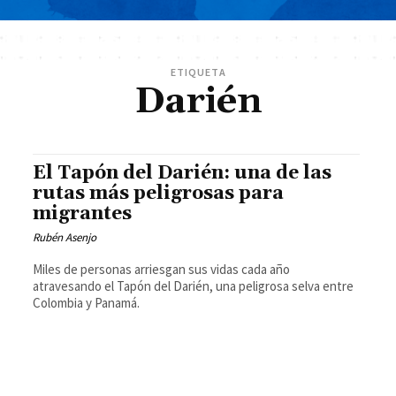
ETIQUETA
Darién
El Tapón del Darién: una de las
rutas más peligrosas para
migrantes
Rubén Asenjo
Miles de personas arriesgan sus vidas cada año
atravesando el Tapón del Darién, una peligrosa selva entre
Colombia y Panamá.