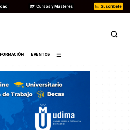
idad
Cursos y Másteres
Suscríbete
FORMACIÓN
EVENTOS