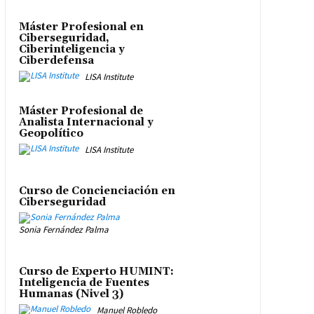
Máster Profesional en
Ciberseguridad,
Ciberinteligencia y
Ciberdefensa
LISA Institute
Máster Profesional de
Analista Internacional y
Geopolítico
LISA Institute
Curso de Concienciación en
Ciberseguridad
Sonia Fernández Palma
Curso de Experto HUMINT:
Inteligencia de Fuentes
Humanas (Nivel 3)
Manuel Robledo