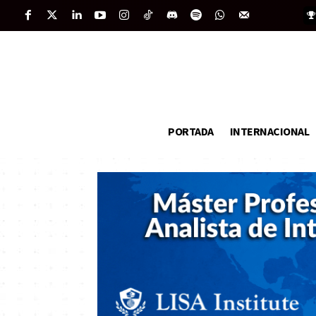
PORTADA
INTERNACIONAL