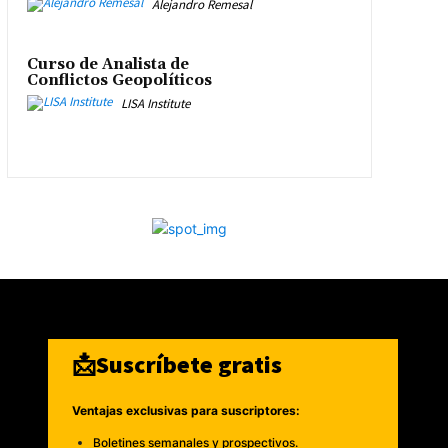
Alejandro Remesal
Curso de Analista de
Conflictos Geopolíticos
LISA Institute
📩Suscríbete gratis
Ventajas exclusivas para suscriptores:
Boletines semanales y prospectivos.