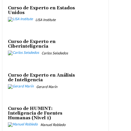
Curso de Experto en Estados
Unidos
LISA Institute
Curso de Experto en
Ciberinteligencia
Carlos Seisdedos
Curso de Experto en Análisis
de Inteligencia
Gerard Marín
Curso de HUMINT:
Inteligencia de Fuentes
Humanas (Nivel 1)
Manuel Robledo