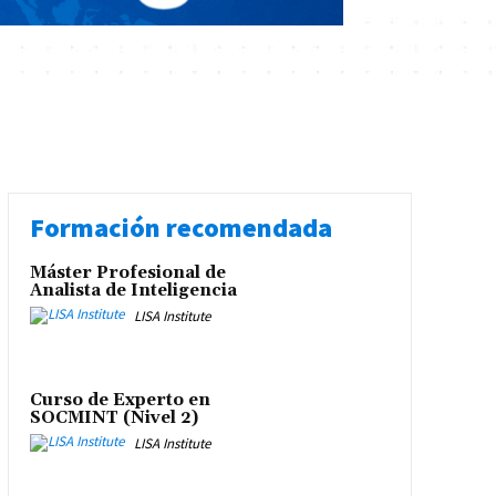
Formación recomendada
Máster Profesional de
Analista de Inteligencia
LISA Institute
Curso de Experto en
SOCMINT (Nivel 2)
LISA Institute