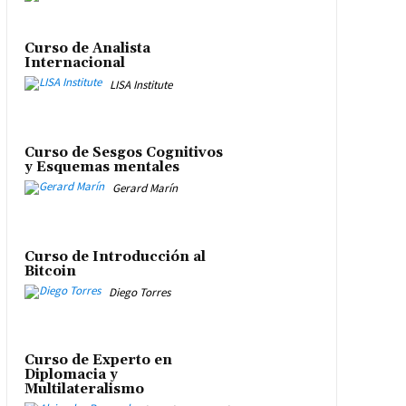
Curso de Analista
Internacional
LISA Institute
Curso de Sesgos Cognitivos
y Esquemas mentales
Gerard Marín
Curso de Introducción al
Bitcoin
Diego Torres
Curso de Experto en
Diplomacia y
Multilateralismo