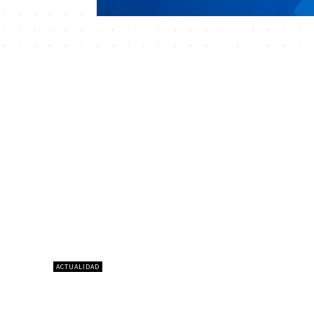
ACTUALIDAD