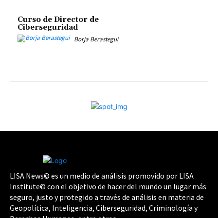
Curso de Director de
Ciberseguridad
Borja Berastegui
LISA News© es un medio de análisis promovido por LISA
Institute© con el objetivo de hacer del mundo un lugar más
seguro, justo y protegido a través de análisis en materia de
Geopolítica, Inteligencia, Ciberseguridad, Criminología y