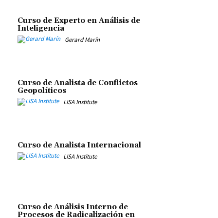
Curso de Experto en Análisis de
Inteligencia
Gerard Marín
Curso de Analista de Conflictos
Geopolíticos
LISA Institute
Curso de Analista Internacional
LISA Institute
Curso de Análisis Interno de
Procesos de Radicalización en