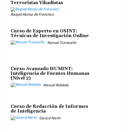
Terroristas Yihadistas
Raquel Alonso de Francisco
Curso de Experto en OSINT:
Técnicas de Investigación Online
Manuel Travezaño
Curso Avanzado HUMINT:
Inteligencia de Fuentes Humanas
(Nivel 2)
Manuel Robledo
Curso de Redacción de Informes
de Inteligencia
Gerard Marín