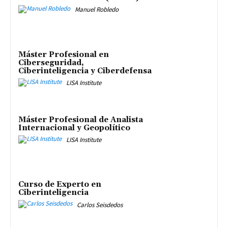
Manuel Robledo
Máster Profesional en
Ciberseguridad,
Ciberinteligencia y Ciberdefensa
LISA Institute
Máster Profesional de Analista
Internacional y Geopolítico
LISA Institute
Curso de Experto en
Ciberinteligencia
Carlos Seisdedos