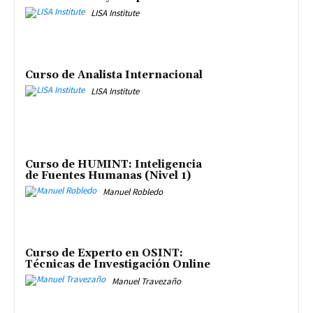
LISA Institute
Curso de Analista Internacional
LISA Institute
Curso de HUMINT: Inteligencia
de Fuentes Humanas (Nivel 1)
Manuel Robledo
Curso de Experto en OSINT:
Técnicas de Investigación Online
Manuel Travezaño