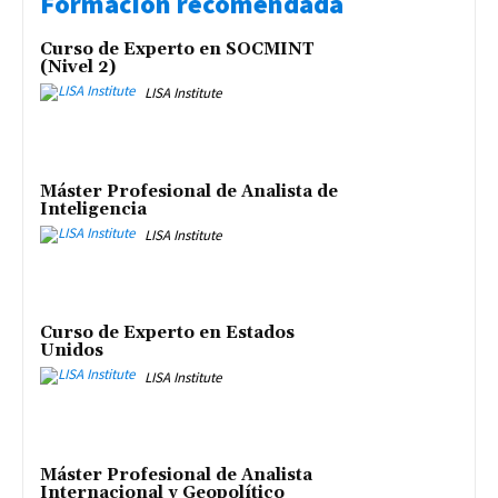
Formación recomendada
Curso de Experto en SOCMINT
(Nivel 2)
LISA Institute
Máster Profesional de Analista de
Inteligencia
LISA Institute
Curso de Experto en Estados
Unidos
LISA Institute
Máster Profesional de Analista
Internacional y Geopolítico