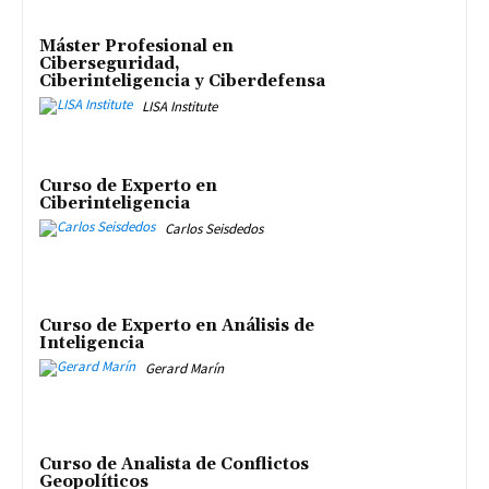
Máster Profesional en
Ciberseguridad,
Ciberinteligencia y Ciberdefensa
LISA Institute
Curso de Experto en
Ciberinteligencia
Carlos Seisdedos
Curso de Experto en Análisis de
Inteligencia
Gerard Marín
Curso de Analista de Conflictos
Geopolíticos