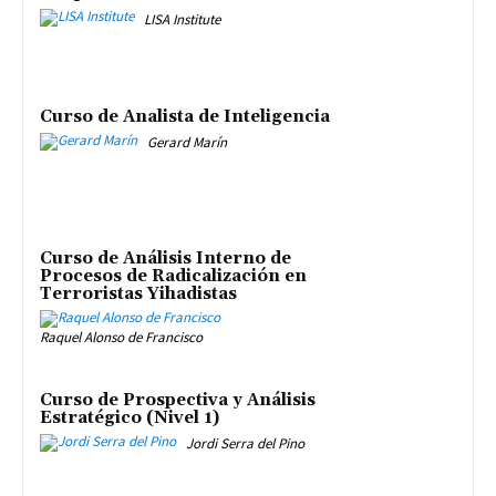
LISA Institute
Curso de Analista de Inteligencia
Gerard Marín
Curso de Análisis Interno de
Procesos de Radicalización en
Terroristas Yihadistas
Raquel Alonso de Francisco
Curso de Prospectiva y Análisis
Estratégico (Nivel 1)
Jordi Serra del Pino