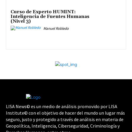
Curso de Experto HUMINT:
Inteligencia de Fuentes Humanas
(Nivel 3)
Manuel Robledo
LISA News© es un medio de análisis promovido por LISA
Institute© con el objetivo de hacer del mundo un lugar más
seguro, justo y protegido a través de análisis en materia de
Geopolítica, Inteligencia, Ciberseguridad, Criminología y