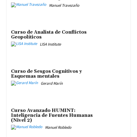
Manuel Travezaño
Curso de Analista de Conflictos
Geopolíticos
LISA Institute
Curso de Sesgos Cognitivos y
Esquemas mentales
Gerard Marín
Curso Avanzado HUMINT:
Inteligencia de Fuentes Humanas
(Nivel 2)
Manuel Robledo