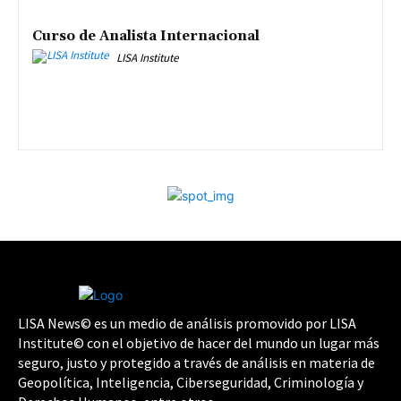
Curso de Analista Internacional
LISA Institute
LISA News© es un medio de análisis promovido por LISA
Institute© con el objetivo de hacer del mundo un lugar más
seguro, justo y protegido a través de análisis en materia de
Geopolítica, Inteligencia, Ciberseguridad, Criminología y