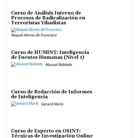
Curso de Análisis Interno de
Procesos de Radicalización en
Terroristas Yihadistas
Raquel Alonso de Francisco
Curso de HUMINT: Inteligencia
de Fuentes Humanas (Nivel 1)
Manuel Robledo
Curso de Redacción de Informes
de Inteligencia
Gerard Marín
Curso de Experto en OSINT:
Técnicas de Investigación Online