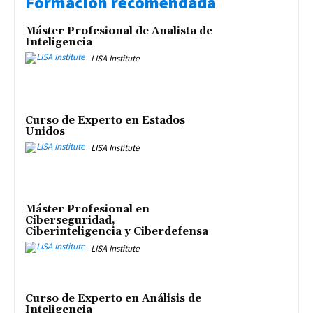
Formación recomendada
Máster Profesional de Analista de
Inteligencia
LISA Institute
Curso de Experto en Estados
Unidos
LISA Institute
Máster Profesional en
Ciberseguridad,
Ciberinteligencia y Ciberdefensa
LISA Institute
Curso de Experto en Análisis de
Inteligencia