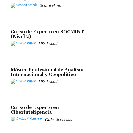
Gerard Marín
Curso de Experto en SOCMINT
(Nivel 2)
LISA Institute
Máster Profesional de Analista
Internacional y Geopolítico
LISA Institute
Curso de Experto en
Ciberinteligencia
Carlos Seisdedos