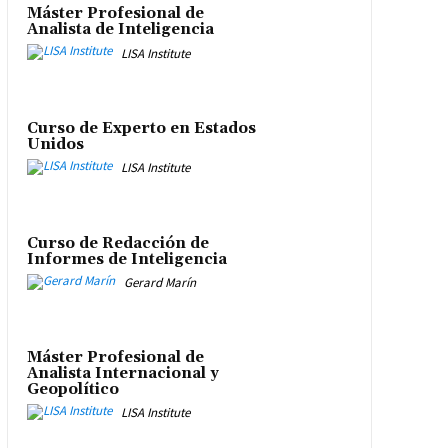
Máster Profesional de
Analista de Inteligencia
LISA Institute
Curso de Experto en Estados
Unidos
LISA Institute
Curso de Redacción de
Informes de Inteligencia
Gerard Marín
Máster Profesional de
Analista Internacional y
Geopolítico
LISA Institute