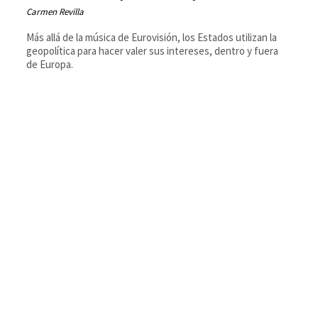
Carmen Revilla
Más allá de la música de Eurovisión, los Estados utilizan la
geopolítica para hacer valer sus intereses, dentro y fuera
de Europa.