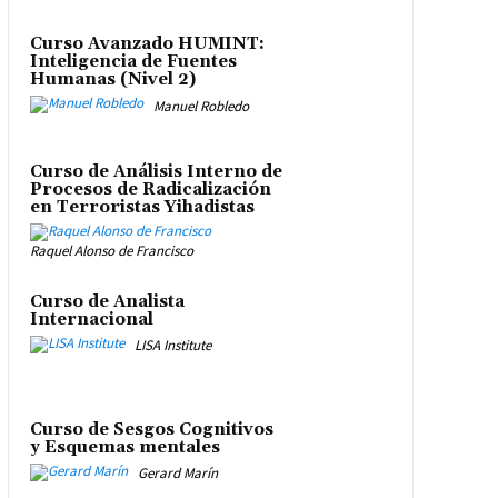
Curso Avanzado HUMINT:
Inteligencia de Fuentes
Humanas (Nivel 2)
Manuel Robledo
Curso de Análisis Interno de
Procesos de Radicalización
en Terroristas Yihadistas
Raquel Alonso de Francisco
Curso de Analista
Internacional
LISA Institute
Curso de Sesgos Cognitivos
y Esquemas mentales
Gerard Marín