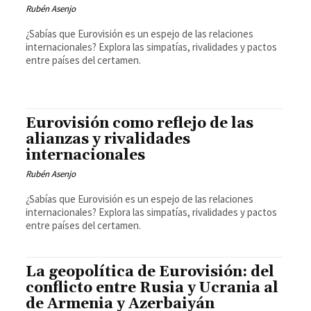
Rubén Asenjo
¿Sabías que Eurovisión es un espejo de las relaciones
internacionales? Explora las simpatías, rivalidades y pactos
entre países del certamen.
Eurovisión como reflejo de las
alianzas y rivalidades
internacionales
Rubén Asenjo
¿Sabías que Eurovisión es un espejo de las relaciones
internacionales? Explora las simpatías, rivalidades y pactos
entre países del certamen.
La geopolítica de Eurovisión: del
conflicto entre Rusia y Ucrania al
de Armenia y Azerbaiyán