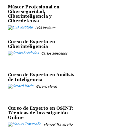
Máster Profesional en
Ciberseguridad,
Ciberinteligencia y
Ciberdefensa
LISA Institute
Curso de Experto en
Ciberinteligencia
Carlos Seisdedos
Curso de Experto en Análisis
de Inteligencia
Gerard Marín
Curso de Experto en OSINT:
Técnicas de Investigación
Online
Manuel Travezaño