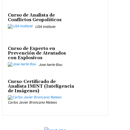
Curso de Analista de
Conflictos Geopolíticos
LISA Institute
Curso de Experto en
Prevención de Atentados
con Explosivos
Jose Iserte Bou
Curso-Certificado de
Analista IMINT (Inteligencia
de Imágenes)
Carlos Javier Broncano Mateos