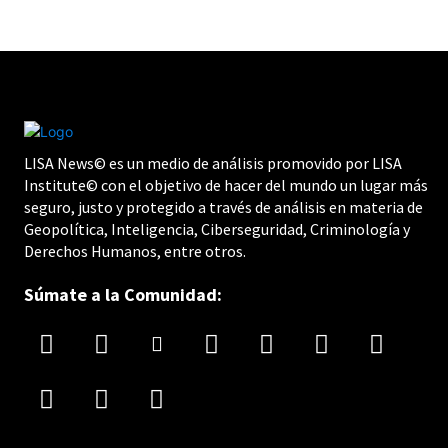
LISA News© es un medio de análisis promovido por LISA
Institute© con el objetivo de hacer del mundo un lugar más
seguro, justo y protegido a través de análisis en materia de
Geopolítica, Inteligencia, Ciberseguridad, Criminología y
Derechos Humanos, entre otros.
Súmate a la Comunidad: