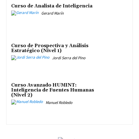
Curso de Analista de Inteligencia
Gerard Marín
Curso de Prospectiva y Análisis
Estratégico (Nivel 1)
Jordi Serra del Pino
Curso Avanzado HUMINT:
Inteligencia de Fuentes Humanas
(Nivel 2)
Manuel Robledo