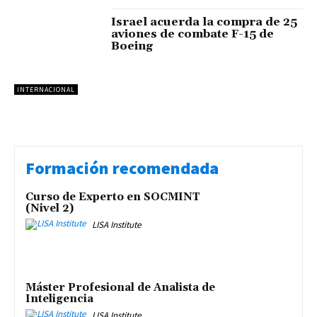
Israel acuerda la compra de 25
aviones de combate F-15 de
Boeing
INTERNACIONAL
Formación recomendada
Curso de Experto en SOCMINT
(Nivel 2)
LISA Institute
Máster Profesional de Analista de
Inteligencia
LISA Institute