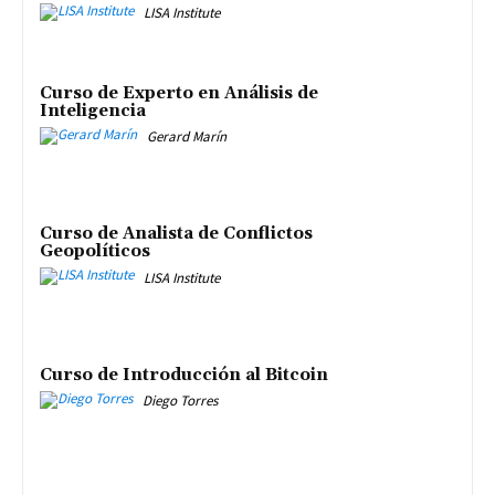
LISA Institute
Curso de Experto en Análisis de
Inteligencia
Gerard Marín
Curso de Analista de Conflictos
Geopolíticos
LISA Institute
Curso de Introducción al Bitcoin
Diego Torres