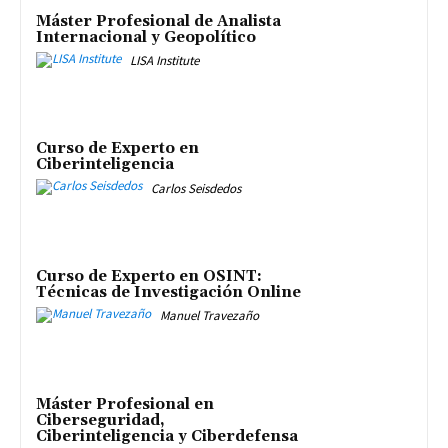
Máster Profesional de Analista
Internacional y Geopolítico
LISA Institute
Curso de Experto en
Ciberinteligencia
Carlos Seisdedos
Curso de Experto en OSINT:
Técnicas de Investigación Online
Manuel Travezaño
Máster Profesional en
Ciberseguridad,
Ciberinteligencia y Ciberdefensa