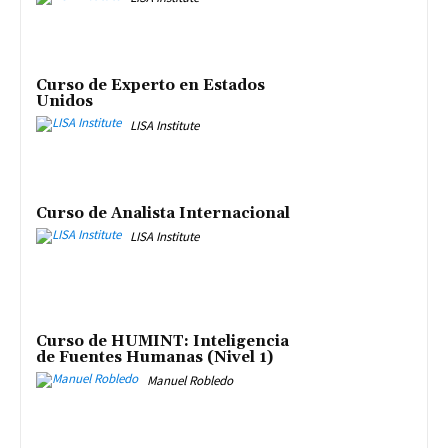
Curso de Experto en Estados
Unidos
LISA Institute
Curso de Analista Internacional
LISA Institute
Curso de HUMINT: Inteligencia
de Fuentes Humanas (Nivel 1)
Manuel Robledo