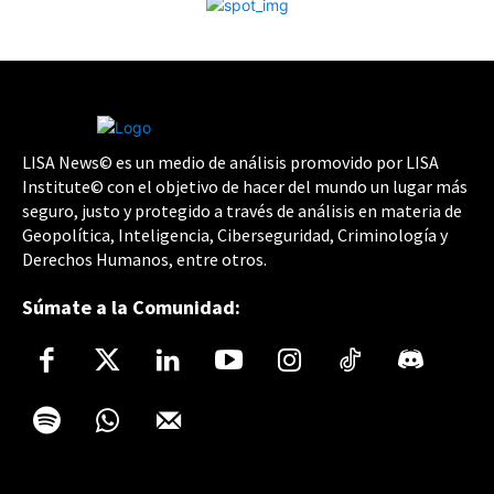
LISA News© es un medio de análisis promovido por LISA
Institute© con el objetivo de hacer del mundo un lugar más
seguro, justo y protegido a través de análisis en materia de
Geopolítica, Inteligencia, Ciberseguridad, Criminología y
Derechos Humanos, entre otros.
Súmate a la Comunidad: