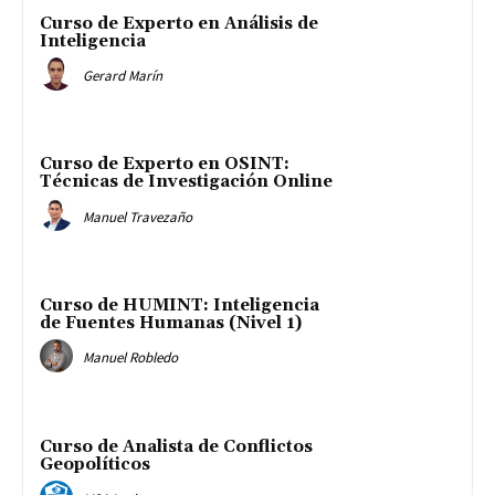
Curso de Experto en Análisis de
Inteligencia
Gerard Marín
Curso de Experto en OSINT:
Técnicas de Investigación Online
Manuel Travezaño
Curso de HUMINT: Inteligencia
de Fuentes Humanas (Nivel 1)
Manuel Robledo
Curso de Analista de Conflictos
Geopolíticos