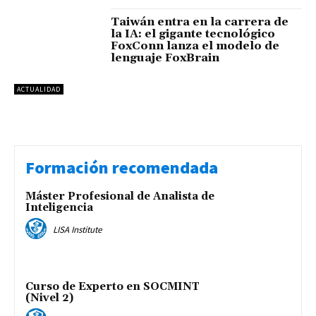
Taiwán entra en la carrera de
la IA: el gigante tecnológico
FoxConn lanza el modelo de
lenguaje FoxBrain
ACTUALIDAD
Formación recomendada
Máster Profesional de Analista de
Inteligencia
LISA Institute
Curso de Experto en SOCMINT
(Nivel 2)