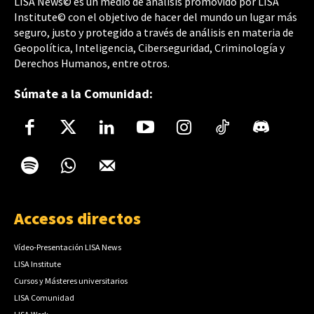
LISA News© es un medio de análisis promovido por LISA
Institute© con el objetivo de hacer del mundo un lugar más
seguro, justo y protegido a través de análisis en materia de
Geopolítica, Inteligencia, Ciberseguridad, Criminología y
Derechos Humanos, entre otros.
Súmate a la Comunidad:
Accesos directos
Vídeo-Presentación LISA News
LISA Institute
Cursos y Másteres universitarios
LISA Comunidad