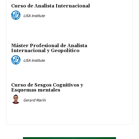
Curso de Analista Internacional
LISA Institute
Máster Profesional de Analista
Internacional y Geopolítico
LISA Institute
Curso de Sesgos Cognitivos y
Esquemas mentales
Gerard Marín