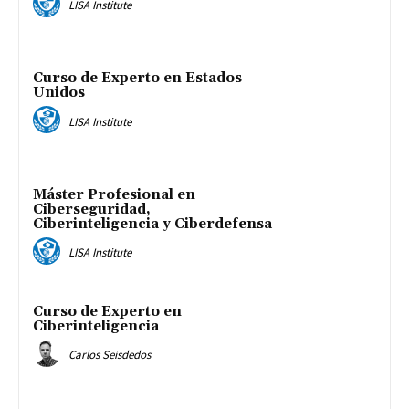
LISA Institute
Curso de Experto en Estados
Unidos
LISA Institute
Máster Profesional en
Ciberseguridad,
Ciberinteligencia y Ciberdefensa
LISA Institute
Curso de Experto en
Ciberinteligencia
Carlos Seisdedos