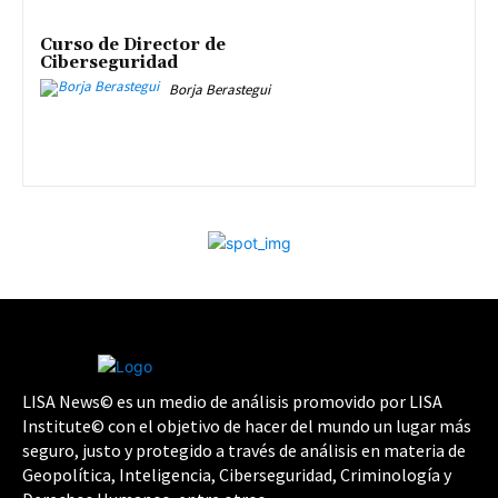
Curso de Director de
Ciberseguridad
Borja Berastegui
LISA News© es un medio de análisis promovido por LISA
Institute© con el objetivo de hacer del mundo un lugar más
seguro, justo y protegido a través de análisis en materia de
Geopolítica, Inteligencia, Ciberseguridad, Criminología y