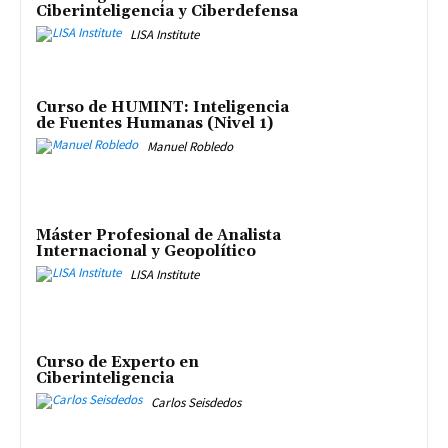
Ciberinteligencia y Ciberdefensa
LISA Institute
Curso de HUMINT: Inteligencia
de Fuentes Humanas (Nivel 1)
Manuel Robledo
Máster Profesional de Analista
Internacional y Geopolítico
LISA Institute
Curso de Experto en
Ciberinteligencia
Carlos Seisdedos