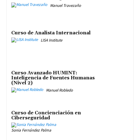
Manuel Travezaño
Curso de Analista Internacional
LISA Institute
Curso Avanzado HUMINT:
Inteligencia de Fuentes Humanas
(Nivel 2)
Manuel Robledo
Curso de Concienciación en
Ciberseguridad
Sonia Fernández Palma