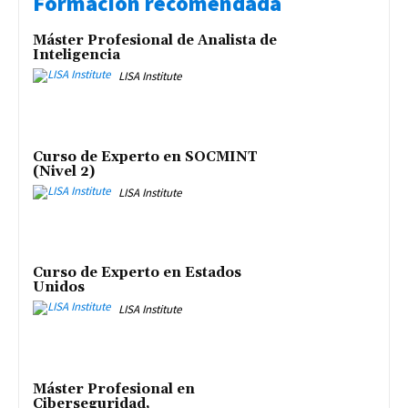
Formación recomendada
Máster Profesional de Analista de
Inteligencia
LISA Institute
Curso de Experto en SOCMINT
(Nivel 2)
LISA Institute
Curso de Experto en Estados
Unidos
LISA Institute
Máster Profesional en
Ciberseguridad,