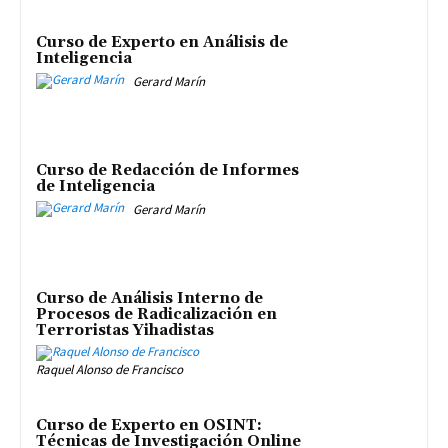
Curso de Experto en Análisis de
Inteligencia
Gerard Marín
Curso de Redacción de Informes
de Inteligencia
Gerard Marín
Curso de Análisis Interno de
Procesos de Radicalización en
Terroristas Yihadistas
Raquel Alonso de Francisco
Curso de Experto en OSINT:
Técnicas de Investigación Online