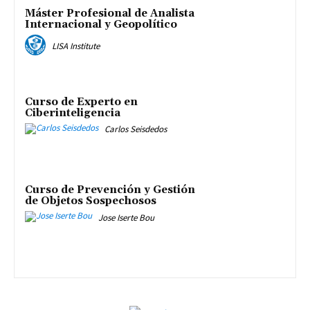
Máster Profesional de Analista
Internacional y Geopolítico
LISA Institute
Curso de Experto en
Ciberinteligencia
Carlos Seisdedos
Curso de Prevención y Gestión
de Objetos Sospechosos
Jose Iserte Bou