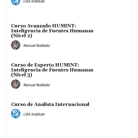
LISA Institute
Curso Avanzado HUMINT:
Inteligencia de Fuentes Humanas
(Nivel 2)
Manuel Robledo
Curso de Experto HUMINT:
Inteligencia de Fuentes Humanas
(Nivel 3)
Manuel Robledo
Curso de Analista Internacional
LISA Institute