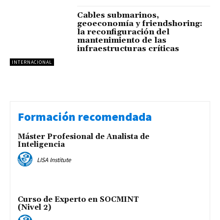
Cables submarinos,
geoeconomía y friendshoring:
la reconfiguración del
mantenimiento de las
infraestructuras críticas
INTERNACIONAL
Formación recomendada
Máster Profesional de Analista de
Inteligencia
LISA Institute
Curso de Experto en SOCMINT
(Nivel 2)