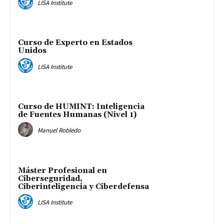
LISA Institute
Curso de Experto en Estados
Unidos
LISA Institute
Curso de HUMINT: Inteligencia
de Fuentes Humanas (Nivel 1)
Manuel Robledo
Máster Profesional en
Ciberseguridad,
Ciberinteligencia y Ciberdefensa
LISA Institute