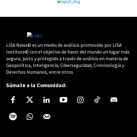
LISA News© es un medio de análisis promovido por LISA
Institute© con el objetivo de hacer del mundo un lugar más
seguro, justo y protegido a través de análisis en materia de
Geopolítica, Inteligencia, Ciberseguridad, Criminología y
Derechos Humanos, entre otros.
Súmate a la Comunidad: