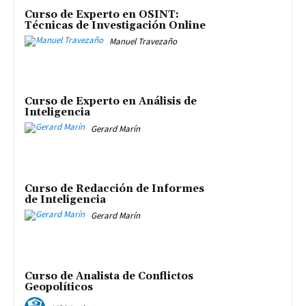
Curso de Experto en OSINT:
Técnicas de Investigación Online
Manuel Travezaño
Curso de Experto en Análisis de
Inteligencia
Gerard Marín
Curso de Redacción de Informes
de Inteligencia
Gerard Marín
Curso de Analista de Conflictos
Geopolíticos