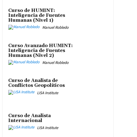
Curso de HUMINT:
Inteligencia de Fuentes
Humanas (Nivel 1)
Manuel Robledo
Curso Avanzado HUMINT:
Inteligencia de Fuentes
Humanas (Nivel 2)
Manuel Robledo
Curso de Analista de
Conflictos Geopolíticos
LISA Institute
Curso de Analista
Internacional
LISA Institute