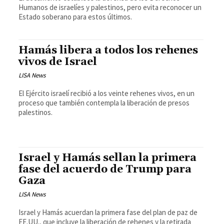
Humanos de israelíes y palestinos, pero evita reconocer un
Estado soberano para estos últimos.
Hamás libera a todos los rehenes
vivos de Israel
LISA News
El Ejército israelí recibió a los veinte rehenes vivos, en un
proceso que también contempla la liberación de presos
palestinos.
Israel y Hamás sellan la primera
fase del acuerdo de Trump para
Gaza
LISA News
Israel y Hamás acuerdan la primera fase del plan de paz de
EE.UU., que incluye la liberación de rehenes y la retirada