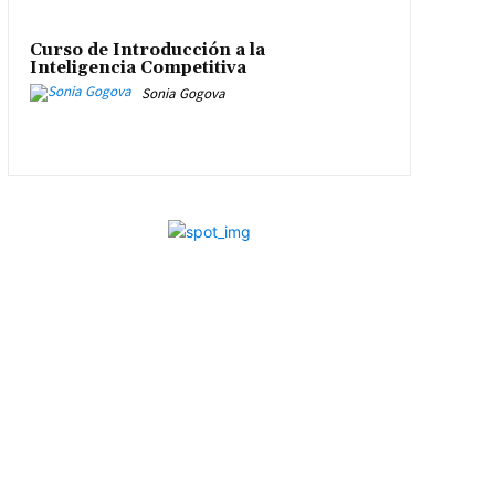
Curso de Introducción a la
Inteligencia Competitiva
Sonia Gogova