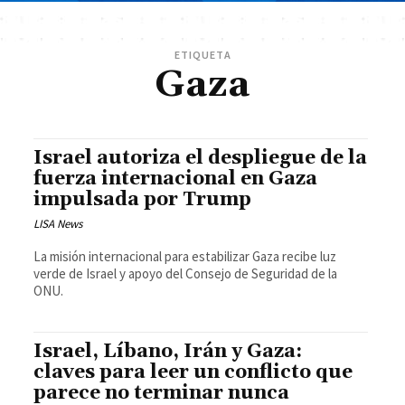
ETIQUETA
Gaza
Israel autoriza el despliegue de la
fuerza internacional en Gaza
impulsada por Trump
LISA News
La misión internacional para estabilizar Gaza recibe luz
verde de Israel y apoyo del Consejo de Seguridad de la
ONU.
Israel, Líbano, Irán y Gaza:
claves para leer un conflicto que
parece no terminar nunca