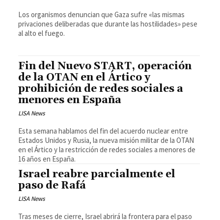
Los organismos denuncian que Gaza sufre «las mismas
privaciones deliberadas que durante las hostilidades» pese
al alto el fuego.
Fin del Nuevo START, operación
de la OTAN en el Ártico y
prohibición de redes sociales a
menores en España
LISA News
Esta semana hablamos del fin del acuerdo nuclear entre
Estados Unidos y Rusia, la nueva misión militar de la OTAN
en el Ártico y la restricción de redes sociales a menores de
16 años en España.
Israel reabre parcialmente el
paso de Rafá
LISA News
Tras meses de cierre, Israel abrirá la frontera para el paso