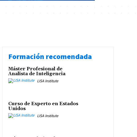
Formación recomendada
Máster Profesional de
Analista de Inteligencia
LISA Institute
Curso de Experto en Estados
Unidos
LISA Institute