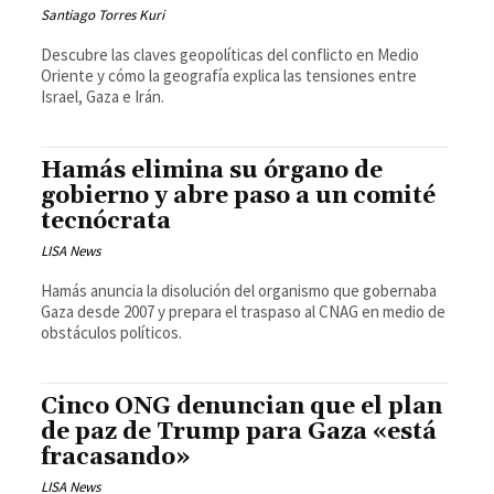
Santiago Torres Kuri
Descubre las claves geopolíticas del conflicto en Medio
Oriente y cómo la geografía explica las tensiones entre
Israel, Gaza e Irán.
Hamás elimina su órgano de
gobierno y abre paso a un comité
tecnócrata
LISA News
Hamás anuncia la disolución del organismo que gobernaba
Gaza desde 2007 y prepara el traspaso al CNAG en medio de
obstáculos políticos.
Cinco ONG denuncian que el plan
de paz de Trump para Gaza «está
fracasando»
LISA News