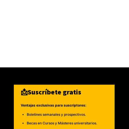
📩Suscríbete gratis
Ventajas exclusivas para suscriptores:
Boletines semanales y prospectivos.
Becas en Cursos y Másteres universitarios.