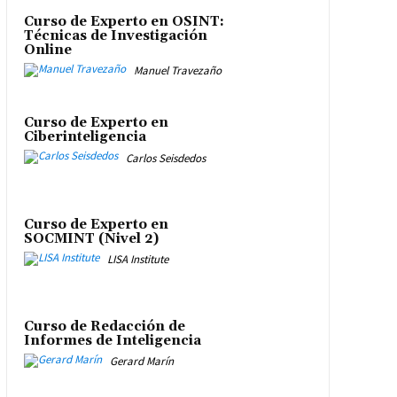
Curso de Experto en OSINT:
Técnicas de Investigación
Online
Manuel Travezaño
Curso de Experto en
Ciberinteligencia
Carlos Seisdedos
Curso de Experto en
SOCMINT (Nivel 2)
LISA Institute
Curso de Redacción de
Informes de Inteligencia
Gerard Marín