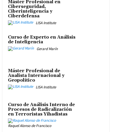
Máster Profesional en
Ciberseguridad,
Ciberinteligencia y
Ciberdefensa
LISA Institute
Curso de Experto en Análisis
de Inteligencia
Gerard Marín
Máster Profesional de
Analista Internacional y
Geopolítico
LISA Institute
Curso de Análisis Interno de
Procesos de Radicalización
en Terroristas Yihadistas
Raquel Alonso de Francisco