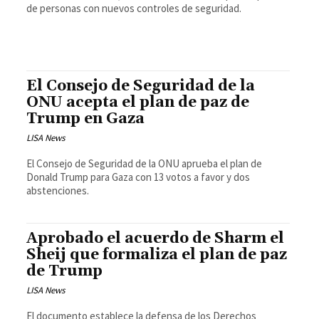
de personas con nuevos controles de seguridad.
El Consejo de Seguridad de la
ONU acepta el plan de paz de
Trump en Gaza
LISA News
El Consejo de Seguridad de la ONU aprueba el plan de
Donald Trump para Gaza con 13 votos a favor y dos
abstenciones.
Aprobado el acuerdo de Sharm el
Sheij que formaliza el plan de paz
de Trump
LISA News
El documento establece la defensa de los Derechos