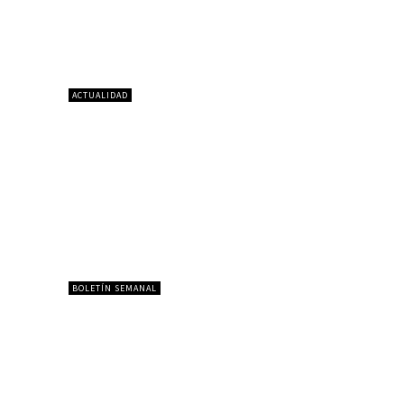
ACTUALIDAD
BOLETÍN SEMANAL