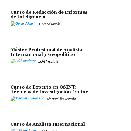
Curso de Redacción de Informes
de Inteligencia
Gerard Marín
Máster Profesional de Analista
Internacional y Geopolítico
LISA Institute
Curso de Experto en OSINT:
Técnicas de Investigación Online
Manuel Travezaño
Curso de Analista Internacional