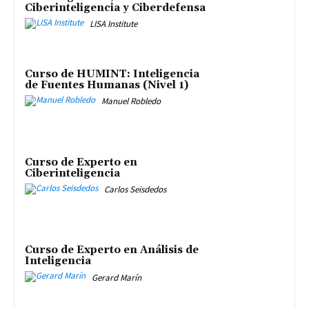
Ciberinteligencia y Ciberdefensa
LISA Institute
Curso de HUMINT: Inteligencia
de Fuentes Humanas (Nivel 1)
Manuel Robledo
Curso de Experto en
Ciberinteligencia
Carlos Seisdedos
Curso de Experto en Análisis de
Inteligencia
Gerard Marín