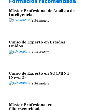
Formación recomendada
Máster Profesional de Analista de
Inteligencia
LISA Institute
Curso de Experto en Estados
Unidos
LISA Institute
Curso de Experto en SOCMINT
(Nivel 2)
LISA Institute
Máster Profesional en
Ciberseguridad,