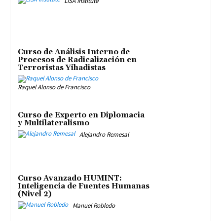
LISA Institute
Curso de Análisis Interno de
Procesos de Radicalización en
Terroristas Yihadistas
Raquel Alonso de Francisco
Curso de Experto en Diplomacia
y Multilateralismo
Alejandro Remesal
Curso Avanzado HUMINT:
Inteligencia de Fuentes Humanas
(Nivel 2)
Manuel Robledo