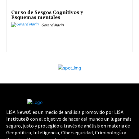
Curso de Sesgos Cognitivos y
Esquemas mentales
Gerard Marín
LISA News© es un medio de análisis promovido por LISA
Institute© con el objetivo de hacer del mundo un lugar más
seguro, justo y protegido a través de análisis en materia de
Geopolítica, Inteligencia, Ciberseguridad, Criminología y