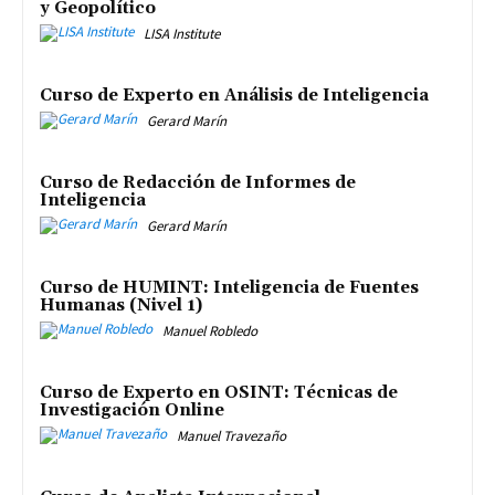
y Geopolítico
LISA Institute
Curso de Experto en Análisis de Inteligencia
Gerard Marín
Curso de Redacción de Informes de
Inteligencia
Gerard Marín
Curso de HUMINT: Inteligencia de Fuentes
Humanas (Nivel 1)
Manuel Robledo
Curso de Experto en OSINT: Técnicas de
Investigación Online
Manuel Travezaño