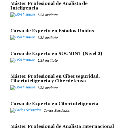
Máster Profesional de Analista de
Inteligencia
LISA Institute
Curso de Experto en Estados Unidos
LISA Institute
Curso de Experto en SOCMINT (Nivel 2)
LISA Institute
Máster Profesional en Ciberseguridad,
Ciberinteligencia y Ciberdefensa
LISA Institute
Curso de Experto en Ciberinteligencia
Carlos Seisdedos
Máster Profesional de Analista Internacional