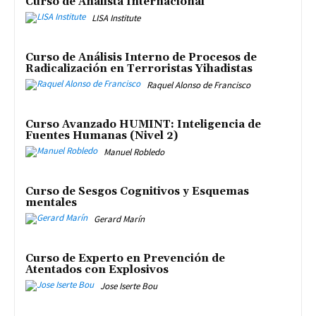
Curso de Analista Internacional
LISA Institute
Curso de Análisis Interno de Procesos de
Radicalización en Terroristas Yihadistas
Raquel Alonso de Francisco
Curso Avanzado HUMINT: Inteligencia de
Fuentes Humanas (Nivel 2)
Manuel Robledo
Curso de Sesgos Cognitivos y Esquemas
mentales
Gerard Marín
Curso de Experto en Prevención de
Atentados con Explosivos
Jose Iserte Bou