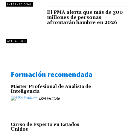
INTERNACIONAL
El PMA alerta que más de 300
millones de personas
afrontarán hambre en 2026
ACTUALIDAD
Formación recomendada
Máster Profesional de Analista de
Inteligencia
LISA Institute
Curso de Experto en Estados
Unidos