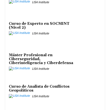
LISA Institute
Curso de Experto en SOCMINT
(Nivel 2)
LISA Institute
Máster Profesional en
Ciberseguridad,
Ciberinteligencia y Ciberdefensa
LISA Institute
Curso de Analista de Conflictos
Geopolíticos
LISA Institute