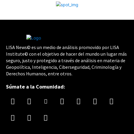
LISA News© es un medio de análisis promovido por LISA
Institute© con el objetivo de hacer del mundo un lugar más
seguro, justo y protegido a través de análisis en materia de
Geopolítica, Inteligencia, Ciberseguridad, Criminología y
Derechos Humanos, entre otros.
Súmate a la Comunidad: