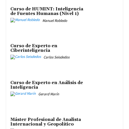
Curso de HUMINT: Inteligencia
de Fuentes Humanas (Nivel 1)
Manuel Robledo
Curso de Experto en
Ciberinteligencia
Carlos Seisdedos
Curso de Experto en Análisis de
Inteligencia
Gerard Marín
Máster Profesional de Analista
Internacional y Geopolítico