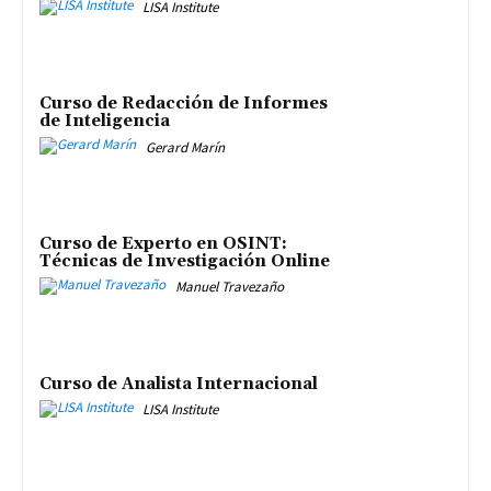
LISA Institute
Curso de Redacción de Informes
de Inteligencia
Gerard Marín
Curso de Experto en OSINT:
Técnicas de Investigación Online
Manuel Travezaño
Curso de Analista Internacional
LISA Institute