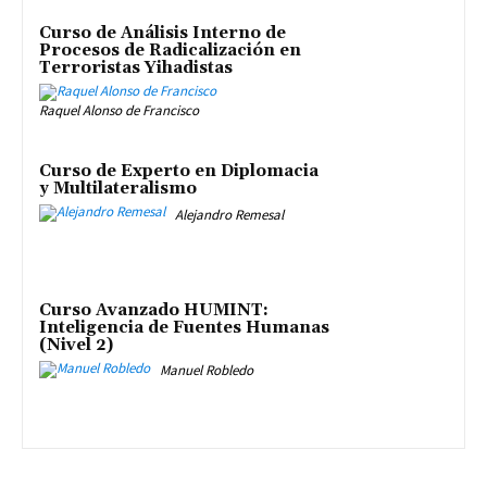
Curso de Análisis Interno de
Procesos de Radicalización en
Terroristas Yihadistas
Raquel Alonso de Francisco
Curso de Experto en Diplomacia
y Multilateralismo
Alejandro Remesal
Curso Avanzado HUMINT:
Inteligencia de Fuentes Humanas
(Nivel 2)
Manuel Robledo