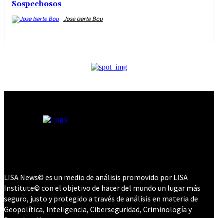
Sospechosos
Jose Iserte Bou
LISA News© es un medio de análisis promovido por LISA
Institute© con el objetivo de hacer del mundo un lugar más
seguro, justo y protegido a través de análisis en materia de
Geopolítica, Inteligencia, Ciberseguridad, Criminología y