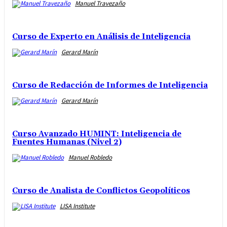
Manuel Travezaño
Curso de Experto en Análisis de Inteligencia
Gerard Marín
Curso de Redacción de Informes de Inteligencia
Gerard Marín
Curso Avanzado HUMINT: Inteligencia de
Fuentes Humanas (Nivel 2)
Manuel Robledo
Curso de Analista de Conflictos Geopolíticos
LISA Institute