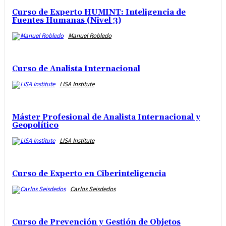
Curso de Experto HUMINT: Inteligencia de
Fuentes Humanas (Nivel 3)
Manuel Robledo
Curso de Analista Internacional
LISA Institute
Máster Profesional de Analista Internacional y
Geopolítico
LISA Institute
Curso de Experto en Ciberinteligencia
Carlos Seisdedos
Curso de Prevención y Gestión de Objetos