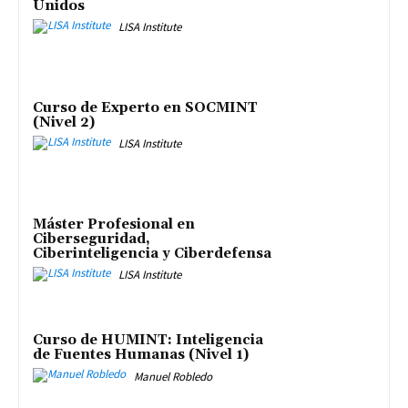
Unidos
LISA Institute
Curso de Experto en SOCMINT
(Nivel 2)
LISA Institute
Máster Profesional en
Ciberseguridad,
Ciberinteligencia y Ciberdefensa
LISA Institute
Curso de HUMINT: Inteligencia
de Fuentes Humanas (Nivel 1)
Manuel Robledo