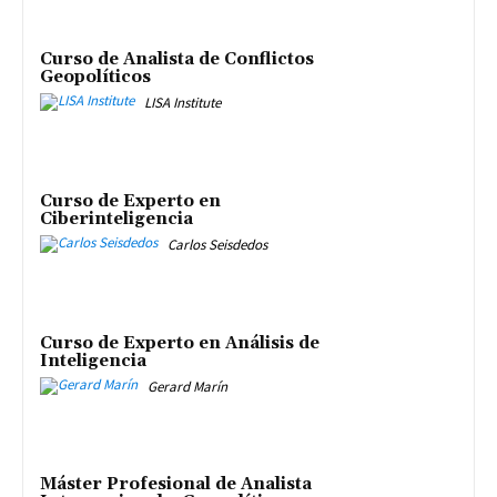
Curso de Analista de Conflictos
Geopolíticos
LISA Institute
Curso de Experto en
Ciberinteligencia
Carlos Seisdedos
Curso de Experto en Análisis de
Inteligencia
Gerard Marín
Máster Profesional de Analista