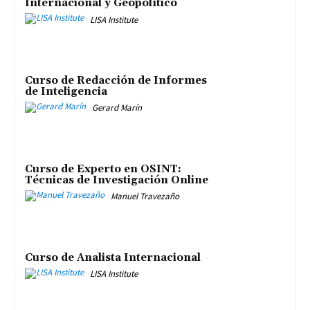
Internacional y Geopolítico
LISA Institute
Curso de Redacción de Informes
de Inteligencia
Gerard Marín
Curso de Experto en OSINT:
Técnicas de Investigación Online
Manuel Travezaño
Curso de Analista Internacional
LISA Institute