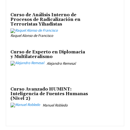
Curso de Análisis Interno de
Procesos de Radicalización en
Terroristas Yihadistas
Raquel Alonso de Francisco
Curso de Experto en Diplomacia
y Multilateralismo
Alejandro Remesal
Curso Avanzado HUMINT:
Inteligencia de Fuentes Humanas
(Nivel 2)
Manuel Robledo