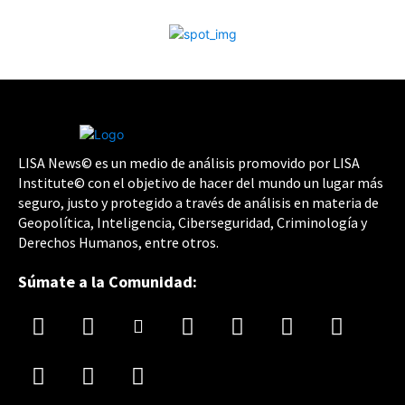
LISA News© es un medio de análisis promovido por LISA
Institute© con el objetivo de hacer del mundo un lugar más
seguro, justo y protegido a través de análisis en materia de
Geopolítica, Inteligencia, Ciberseguridad, Criminología y
Derechos Humanos, entre otros.
Súmate a la Comunidad: