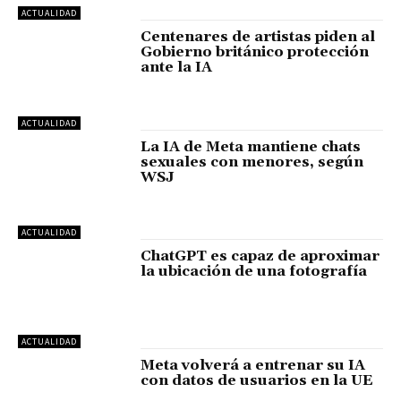
ACTUALIDAD
Centenares de artistas piden al
Gobierno británico protección
ante la IA
ACTUALIDAD
La IA de Meta mantiene chats
sexuales con menores, según
WSJ
ACTUALIDAD
ChatGPT es capaz de aproximar
la ubicación de una fotografía
ACTUALIDAD
Meta volverá a entrenar su IA
con datos de usuarios en la UE