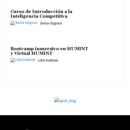
Curso de Introducción a la
Inteligencia Competitiva
Sonia Gogova
Bootcamp inmersivo en HUMINT
y Virtual HUMINT
LISA Institute