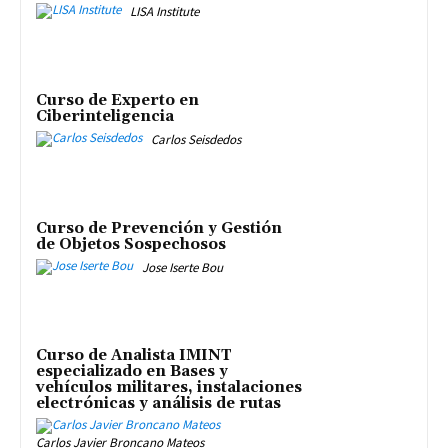
LISA Institute
Curso de Experto en
Ciberinteligencia
Carlos Seisdedos
Curso de Prevención y Gestión
de Objetos Sospechosos
Jose Iserte Bou
Curso de Analista IMINT
especializado en Bases y
vehículos militares, instalaciones
electrónicas y análisis de rutas
Carlos Javier Broncano Mateos