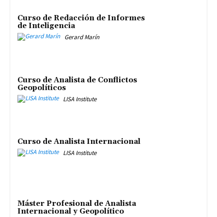
Curso de Redacción de Informes
de Inteligencia
Gerard Marín
Curso de Analista de Conflictos
Geopolíticos
LISA Institute
Curso de Analista Internacional
LISA Institute
Máster Profesional de Analista
Internacional y Geopolítico