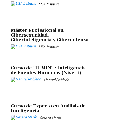
LISA Institute
Máster Profesional en
Ciberseguridad,
Ciberinteligencia y Ciberdefensa
LISA Institute
Curso de HUMINT: Inteligencia
de Fuentes Humanas (Nivel 1)
Manuel Robledo
Curso de Experto en Análisis de
Inteligencia
Gerard Marín