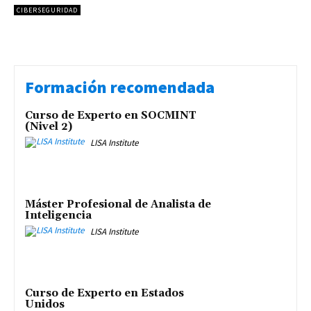
CIBERSEGURIDAD
Formación recomendada
Curso de Experto en SOCMINT
(Nivel 2)
LISA Institute
Máster Profesional de Analista de
Inteligencia
LISA Institute
Curso de Experto en Estados
Unidos