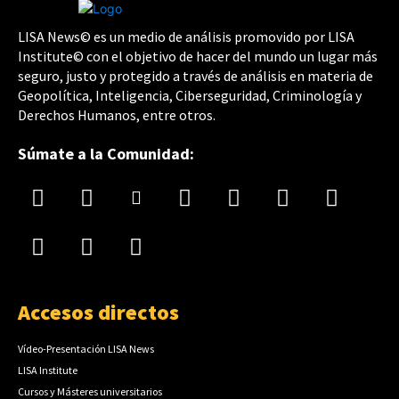
LISA News© es un medio de análisis promovido por LISA
Institute© con el objetivo de hacer del mundo un lugar más
seguro, justo y protegido a través de análisis en materia de
Geopolítica, Inteligencia, Ciberseguridad, Criminología y
Derechos Humanos, entre otros.
Súmate a la Comunidad:
Accesos directos
Vídeo-Presentación LISA News
LISA Institute
Cursos y Másteres universitarios