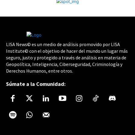
LISA News© es un medio de análisis promovido por LISA
Institute© con el objetivo de hacer del mundo un lugar más
seguro, justo y protegido a través de análisis en materia de
Geopolítica, Inteligencia, Ciberseguridad, Criminología y
Derechos Humanos, entre otros.
Súmate a la Comunidad: