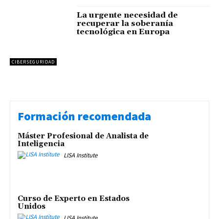
La urgente necesidad de
recuperar la soberanía
tecnológica en Europa
CIBERSEGURIDAD
Formación recomendada
Máster Profesional de Analista de
Inteligencia
LISA Institute
Curso de Experto en Estados
Unidos
LISA Institute