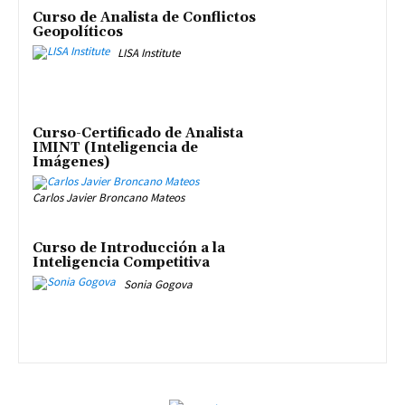
Curso de Analista de Conflictos
Geopolíticos
LISA Institute
Curso-Certificado de Analista
IMINT (Inteligencia de
Imágenes)
Carlos Javier Broncano Mateos
Curso de Introducción a la
Inteligencia Competitiva
Sonia Gogova