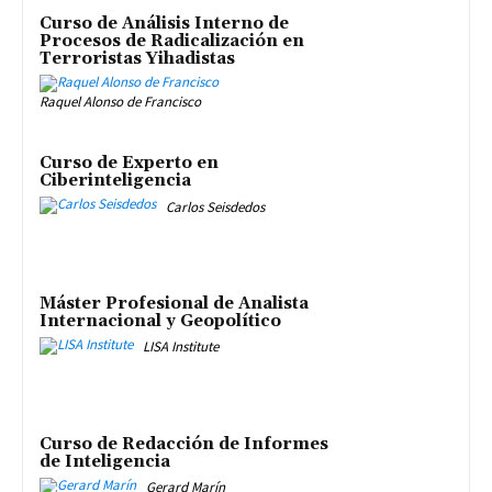
Curso de Análisis Interno de
Procesos de Radicalización en
Terroristas Yihadistas
Raquel Alonso de Francisco
Curso de Experto en
Ciberinteligencia
Carlos Seisdedos
Máster Profesional de Analista
Internacional y Geopolítico
LISA Institute
Curso de Redacción de Informes
de Inteligencia
Gerard Marín