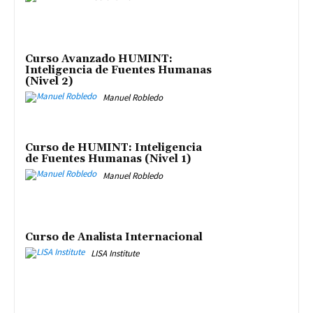
Curso Avanzado HUMINT:
Inteligencia de Fuentes Humanas
(Nivel 2)
Manuel Robledo
Curso de HUMINT: Inteligencia
de Fuentes Humanas (Nivel 1)
Manuel Robledo
Curso de Analista Internacional
LISA Institute