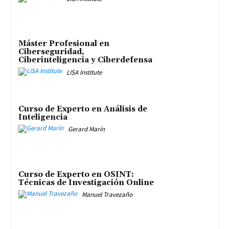
Máster Profesional en
Ciberseguridad,
Ciberinteligencia y Ciberdefensa
LISA Institute
Curso de Experto en Análisis de
Inteligencia
Gerard Marín
Curso de Experto en OSINT:
Técnicas de Investigación Online
Manuel Travezaño