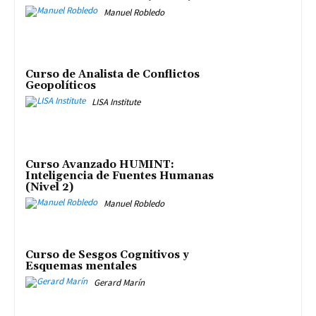
Manuel Robledo
Curso de Analista de Conflictos
Geopolíticos
LISA Institute
Curso Avanzado HUMINT:
Inteligencia de Fuentes Humanas
(Nivel 2)
Manuel Robledo
Curso de Sesgos Cognitivos y
Esquemas mentales
Gerard Marín