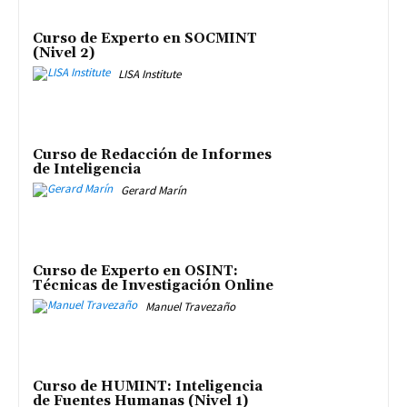
Curso de Experto en SOCMINT
(Nivel 2)
LISA Institute
Curso de Redacción de Informes
de Inteligencia
Gerard Marín
Curso de Experto en OSINT:
Técnicas de Investigación Online
Manuel Travezaño
Curso de HUMINT: Inteligencia
de Fuentes Humanas (Nivel 1)