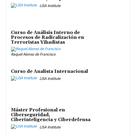
LISA Institute
Curso de Análisis Interno de
Procesos de Radicalización en
Terroristas Yihadistas
Raquel Alonso de Francisco
Curso de Analista Internacional
LISA Institute
Máster Profesional en
Ciberseguridad,
Ciberinteligencia y Ciberdefensa
LISA Institute