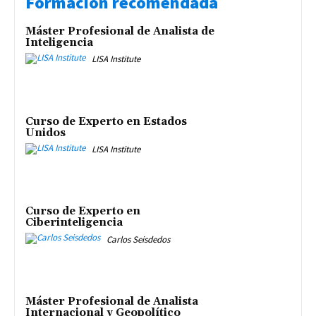
Formación recomendada
Máster Profesional de Analista de
Inteligencia
LISA Institute
Curso de Experto en Estados
Unidos
LISA Institute
Curso de Experto en
Ciberinteligencia
Carlos Seisdedos
Máster Profesional de Analista
Internacional y Geopolítico