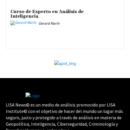
Curso de Experto en Análisis de
Inteligencia
Gerard Marín
LISA News© es un medio de análisis promovido por LISA
Institute© con el objetivo de hacer del mundo un lugar más
seguro, justo y protegido a través de análisis en materia de
Geopolítica, Inteligencia, Ciberseguridad, Criminología y