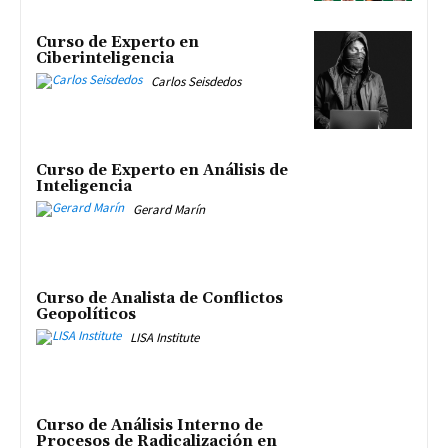
Curso de Experto en
Ciberinteligencia
Carlos Seisdedos
Curso de Experto en Análisis de
Inteligencia
Gerard Marín
Curso de Analista de Conflictos
Geopolíticos
LISA Institute
Curso de Análisis Interno de
Procesos de Radicalización en