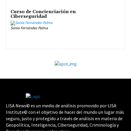
Curso de Concienciación en
Ciberseguridad
Sonia Fernández Palma
LISA News© es un medio de análisis promovido por LISA
Institute© con el objetivo de hacer del mundo un lugar más
seguro, justo y protegido a través de análisis en materia de
Geopolítica, Inteligencia, Ciberseguridad, Criminología y