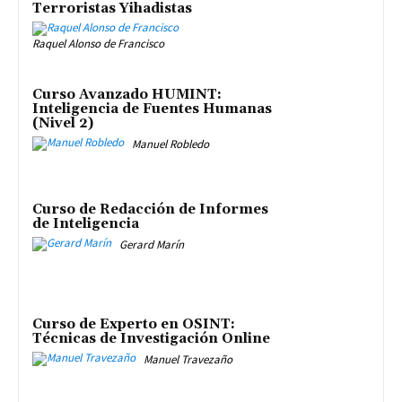
Terroristas Yihadistas
Raquel Alonso de Francisco
Curso Avanzado HUMINT:
Inteligencia de Fuentes Humanas
(Nivel 2)
Manuel Robledo
Curso de Redacción de Informes
de Inteligencia
Gerard Marín
Curso de Experto en OSINT:
Técnicas de Investigación Online
Manuel Travezaño