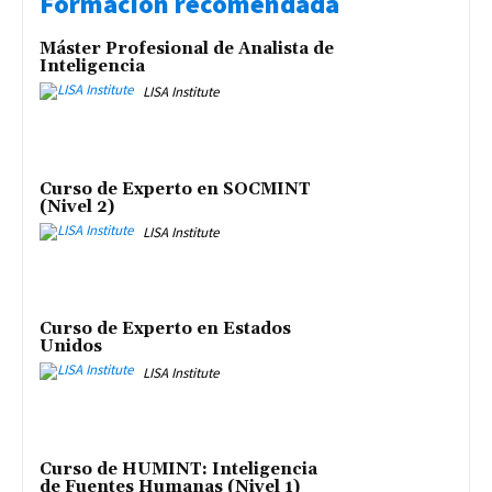
Formación recomendada
Máster Profesional de Analista de
Inteligencia
LISA Institute
Curso de Experto en SOCMINT
(Nivel 2)
LISA Institute
Curso de Experto en Estados
Unidos
LISA Institute
Curso de HUMINT: Inteligencia
de Fuentes Humanas (Nivel 1)