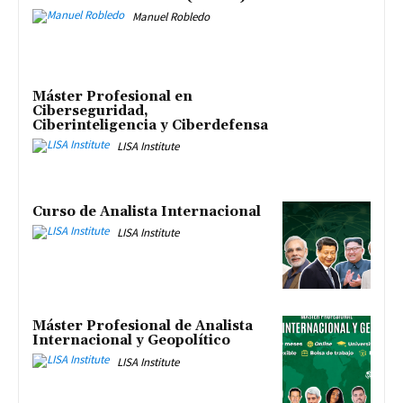
Manuel Robledo
Máster Profesional en
Ciberseguridad,
Ciberinteligencia y Ciberdefensa
LISA Institute
Curso de Analista Internacional
LISA Institute
Máster Profesional de Analista
Internacional y Geopolítico
LISA Institute