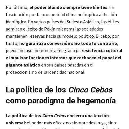
Por último,
el poder blando siempre tiene límites
. La
fascinación por la prosperidad china no implica adhesión
ideológica. En varios países del Sudeste Asiático, las élites
admiran el éxito de Pekín mientras las sociedades
mantienen reservas hacia su modelo político. El cebo, por
tanto,
no garantiza conversión sino todo lo contrario
,
puede incluso incrementar el grado de
resistencia cultural
e impulsar facciones internas que rechacen el papel del
gigante asiático
en sus países basadas en el
proteccionismo de la identidad nacional.
La política de los
Cinco Cebos
como paradigma de hegemonía
La política de los
Cinco Cebos
encierra una lección
universal
: el poder más eficaz no siempre destruye, sino