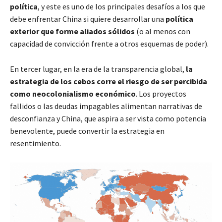
política
, y este es uno de los principales desafíos a los que
debe enfrentar China si quiere desarrollar una
política
exterior que forme aliados sólidos
(o al menos con
capacidad de convicción frente a otros esquemas de poder).
En tercer lugar, en la era de la transparencia global,
la
estrategia de los cebos corre el riesgo de ser percibida
como neocolonialismo económico
. Los proyectos
fallidos o las deudas impagables alimentan narrativas de
desconfianza y China, que aspira a ser vista como potencia
benevolente, puede convertir la estrategia en
resentimiento.