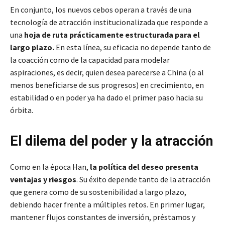
En conjunto, los nuevos cebos operan a través de una
tecnología de atracción institucionalizada que responde a
una
hoja de ruta prácticamente estructurada para el
largo plazo.
En esta línea, su eficacia no depende tanto de
la coacción como de la capacidad para modelar
aspiraciones, es decir, quien desea parecerse a China (o al
menos beneficiarse de sus progresos) en crecimiento, en
estabilidad o en poder ya ha dado el primer paso hacia su
órbita.
El dilema del poder y la atracción
Como en la época Han,
la política del deseo presenta
ventajas y riesgos
. Su éxito depende tanto de la atracción
que genera como de su sostenibilidad a largo plazo,
debiendo hacer frente a múltiples retos. En primer lugar,
mantener flujos constantes de inversión, préstamos y