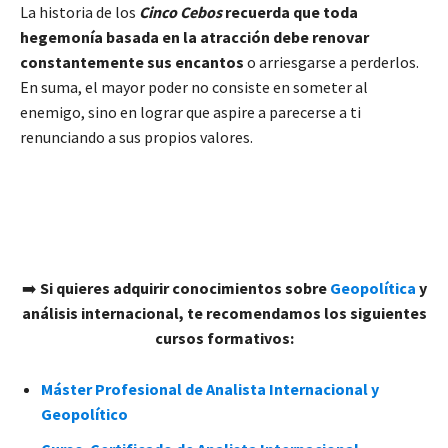
La historia de los
Cinco Cebos
recuerda que toda
hegemonía basada en la atracción debe renovar
constantemente sus encantos
o arriesgarse a perderlos.
En suma, el mayor poder no consiste en someter al
enemigo, sino en lograr que aspire a parecerse a ti
renunciando a sus propios valores.
➡️
Si quieres adquirir conocimientos sobre
Geopolítica
y
análisis internacional, te recomendamos los siguientes
cursos formativos:
Máster Profesional de Analista Internacional y
Geopolítico