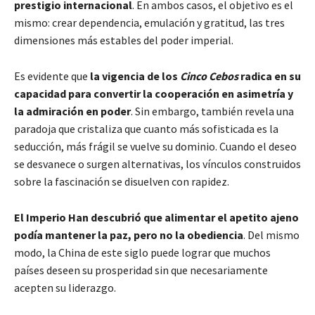
prestigio internacional
. En ambos casos, el objetivo es el
mismo: crear dependencia, emulación y gratitud, las tres
dimensiones más estables del poder imperial.
Es evidente que
la vigencia de los
Cinco Cebos
radica en su
capacidad para convertir la cooperación en asimetría
y
la admiración en poder
. Sin embargo, también revela una
paradoja que cristaliza que cuanto más sofisticada es la
seducción, más frágil se vuelve su dominio. Cuando el deseo
se desvanece o surgen alternativas, los vínculos construidos
sobre la fascinación se disuelven con rapidez.
El Imperio Han descubrió que alimentar el apetito ajeno
podía mantener la paz, pero no la obediencia
. Del mismo
modo, la China de este siglo puede lograr que muchos
países deseen su prosperidad sin que necesariamente
acepten su liderazgo.