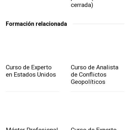
cerrada)
Formación relacionada
Curso de Experto
Curso de Analista
en Estados Unidos
de Conflictos
Geopolíticos
Máster Profesional
Curso de Experto