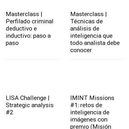
Masterclass |
Masterclass |
Perfilado criminal
Técnicas de
deductivo e
análisis de
inductivo: paso a
inteligencia que
paso
todo analista debe
conocer
LISA Challenge |
IMINT Missions
Strategic analysis
#1: retos de
#2
inteligencia de
imágenes con
premio (Misión