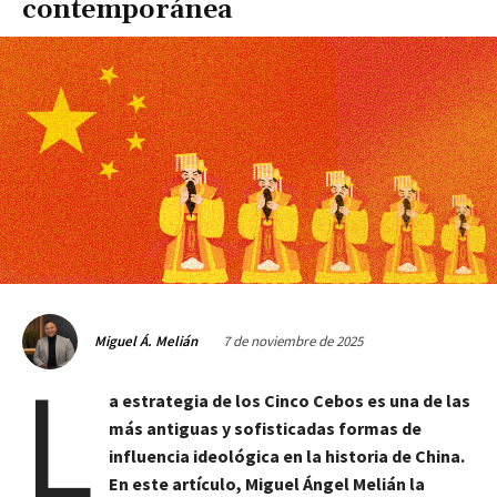
contemporánea
7 de noviembre de 2025
Miguel Á. Melián
L
a estrategia de los Cinco Cebos es una de las
más antiguas y sofisticadas formas de
influencia ideológica en la historia de China.
En este artículo, Miguel Ángel Melián la