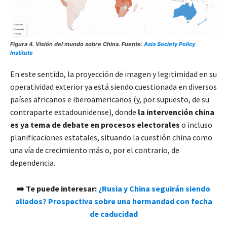
Figura 4. Visión del mundo sobre China. Fuente:
Asia Society Policy
Institute
En este sentido, la proyección de imagen y legitimidad en su
operatividad exterior ya está siendo cuestionada en diversos
países africanos e iberoamericanos (y, por supuesto, de su
contraparte estadounidense), donde
la intervención china
es ya tema de debate en procesos electorales
o incluso
planificaciones estatales, situando la cuestión china como
una vía de crecimiento más o, por el contrario, de
dependencia.
➡️ Te puede interesar:
¿Rusia y China seguirán siendo
aliados? Prospectiva sobre una hermandad con fecha
de caducidad