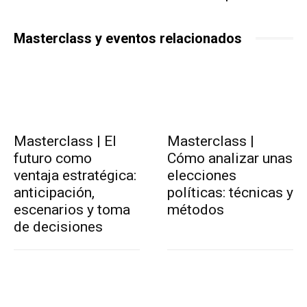
Masterclass y eventos relacionados
Masterclass | El
Masterclass |
futuro como
Cómo analizar unas
ventaja estratégica:
elecciones
anticipación,
políticas: técnicas y
escenarios y toma
métodos
de decisiones