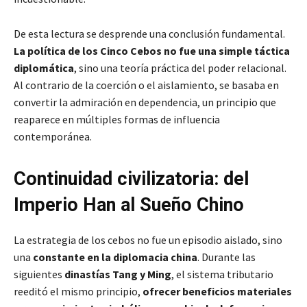
De esta lectura se desprende una conclusión fundamental.
La política de los Cinco Cebos no fue una simple táctica
diplomática
, sino una teoría práctica del poder relacional.
Al contrario de la coerción o el aislamiento, se basaba en
convertir la admiración en dependencia, un principio que
reaparece en múltiples formas de influencia
contemporánea.
Continuidad civilizatoria: del
Imperio Han al Sueño Chino
La estrategia de los cebos no fue un episodio aislado, sino
una
constante en la diplomacia china
. Durante las
siguientes
dinastías Tang y Ming
, el sistema tributario
reeditó el mismo principio,
ofrecer beneficios materiales