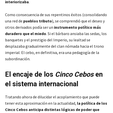
interiorizaba
.
Como consecuencia de sus repentinos éxitos (consolidando
una red de
pueblos tributo
), se comprendió que el deseo y
otros derivados podía ser un
instrumento político más
duradero que el miedo
. Si el bárbaro ansiaba las sedas, los
banquetes y el prestigio del Imperio, su lealtad se
desplazaba gradualmente del clan nómada hacia el trono
imperial. El cebo, en definitiva, era una pedagogía de la
subordinación.
El encaje de los
Cinco Cebos
en
el sistema internacional
Tratando ahora de dilucidar el acoplamiento que puede
tener esta aproximación en la actualidad,
la política de los
Cinco Cebos anticipa distintas lógicas de poder que