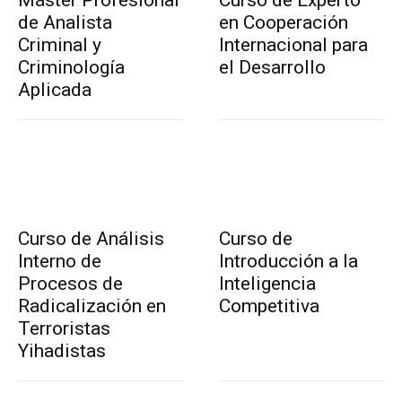
de Analista
en Cooperación
Criminal y
Internacional para
Criminología
el Desarrollo
Aplicada
Curso de Análisis
Curso de
Interno de
Introducción a la
Procesos de
Inteligencia
Radicalización en
Competitiva
Terroristas
Yihadistas