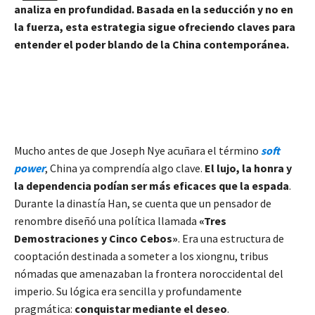
analiza en profundidad. Basada en la seducción y no en
la fuerza, esta estrategia sigue ofreciendo claves para
entender el poder blando de la China contemporánea.
Mucho antes de que Joseph Nye acuñara el término
soft
power
, China ya comprendía algo clave.
El lujo, la honra y
la dependencia podían ser más eficaces que la espada
.
Durante la dinastía Han, se cuenta que un pensador de
renombre diseñó una política llamada
«Tres
Demostraciones y Cinco Cebos»
. Era una estructura de
cooptación destinada a someter a los xiongnu, tribus
nómadas que amenazaban la frontera noroccidental del
imperio. Su lógica era sencilla y profundamente
pragmática:
conquistar mediante el deseo
.