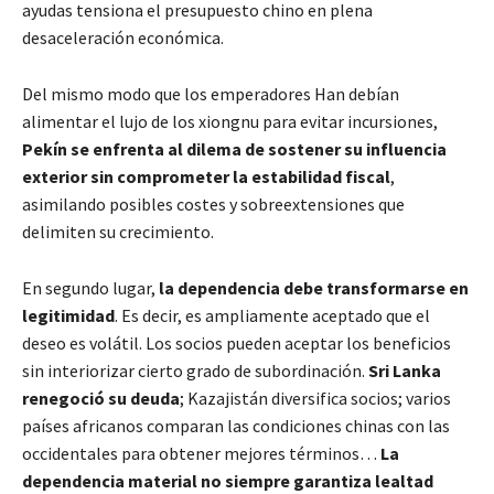
ayudas tensiona el presupuesto chino en plena
desaceleración económica.
Del mismo modo que los emperadores Han debían
alimentar el lujo de los xiongnu para evitar incursiones,
Pekín se enfrenta al dilema de sostener su influencia
exterior sin comprometer la estabilidad fiscal
,
asimilando posibles costes y sobreextensiones que
delimiten su crecimiento.
En segundo lugar,
la dependencia debe transformarse en
legitimidad
. Es decir, es ampliamente aceptado que el
deseo es volátil. Los socios pueden aceptar los beneficios
sin interiorizar cierto grado de subordinación.
Sri Lanka
renegoció su deuda
; Kazajistán diversifica socios; varios
países africanos comparan las condiciones chinas con las
occidentales para obtener mejores términos…
La
dependencia material no siempre garantiza lealtad