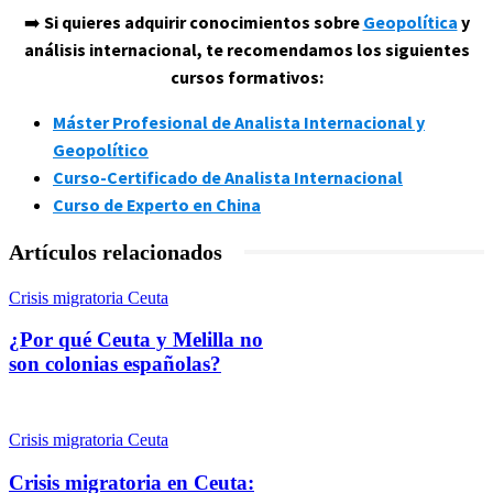
➡️
Si quieres adquirir conocimientos sobre
Geopolítica
y
análisis internacional, te recomendamos los siguientes
cursos formativos:
Máster Profesional de Analista Internacional y
Geopolítico
Curso-Certificado de Analista Internacional
Curso de Experto en China
Artículos relacionados
Crisis migratoria Ceuta
¿Por qué Ceuta y Melilla no
son colonias españolas?
Crisis migratoria Ceuta
Crisis migratoria en Ceuta: