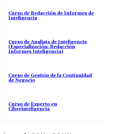
Curso de Redacción de Informes de
Inteligencia
Curso de Analista de Inteligencia
(Especialización: Redacción
Informes Inteligencia)
Curso de Gestión de la Continuidad
de Negocio
Curso de Experto en
Ciberinteligencia