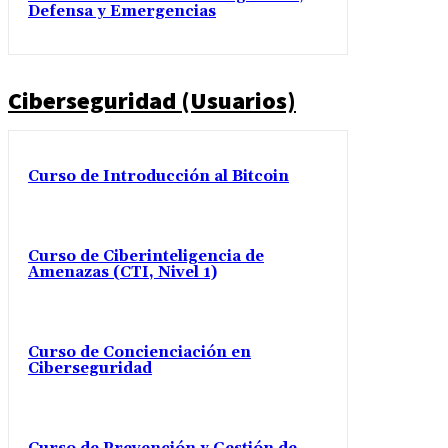
Defensa y Emergencias
Ciberseguridad (Usuarios)
Curso de Introducción al Bitcoin
Curso de Ciberinteligencia de
Amenazas (CTI, Nivel 1)
Curso de Concienciación en
Ciberseguridad