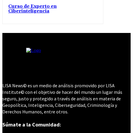
Curso de Experto en
Ciberinteligencia
LISA News© es un medio de análisis promovido por LISA
Institute© con el objetivo de hacer del mundo un lugar más
seguro, justo y protegido a través de análisis en materia de
Geopolítica, Inteligencia, Ciberseguridad, Criminología y
Derechos Humanos, entre otros.
Súmate a la Comunidad: