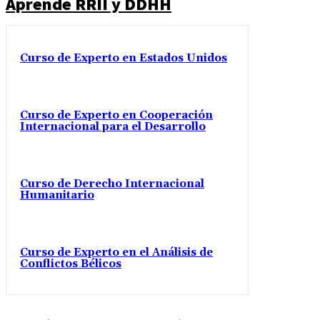
Aprende RRII y DDHH
Curso de Experto en Estados Unidos
Curso de Experto en Cooperación
Internacional para el Desarrollo
Curso de Derecho Internacional
Humanitario
Curso de Experto en el Análisis de
Conflictos Bélicos