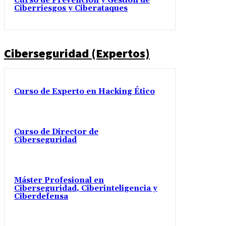
Curso de Prevención y Gestión de
Ciberriesgos y Ciberataques
Ciberseguridad (Expertos)
Curso de Experto en Hacking Ético
Curso de Director de
Ciberseguridad
Máster Profesional en
Ciberseguridad, Ciberinteligencia y
Ciberdefensa