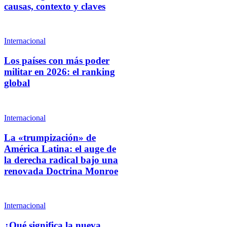
causas, contexto y claves
Internacional
Los países con más poder
militar en 2026: el ranking
global
Internacional
La «trumpización» de
América Latina: el auge de
la derecha radical bajo una
renovada Doctrina Monroe
Internacional
¿Qué significa la nueva