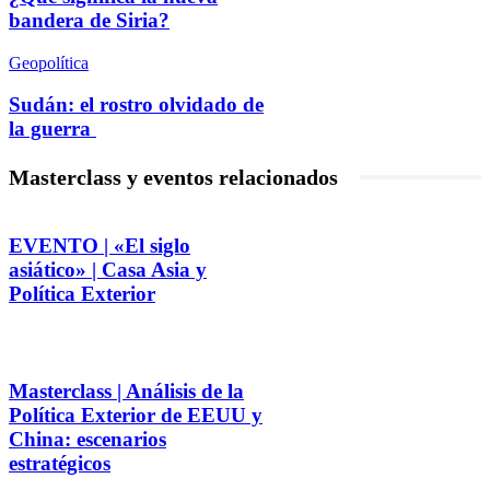
bandera de Siria?
Geopolítica
Sudán: el rostro olvidado de
la guerra
Masterclass y eventos relacionados
EVENTO | «El siglo
asiático» | Casa Asia y
Política Exterior
Masterclass | Análisis de la
Política Exterior de EEUU y
China: escenarios
estratégicos