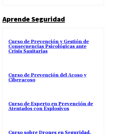
Aprende Seguridad
Curso de Prevención y Gestión de
Consecuencias Psicológicas ante
Crisis Sanitarias
Curso de Prevención del Acoso y
Ciberacoso
Curso de Experto en Prevención de
Atentados con Explosivos
Curso sobre Drones en Seguridad,