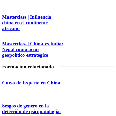
Masterclass | Influencia
china en el continente
africano
Masterclass | China vs India:
Nepal como actor
geopolítico estratégico
Formación relacionada
Curso de Experto en China
Sesgos de género en la
detección de psicopatologías