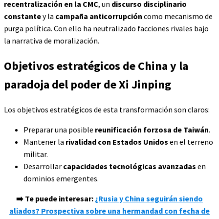
recentralización en la CMC
, un
discurso disciplinario
constante
y la
campaña anticorrupción
como mecanismo de
purga política. Con ello ha neutralizado facciones rivales bajo
la narrativa de moralización.
Objetivos estratégicos de China y la
paradoja del poder de Xi Jinping
Los objetivos estratégicos de esta transformación son claros:
Preparar una posible
reunificación forzosa de Taiwán
.
Mantener la
rivalidad con Estados Unidos
en el terreno
militar.
Desarrollar
capacidades tecnológicas avanzadas
en
dominios emergentes.
➡️ Te puede interesar:
¿Rusia y China seguirán siendo
aliados? Prospectiva sobre una hermandad con fecha de