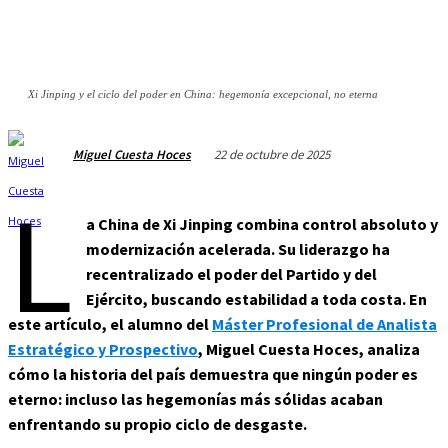
Xi Jinping y el ciclo del poder en China: hegemonía excepcional, no eterna
22 de octubre de 2025
Miguel Cuesta Hoces
L
a China de Xi Jinping combina control absoluto y
modernización acelerada. Su liderazgo ha
recentralizado el poder del Partido y del
Ejército, buscando estabilidad a toda costa. En
este artículo, el alumno del
Máster Profesional de Analista
Estratégico y Prospectivo
, Miguel Cuesta Hoces, analiza
cómo la historia del país demuestra que ningún poder es
eterno: incluso las hegemonías más sólidas acaban
enfrentando su propio ciclo de desgaste.