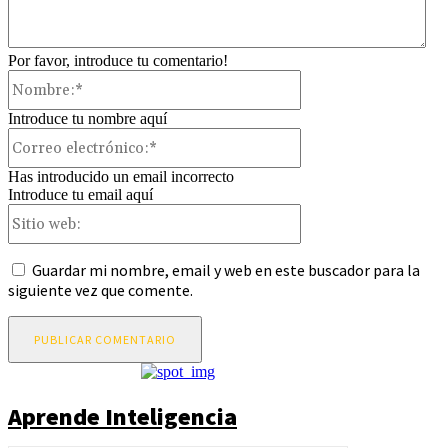
Por favor, introduce tu comentario!
Nombre:*
Introduce tu nombre aquí
Correo
electrónico:*
Has introducido un email incorrecto
Introduce tu email aquí
Sitio
web:
Guardar mi nombre, email y web en este buscador para la
siguiente vez que comente.
Aprende Inteligencia