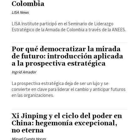
Colombia
LISA News
LISA Institute participó en el Seminario de Liderazgo
Estratégico de la Armada de Colombia a través de la ANEES.
Por qué democratizar la mirada
de futuro: introducción aplicada
a la prospectiva estratégica
Ingrid Amador
La prospectiva estratégica deja de ser un lujo y se
convierte en clave para liderar el cambio y anticipar futuros
en las organizaciones.
Xi Jinping y el ciclo del poder en
China: hegemonía excepcional,
no eterna
Miguel Cuesta Hoces