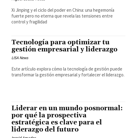
Xi Jinping y el ciclo del poder en China: una hegemonía
fuerte pero no eterna que revela las tensiones entre
control y fragilidad
Tecnología para optimizar tu
gestión empresarial y liderazgo
LISA News
Este artículo explora cómo la tecnología de gestión puede
transformar la gestión empresarial y fortalecer el liderazgo.
Liderar en un mundo posnormal:
por qué la prospectiva
estratégica es clave para el
liderazgo del futuro
Ingrid Amador