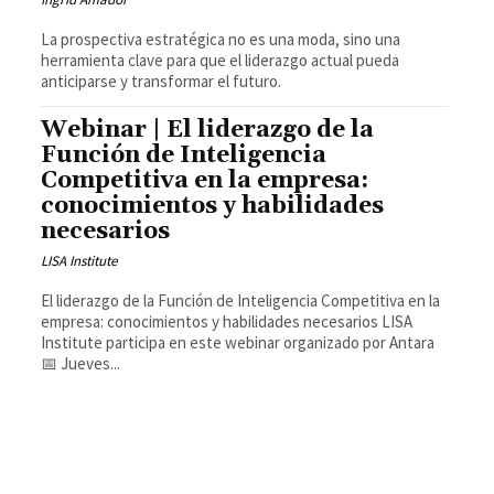
La prospectiva estratégica no es una moda, sino una
herramienta clave para que el liderazgo actual pueda
anticiparse y transformar el futuro.
Webinar | El liderazgo de la
Función de Inteligencia
Competitiva en la empresa:
conocimientos y habilidades
necesarios
LISA Institute
El liderazgo de la Función de Inteligencia Competitiva en la
empresa: conocimientos y habilidades necesarios LISA
Institute participa en este webinar organizado por Antara
📅 Jueves...