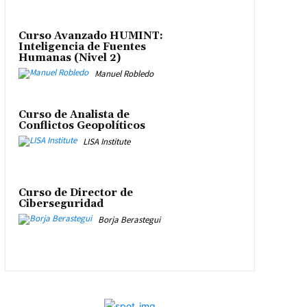
Curso Avanzado HUMINT:
Inteligencia de Fuentes
Humanas (Nivel 2)
Manuel Robledo
Curso de Analista de
Conflictos Geopolíticos
LISA Institute
Curso de Director de
Ciberseguridad
Borja Berastegui