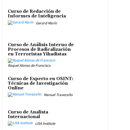
Curso de Redacción de
Informes de Inteligencia
Gerard Marín
Curso de Análisis Interno de
Procesos de Radicalización
en Terroristas Yihadistas
Raquel Alonso de Francisco
Curso de Experto en OSINT:
Técnicas de Investigación
Online
Manuel Travezaño
Curso de Analista
Internacional
LISA Institute