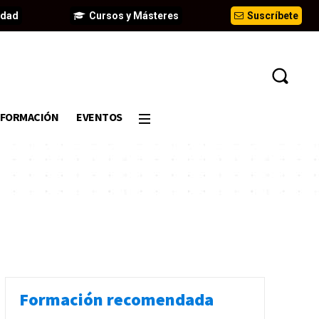
idad
Cursos y Másteres
Suscríbete
FORMACIÓN
EVENTOS
Formación recomendada