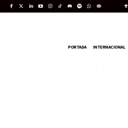
PORTADA
INTERNACIONAL