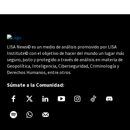
LISA News© es un medio de análisis promovido por LISA
Institute© con el objetivo de hacer del mundo un lugar más
seguro, justo y protegido a través de análisis en materia de
Geopolítica, Inteligencia, Ciberseguridad, Criminología y
Derechos Humanos, entre otros.
Súmate a la Comunidad: