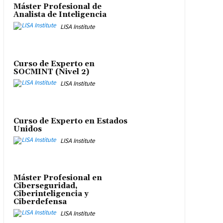
Máster Profesional de
Analista de Inteligencia
LISA Institute
Curso de Experto en
SOCMINT (Nivel 2)
LISA Institute
Curso de Experto en Estados
Unidos
LISA Institute
Máster Profesional en
Ciberseguridad,
Ciberinteligencia y
Ciberdefensa
LISA Institute