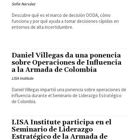
Sofia Narváez
Descubre qué es el marco de decisión OODA, cómo
funciona y por qué ayuda a tomar decisiones rápidas en
entornos de alta incertidumbre.
Daniel Villegas da una ponencia
sobre Operaciones de Influencia
a la Armada de Colombia
LISA Institute
Daniel Villegas impartió una ponencia sobre operaciones de
influencia durante el Seminario de Liderazgo Estratégico
de Colombia.
LISA Institute participa en el
Seminario de Liderazgo
Estratégico de la Armada de