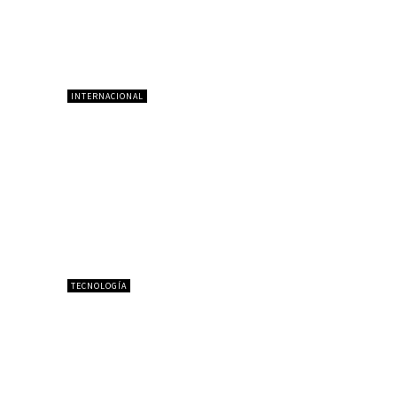
INTERNACIONAL
TECNOLOGÍA