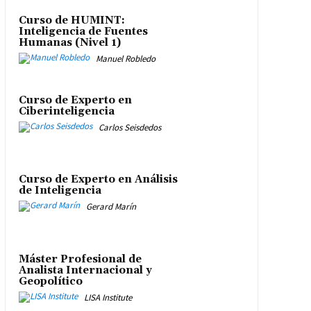
Curso de HUMINT:
Inteligencia de Fuentes
Humanas (Nivel 1)
Manuel Robledo
Curso de Experto en
Ciberinteligencia
Carlos Seisdedos
Curso de Experto en Análisis
de Inteligencia
Gerard Marín
Máster Profesional de
Analista Internacional y
Geopolítico
LISA Institute